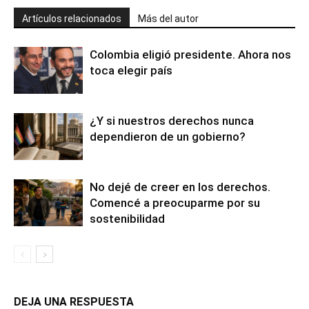
Artículos relacionados
Más del autor
Colombia eligió presidente. Ahora nos
toca elegir país
¿Y si nuestros derechos nunca
dependieron de un gobierno?
No dejé de creer en los derechos.
Comencé a preocuparme por su
sostenibilidad
DEJA UNA RESPUESTA