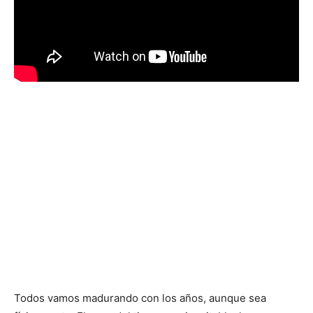
Todos vamos madurando con los años, aunque sea