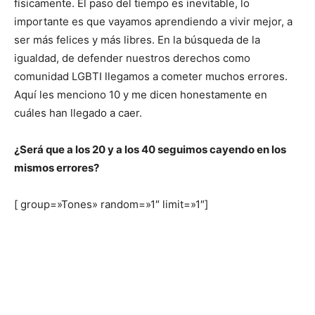
físicamente. El paso del tiempo es inevitable, lo
importante es que vayamos aprendiendo a vivir mejor, a
ser más felices y más libres. En la búsqueda de la
igualdad, de defender nuestros derechos como
comunidad LGBTI llegamos a cometer muchos errores.
Aquí les menciono 10 y me dicen honestamente en
cuáles han llegado a caer.
¿Será que a los 20 y a los 40 seguimos cayendo en los
mismos errores?
[ group=»Tones» random=»1″ limit=»1″]