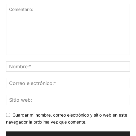
Guardar mi nombre, correo electrónico y sitio web en este
navegador la próxima vez que comente.