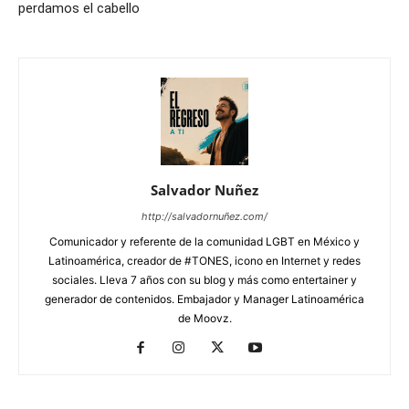
perdamos el cabello
Salvador Nuñez
http://salvadornuñez.com/
Comunicador y referente de la comunidad LGBT en México y
Latinoamérica, creador de #TONES, icono en Internet y redes
sociales. Lleva 7 años con su blog y más como entertainer y
generador de contenidos. Embajador y Manager Latinoamérica
de Moovz.