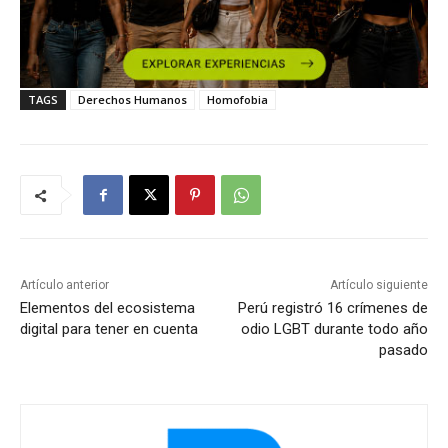
TAGS
Derechos Humanos
Homofobia
Artículo anterior
Artículo siguiente
Elementos del ecosistema
Perú registró 16 crímenes de
digital para tener en cuenta
odio LGBT durante todo año
pasado