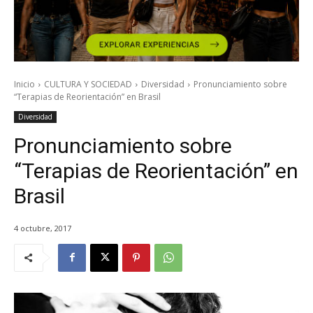
Inicio
CULTURA Y SOCIEDAD
Diversidad
Pronunciamiento sobre
“Terapias de Reorientación” en Brasil
Diversidad
Pronunciamiento sobre
“Terapias de Reorientación” en
Brasil
4 octubre, 2017