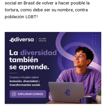
social en Brasil de volver a hacer posible la
tortura, como debe ser su nombre, contra
población LGBT!