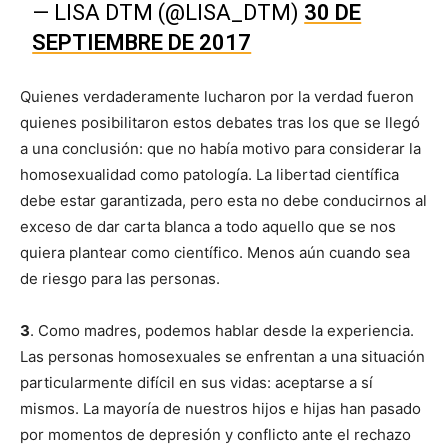
— LISA DTM (@LISA_DTM)
30 DE
SEPTIEMBRE DE 2017
Quienes verdaderamente lucharon por la verdad fueron
quienes posibilitaron estos debates tras los que se llegó
a una conclusión: que no había motivo para considerar la
homosexualidad como patología. La libertad científica
debe estar garantizada, pero esta no debe conducirnos al
exceso de dar carta blanca a todo aquello que se nos
quiera plantear como científico. Menos aún cuando sea
de riesgo para las personas.
3
. Como madres, podemos hablar desde la experiencia.
Las personas homosexuales se enfrentan a una situación
particularmente difícil en sus vidas: aceptarse a sí
mismos. La mayoría de nuestros hijos e hijas han pasado
por momentos de depresión y conflicto ante el rechazo