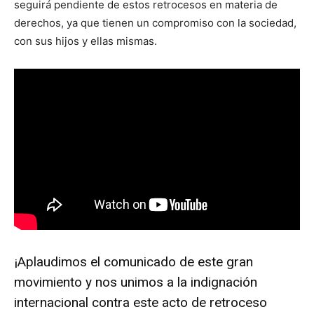
seguirá pendiente de estos retrocesos en materia de
derechos, ya que tienen un compromiso con la sociedad,
con sus hijos y ellas mismas.
¡Aplaudimos el comunicado de este gran
movimiento y nos unimos a la indignación
internacional contra este acto de retroceso