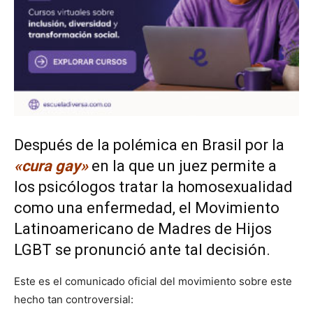
Después de la polémica en Brasil por la
«cura gay»
en la que un juez permite a
los psicólogos tratar la homosexualidad
como una enfermedad, el Movimiento
Latinoamericano de Madres de Hijos
LGBT se pronunció ante tal decisión.
Este es el comunicado oficial del movimiento sobre este
hecho tan controversial: