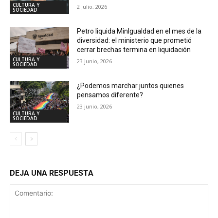
CULTURA Y
2 julio, 2026
SOCIEDAD
Petro liquida MinIgualdad en el mes de la
diversidad: el ministerio que prometió
cerrar brechas termina en liquidación
CULTURA Y
23 junio, 2026
SOCIEDAD
¿Podemos marchar juntos quienes
pensamos diferente?
23 junio, 2026
CULTURA Y
SOCIEDAD
DEJA UNA RESPUESTA