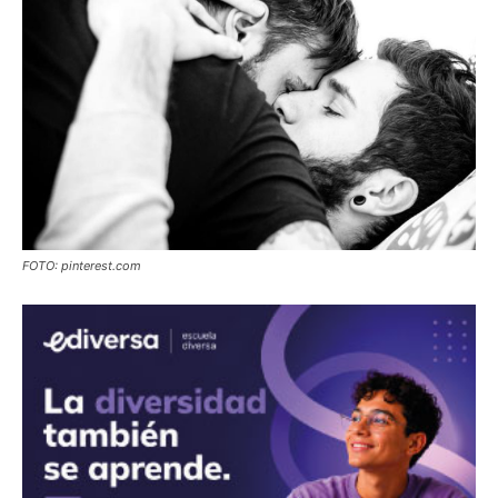
FOTO: pinterest.com