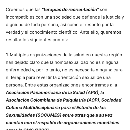
Creemos que las
“terapias de reorientación”
son
incompatibles con una sociedad que defiende la justicia y
dignidad de toda persona, así como el respeto por la
verdad y el conocimiento científico. Ante ello, queremos
resaltar los siguientes puntos:
1.
Múltiples organizaciones de la salud en nuestra región
han dejado claro que la homosexualidad no es ninguna
enfermedad y, por lo tanto, no es necesaria ninguna cura
ni terapia para revertir la orientación sexual de una
persona. Entre estas organizaciones encontramos a la
Asociación Panamericana de la Salud (APS), la
Asociación Colombiana de Psiquiatría (ACP), Sociedad
Cubana Multidisciplinaria para el Estudio de las
Sexualidades (SOCUMES) entre otras que a su vez
cuentan con el respaldo de organizaciones mundiales