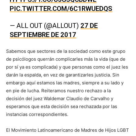
PIC.TWITTER.COM/6C1RWUEDQS
— ALL OUT (@ALLOUT)
27 DE
SEPTIEMBRE DE 2017
Sabemos que sectores de la sociedad como este grupo
de psicólogos querrán complicarles más la vida (que de
por sí ya es complicada) y que personas como el juez les
darán la espalda, en vez de garantizarles justicia. Sin
embargo aquí estamos las madres, siempre a su lado y
en pie de lucha. Reiteramos nuestro rechazo a la
decisión del juez Waldemar Claudio de Carvalho y
esperamos que esta decisión sea rechazada por las
instancias correspondientes.
El Movimiento Latinoamericano de Madres de Hijos LGBT