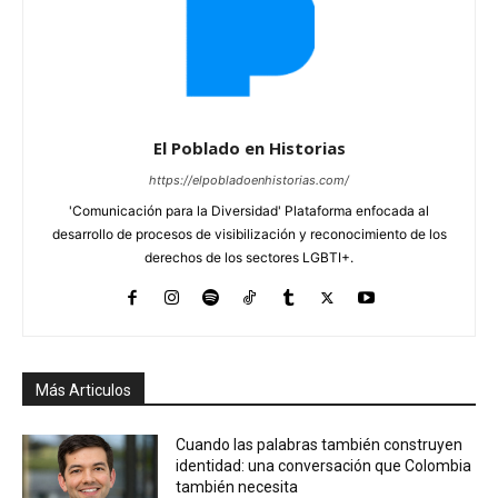
El Poblado en Historias
https://elpobladoenhistorias.com/
'Comunicación para la Diversidad' Plataforma enfocada al
desarrollo de procesos de visibilización y reconocimiento de los
derechos de los sectores LGBTI+.
Más Articulos
Cuando las palabras también construyen
identidad: una conversación que Colombia
también necesita