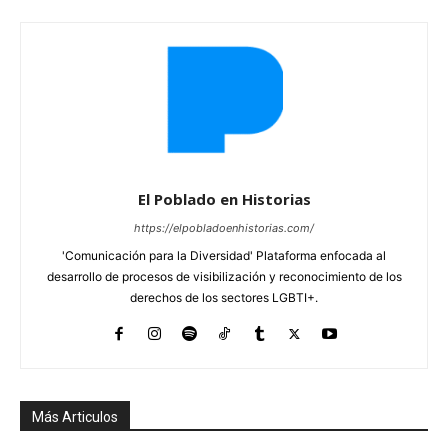
El Poblado en Historias
https://elpobladoenhistorias.com/
'Comunicación para la Diversidad' Plataforma enfocada al
desarrollo de procesos de visibilización y reconocimiento de los
derechos de los sectores LGBTI+.
Más Articulos