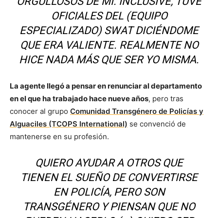
ORGULLOSOS DE MÍ. INCLUSIVE, TUVE
OFICIALES DEL (EQUIPO
ESPECIALIZADO) SWAT DICIÉNDOME
QUE ERA VALIENTE. REALMENTE NO
HICE NADA MÁS QUE SER YO MISMA.
La agente llegó a pensar en renunciar al departamento
en el que ha trabajado hace nueve años
, pero tras
conocer al grupo
Comunidad Transgénero de Policías y
Alguaciles (TCOPS International)
se convenció de
mantenerse en su profesión.
QUIERO AYUDAR A OTROS QUE
TIENEN EL SUEÑO DE CONVERTIRSE
EN POLICÍA, PERO SON
TRANSGÉNERO Y PIENSAN QUE NO