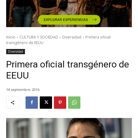
Inicio
CULTURA Y SOCIEDAD
Diversidad
Primera oficial
transgénero de EEUU
Diversidad
Primera oficial transgénero de
EEUU
14 septiembre, 2016