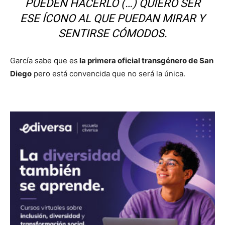
PUEDEN HACERLO (…) QUIERO SER
ESE ÍCONO AL QUE PUEDAN MIRAR Y
SENTIRSE CÓMODOS.
García sabe que es
la primera oficial transgénero de San
Diego
pero está convencida que no será la única.