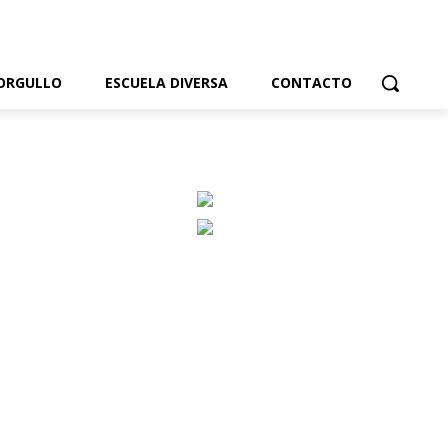
ORGULLO
ESCUELA DIVERSA
CONTACTO