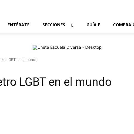
ENTÉRATE
SECCIONES
GUÍA E
COMPRA 
etro LGBT en el mundo
etro LGBT en el mundo