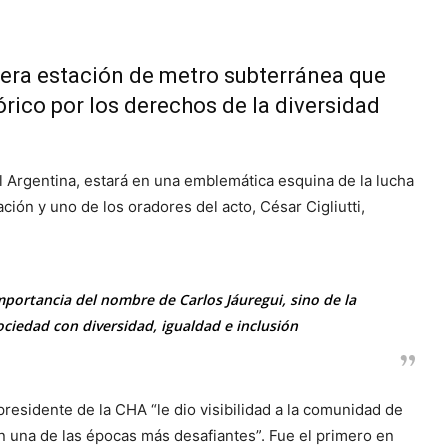
mera estación de metro subterránea que
órico por los derechos de la diversidad
Argentina, estará en una emblemática esquina de la lucha
ción y uno de los oradores del acto, César Cigliutti,
mportancia del nombre de Carlos Jáuregui, sino de la
ciedad con diversidad, igualdad e inclusión
residente de la CHA “le dio visibilidad a la comunidad de
 en una de las épocas más desafiantes”. Fue el primero en