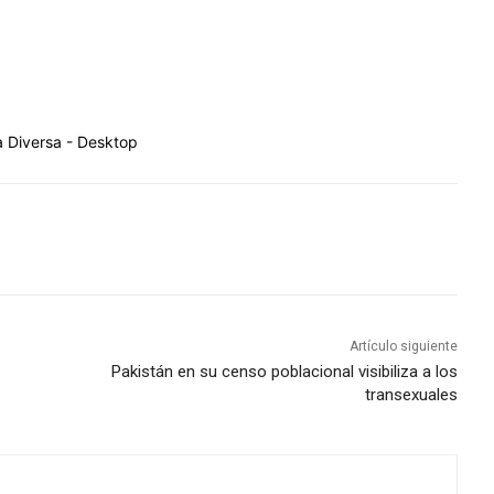
Artículo siguiente
Pakistán en su censo poblacional visibiliza a los
transexuales