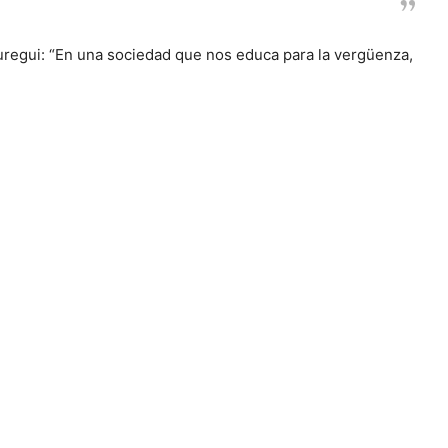
uregui: “En una sociedad que nos educa para la vergüenza,