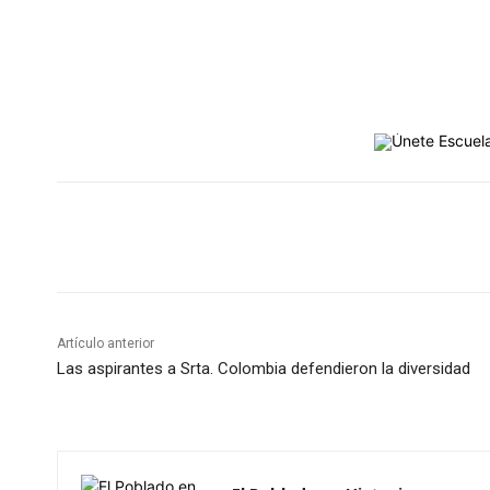
Cuota
Artículo anterior
Las aspirantes a Srta. Colombia defendieron la diversidad