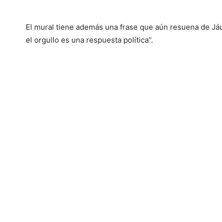
El mural tiene además una frase que aún resuena de Já
el orgullo es una respuesta política”.