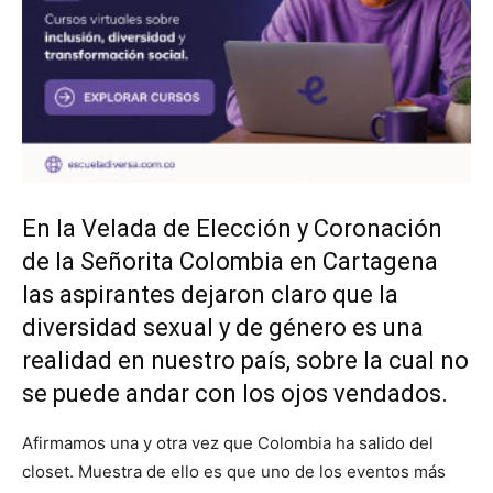
En la Velada de Elección y Coronación
de la Señorita Colombia en Cartagena
las aspirantes dejaron claro que la
diversidad sexual y de género es una
realidad en nuestro país, sobre la cual no
se puede andar con los ojos vendados.
Afirmamos una y otra vez que Colombia ha salido del
closet. Muestra de ello es que uno de los eventos más