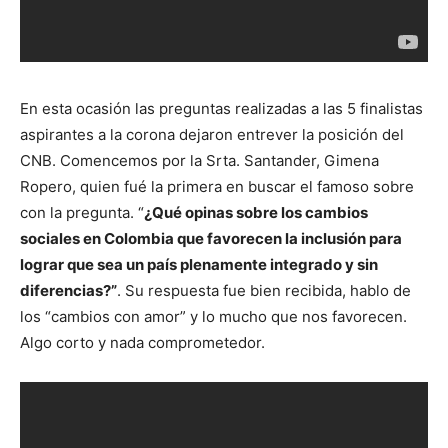
En esta ocasión las preguntas realizadas a las 5 finalistas
aspirantes a la corona dejaron entrever la posición del
CNB. Comencemos por la Srta. Santander, Gimena
Ropero, quien fué la primera en buscar el famoso sobre
con la pregunta. “
¿Qué opinas sobre los cambios
sociales en Colombia que favorecen la inclusión para
lograr que sea un país plenamente integrado y sin
diferencias?”
. Su respuesta fue bien recibida, hablo de
los “cambios con amor” y lo mucho que nos favorecen.
Algo corto y nada comprometedor.