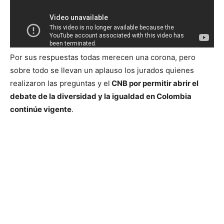
Por sus respuestas todas merecen una corona, pero
sobre todo se llevan un aplauso los jurados quienes
realizaron las preguntas y el
CNB por permitir abrir el
debate de la diversidad y la igualdad en Colombia
continúe vigente
.