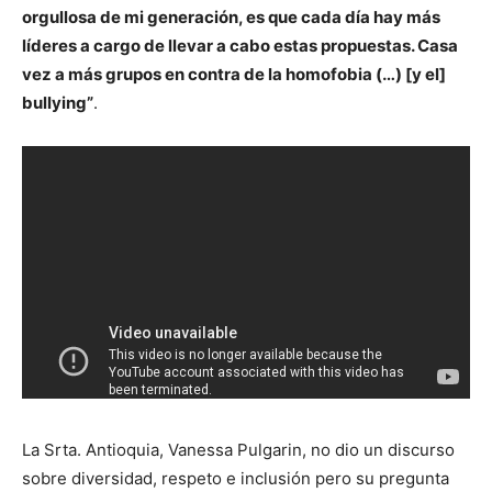
orgullosa de mi generación, es que cada día hay más
líderes a cargo de llevar a cabo estas propuestas. Casa
vez a más grupos en contra de la homofobia (…) [y el]
bullying”
.
La Srta. Antioquia, Vanessa Pulgarin, no dio un discurso
sobre diversidad, respeto e inclusión pero su pregunta