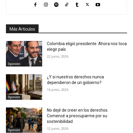
Más Articulos
Colombia eligió presidente. Ahora nos toca
elegir país
22 junio, 2026
Opinión
¿Y si nuestros derechos nunca
dependieron de un gobierno?
16 junio, 2026
Opinión
No dejé de creer en los derechos.
Comencé a preocuparme por su
sostenibilidad
12 junio, 2026
Opinión