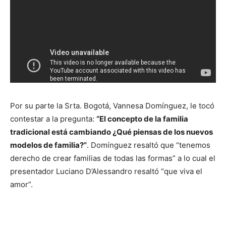
Por su parte la Srta. Bogotá, Vannesa Domínguez, le tocó
contestar a la pregunta:
“El concepto de la familia
tradicional está cambiando ¿Qué piensas de los nuevos
modelos de familia?”
. Domínguez resaltó que “tenemos
derecho de crear familias de todas las formas” a lo cual el
presentador Luciano D’Alessandro resaltó “que viva el
amor”.