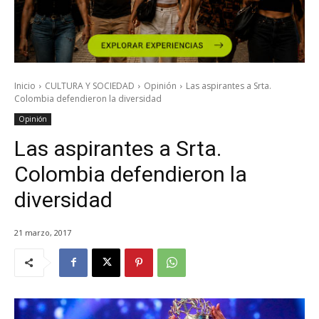
Inicio
CULTURA Y SOCIEDAD
Opinión
Las aspirantes a Srta.
Colombia defendieron la diversidad
Opinión
Las aspirantes a Srta.
Colombia defendieron la
diversidad
21 marzo, 2017