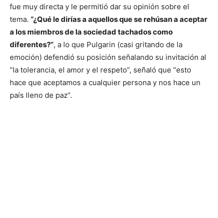
fue muy directa y le permitió dar su opinión sobre el
tema.
“¿Qué le dirías a aquellos que se rehúsan a aceptar
a los miembros de la sociedad tachados como
diferentes?”
, a lo que Pulgarin (casi gritando de la
emoción) defendió su posición señalando su invitación al
“la tolerancia, el amor y el respeto”, señaló que “esto
hace que aceptamos a cualquier persona y nos hace un
país lleno de paz”.