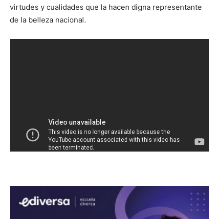
virtudes y cualidades que la hacen digna representante
de la belleza nacional.