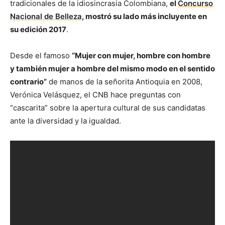
tradicionales de la idiosincrasia Colombiana,
el
Concurso
Nacional de Belleza
, mostró su lado más incluyente en
su edición 2017
.
Desde el famoso
“Mujer con mujer, hombre con hombre
y también mujer a hombre del mismo modo en el sentido
contrario”
de manos de la señorita Antioquia en 2008,
Verónica Velásquez, el CNB hace preguntas con
“cascarita” sobre la apertura cultural de sus candidatas
ante la diversidad y la igualdad.