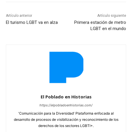
Artículo anterior
Artículo siguiente
El turismo LGBT va en alza
Primera estación de metro
LGBT en el mundo
El Poblado en Historias
https://elpobladoenhistorias.com/
'Comunicación para la Diversidad' Plataforma enfocada al
desarrollo de procesos de visibilización y reconocimiento de los
derechos de los sectores LGBTI+.