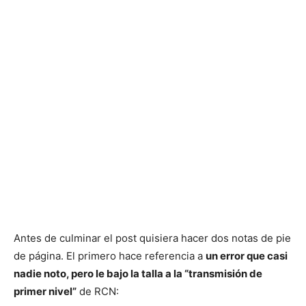
Antes de culminar el post quisiera hacer dos notas de pie
de página. El primero hace referencia a
un error que casi
nadie noto, pero le bajo la talla a la “transmisión de
primer nivel”
de RCN: