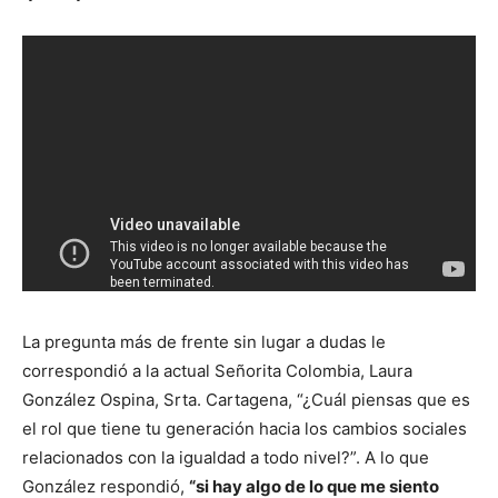
La pregunta más de frente sin lugar a dudas le
correspondió a la actual Señorita Colombia, Laura
González Ospina, Srta. Cartagena, “¿Cuál piensas que es
el rol que tiene tu generación hacia los cambios sociales
relacionados con la igualdad a todo nivel?”. A lo que
González respondió,
“si hay algo de lo que me siento