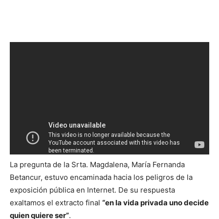
La pregunta de la Srta. Magdalena, María Fernanda
Betancur, estuvo encaminada hacia los peligros de la
exposición pública en Internet. De su respuesta
exaltamos el extracto final
“en la vida privada uno decide
quien quiere ser”
.