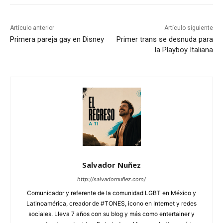
Artículo anterior
Artículo siguiente
Primera pareja gay en Disney
Primer trans se desnuda para
la Playboy Italiana
Salvador Nuñez
http://salvadornuñez.com/
Comunicador y referente de la comunidad LGBT en México y
Latinoamérica, creador de #TONES, icono en Internet y redes
sociales. Lleva 7 años con su blog y más como entertainer y