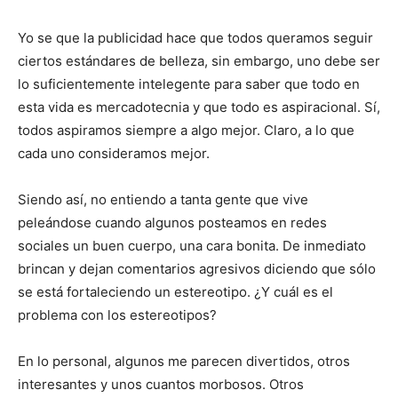
Yo se que la publicidad hace que todos queramos seguir
ciertos estándares de belleza, sin embargo, uno debe ser
lo suficientemente intelegente para saber que todo en
esta vida es mercadotecnia y que todo es aspiracional. Sí,
todos aspiramos siempre a algo mejor. Claro, a lo que
cada uno consideramos mejor.
Siendo así, no entiendo a tanta gente que vive
peleándose cuando algunos posteamos en redes
sociales un buen cuerpo, una cara bonita. De inmediato
brincan y dejan comentarios agresivos diciendo que sólo
se está fortaleciendo un estereotipo. ¿Y cuál es el
problema con los estereotipos?
En lo personal, algunos me parecen divertidos, otros
interesantes y unos cuantos morbosos. Otros