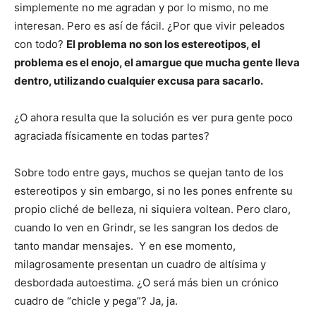
simplemente no me agradan y por lo mismo, no me
interesan. Pero es así de fácil. ¿Por que vivir peleados
con todo?
El problema no son los estereotipos, el
problema es el enojo, el amargue que mucha gente lleva
dentro, utilizando cualquier excusa para sacarlo.
¿O ahora resulta que la solución es ver pura gente poco
agraciada físicamente en todas partes?
Sobre todo entre gays, muchos se quejan tanto de los
estereotipos y sin embargo, si no les pones enfrente su
propio cliché de belleza, ni siquiera voltean. Pero claro,
cuando lo ven en Grindr, se les sangran los dedos de
tanto mandar mensajes. Y en ese momento,
milagrosamente presentan un cuadro de altísima y
desbordada autoestima. ¿O será más bien un crónico
cuadro de “chicle y pega”? Ja, ja.