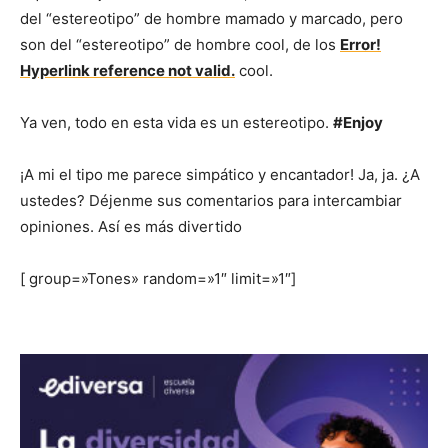
del “estereotipo” de hombre mamado y marcado, pero
son del “estereotipo” de hombre cool, de los
Error!
Hyperlink reference not valid.
cool.
Ya ven, todo en esta vida es un estereotipo.
#Enjoy
¡A mi el tipo me parece simpático y encantador! Ja, ja. ¿A
ustedes? Déjenme sus comentarios para intercambiar
opiniones. Así es más divertido
[ group=»Tones» random=»1″ limit=»1″]