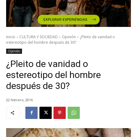
Inicio
CULTURA Y SOCIEDAD
Opinión
¿Pleito de vanidad o
estereotipo del hombre después de 30?
Opinión
¿Pleito de vanidad o
estereotipo del hombre
después de 30?
22 febrero, 2016