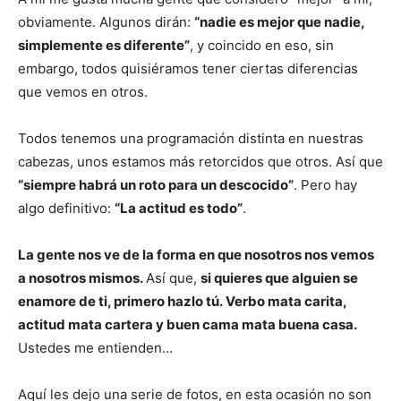
obviamente. Algunos dirán:
“nadie es mejor que nadie,
simplemente es diferente”
, y coincido en eso, sin
embargo, todos quisiéramos tener ciertas diferencias
que vemos en otros.
Todos tenemos una programación distinta en nuestras
cabezas, unos estamos más retorcidos que otros. Así que
“siempre habrá un roto para un descocido”
. Pero hay
algo definitivo:
“La actitud es todo”
.
La gente nos ve de la forma en que nosotros nos vemos
a nosotros mismos.
Así que,
si quieres que alguien se
enamore de ti, primero hazlo tú.
Verbo mata carita,
actitud mata cartera y buen cama mata buena casa.
Ustedes me entienden…
Aquí les dejo una serie de fotos, en esta ocasión no son