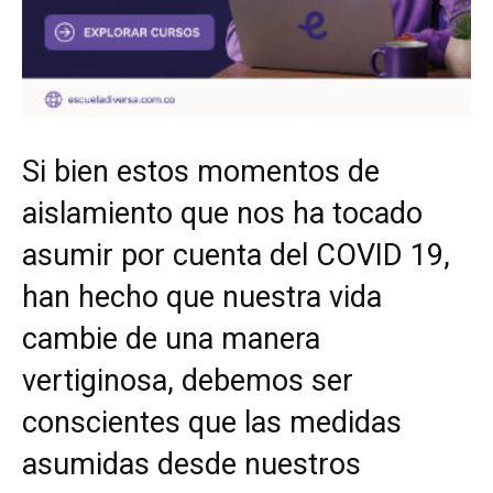
Si bien estos momentos de
aislamiento que nos ha tocado
asumir por cuenta del COVID 19,
han hecho que nuestra vida
cambie de una manera
vertiginosa, debemos ser
conscientes que las medidas
asumidas desde nuestros