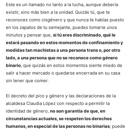
Este es un llamado no tanto a la lucha, aunque debería
existir, sino más bien a la unidad. Quizás tú, que te
reconoces como cisgénero y que nunca te habías puesto
en los zapatos de tu semejante, puedes tomarte unos
minutos y pensar que,
si tú eres discriminado, qué le
estará pasando en estos momentos de confinamiento y
medidas tan machistas a una persona trans o, por otro
lado, a una persona que no se reconoce como género
binario
, que quizás en estos momentos siente miedo de
salir a hacer mercado o quedarse encerrada en su casa
sin tener que comer.
El decreto del pico y género y las declaraciones de la
alcaldesa Claudia López con respecto a permitir la
identidad de género,
no son garantía de que, en
circunstancias actuales, se respeten los derechos
humanos, en especial de las personas no binarias
; puede