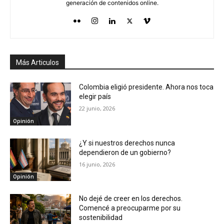
generación de contenidos online.
Más Articulos
Colombia eligió presidente. Ahora nos toca
elegir país
22 junio, 2026
Opinión
¿Y si nuestros derechos nunca
dependieron de un gobierno?
16 junio, 2026
Opinión
No dejé de creer en los derechos.
Comencé a preocuparme por su
sostenibilidad