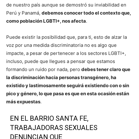
de nuestro país aunque se demostró su inviabilidad en
Perú y Panamá,
debemos conocer todo el contexto que,
como población LGBTI+, nos afecta
.
Puede existir la posibilidad que, para ti, esto de alzar la
voz por una medida discriminatoria no es algo que
impacte, a pesar de pertenecer a los sectores LGBTI+,
incluso, puede que llegues a pensar que estamos
formando un ruido por nada, pero
debes tener claro que
la discriminación hacia personas transgénero, ha
existido y lastimosamente seguirá existiendo con o sin
pico y género, lo que pasa es que en esta ocasión están
más expuestas
.
EN EL BARRIO SANTA FE,
TRABAJADORAS SEXUALES
DENUNCIAN QUE