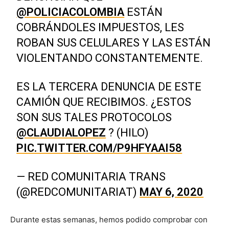
@POLICIACOLOMBIA
ESTÁN
COBRÁNDOLES IMPUESTOS, LES
ROBAN SUS CELULARES Y LAS ESTÁN
VIOLENTANDO CONSTANTEMENTE.
ES LA TERCERA DENUNCIA DE ESTE
CAMIÓN QUE RECIBIMOS. ¿ESTOS
SON SUS TALES PROTOCOLOS
@CLAUDIALOPEZ
? (HILO)
PIC.TWITTER.COM/P9HFYAAI58
— RED COMUNITARIA TRANS
(@REDCOMUNITARIAT)
MAY 6, 2020
Durante estas semanas, hemos podido comprobar con