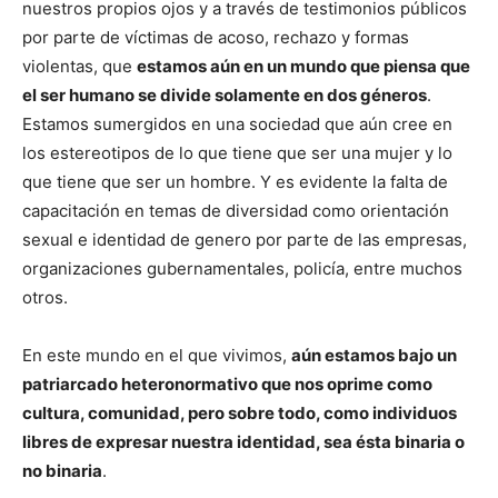
nuestros propios ojos y a través de testimonios públicos
por parte de víctimas de acoso, rechazo y formas
violentas, que
estamos aún en un mundo que piensa que
el ser humano se divide solamente en dos géneros
.
Estamos sumergidos en una sociedad que aún cree en
los estereotipos de lo que tiene que ser una mujer y lo
que tiene que ser un hombre. Y es evidente la falta de
capacitación en temas de diversidad como orientación
sexual e identidad de genero por parte de las empresas,
organizaciones gubernamentales, policía, entre muchos
otros.
En este mundo en el que vivimos,
aún estamos bajo un
patriarcado heteronormativo que nos oprime como
cultura, comunidad, pero sobre todo, como individuos
libres de expresar nuestra identidad, sea ésta binaria o
no binaria
.