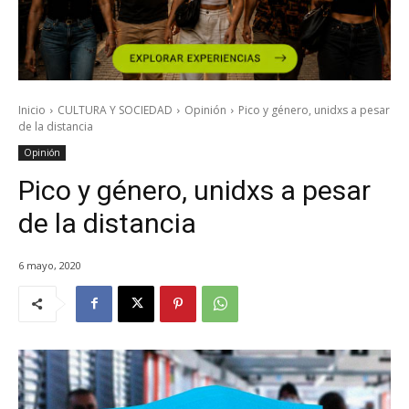
Inicio
CULTURA Y SOCIEDAD
Opinión
Pico y género, unidxs a pesar
de la distancia
Opinión
Pico y género, unidxs a pesar
de la distancia
6 mayo, 2020