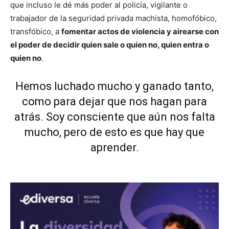
que incluso le dé más poder al policía, vigilante o
trabajador de la seguridad privada machista, homofóbico,
transfóbico, a
fomentar actos de violencia y airearse con
el poder de decidir quien sale o quien no, quien entra o
quien no
.
Hemos luchado mucho y ganado tanto,
como para dejar que nos hagan para
atrás. Soy consciente que aún nos falta
mucho, pero de esto es que hay que
aprender.