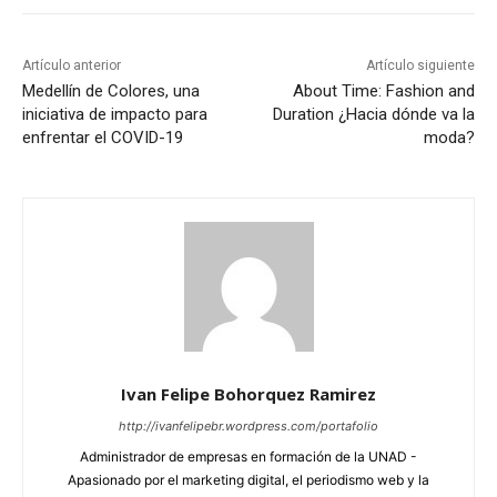
Artículo anterior
Artículo siguiente
Medellín de Colores, una
About Time: Fashion and
iniciativa de impacto para
Duration ¿Hacia dónde va la
enfrentar el COVID-19
moda?
Ivan Felipe Bohorquez Ramirez
http://ivanfelipebr.wordpress.com/portafolio
Administrador de empresas en formación de la UNAD -
Apasionado por el marketing digital, el periodismo web y la