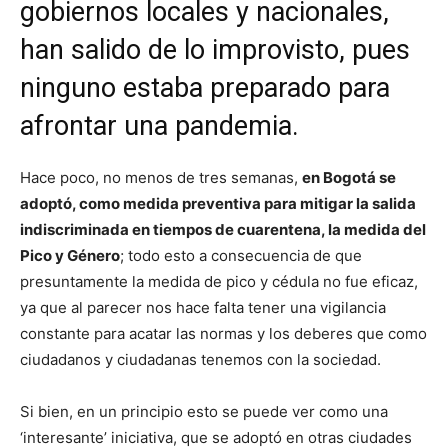
gobiernos locales y nacionales,
han salido de lo improvisto, pues
ninguno estaba preparado para
afrontar una pandemia.
Hace poco, no menos de tres semanas,
en Bogotá se
adoptó, como medida preventiva para mitigar la salida
indiscriminada en tiempos de cuarentena, la medida del
Pico y Género
; todo esto a consecuencia de que
presuntamente la medida de pico y cédula no fue eficaz,
ya que al parecer nos hace falta tener una vigilancia
constante para acatar las normas y los deberes que como
ciudadanos y ciudadanas tenemos con la sociedad.
Si bien, en un principio esto se puede ver como una
‘interesante’ iniciativa, que se adoptó en otras ciudades