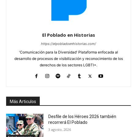
El Poblado en Historias
https://elpobladoenhistorias.com/
'Comunicación para la Diversidad' Plataforma enfocada al
desarrollo de procesos de visibilización y reconocimiento de los
derechos de los sectores LGBTI+.
Más Articulos
Desfile de los Héroes 2026 también
recorrerá El Poblado
3 agosto, 2026