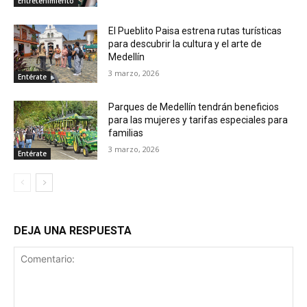
Entretenimiento
El Pueblito Paisa estrena rutas turísticas
para descubrir la cultura y el arte de
Medellín
3 marzo, 2026
Entérate
Parques de Medellín tendrán beneficios
para las mujeres y tarifas especiales para
familias
3 marzo, 2026
Entérate
DEJA UNA RESPUESTA