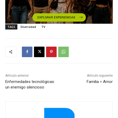
TAGS
Diversidad
TV
Artículo anterior
Artículo siguiente
Enfermedades tecnológicas:
Familia = Amor
un enemigo silencioso