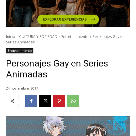
Inicio
CULTURA Y SOCIEDAD
Entretenimiento
Personajes Gay en
Series Animadas
Entretenimiento
Personajes Gay en Series
Animadas
24 noviembre, 2017