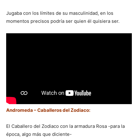
Jugaba con los límites de su masculinidad, en los
momentos precisos podría ser quien él quisiera ser.
Andromeda – Caballeros del Zodiaco:
El Caballero del Zodiaco con la armadura Rosa -para la
época, algo más que diciente-