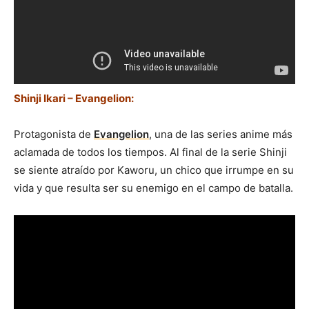
Shinji Ikari – Evangelion:
Protagonista de
Evangelion
, una de las series anime más
aclamada de todos los tiempos. Al final de la serie Shinji
se siente atraído por Kaworu, un chico que irrumpe en su
vida y que resulta ser su enemigo en el campo de batalla.