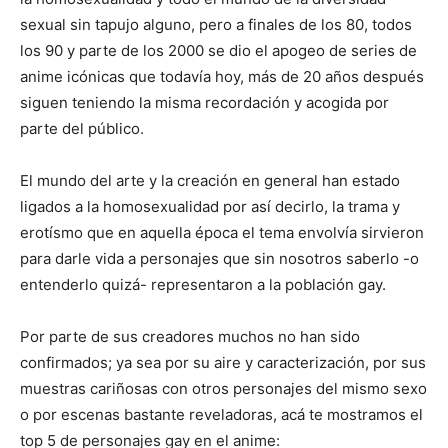
sexual sin tapujo alguno, pero a finales de los 80, todos
los 90 y parte de los 2000 se dio el apogeo de series de
anime icónicas que todavía hoy, más de 20 años después
siguen teniendo la misma recordación y acogida por
parte del público.
El mundo del arte y la creación en general han estado
ligados a la homosexualidad por así decirlo, la trama y
erotísmo que en aquella época el tema envolvía sirvieron
para darle vida a personajes que sin nosotros saberlo -o
entenderlo quizá- representaron a la población gay.
Por parte de sus creadores muchos no han sido
confirmados; ya sea por su aire y caracterización, por sus
muestras cariñosas con otros personajes del mismo sexo
o por escenas bastante reveladoras, acá te mostramos el
top 5 de personajes gay en el anime: