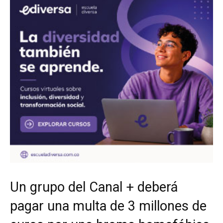
Un grupo del Canal + deberá
pagar una multa de 3 millones de