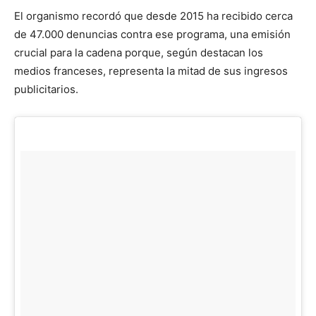
El organismo recordó que desde 2015 ha recibido cerca
de 47.000 denuncias contra ese programa, una emisión
crucial para la cadena porque, según destacan los
medios franceses, representa la mitad de sus ingresos
publicitarios.