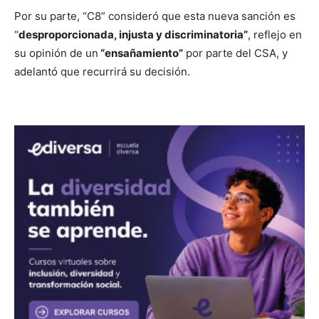
Por su parte, “C8” consideró que esta nueva sanción es
“
desproporcionada, injusta y discriminatoria”
, reflejo en
su opinión de un
“ensañamiento”
por parte del CSA, y
adelantó que recurrirá su decisión.