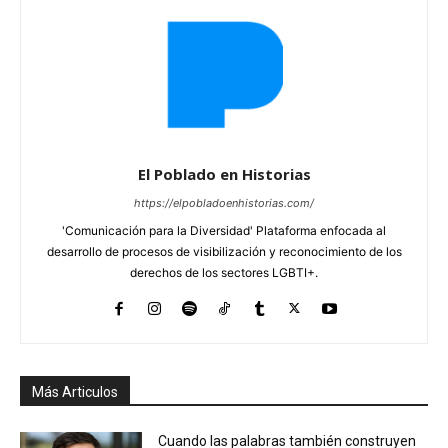
El Poblado en Historias
https://elpobladoenhistorias.com/
'Comunicación para la Diversidad' Plataforma enfocada al
desarrollo de procesos de visibilización y reconocimiento de los
derechos de los sectores LGBTI+.
Más Articulos
Cuando las palabras también construyen