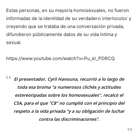
Estas personas, en su mayoría homosexuales, no fueron
informadas de la identidad de su verdadero interlocutor y
creyendo que se trataba de una conversación privada,
difundieron públicamente datos de su vida íntima y
sexual.
https://www.youtube.com/watch?v=Pu_kl_PDRCQ
El presentador, Cyril Hanouna, recurrió a lo largo de
toda esa broma “a numerosos clichés y actitudes
estereotipadas sobre los homosexuales“, recalcó el
CSA, para el que “C8” no cumplió con el principio del
respeto a la vida privada “y a su obligación de luchar
contra las discriminaciones”.