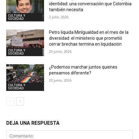
identidad: una conversación que Colombia
también necesita
CULTURA Y
2 julio, 2026
SOCIEDAD
Petro liquida MinIgualdad en el mes de la
diversidad: el ministerio que prometió
cerrar brechas termina en liquidación
CULTURA Y
23 junio, 2026
SOCIEDAD
¿Podemos marchar juntos quienes
pensamos diferente?
23 junio, 2026
CULTURA Y
SOCIEDAD
DEJA UNA RESPUESTA