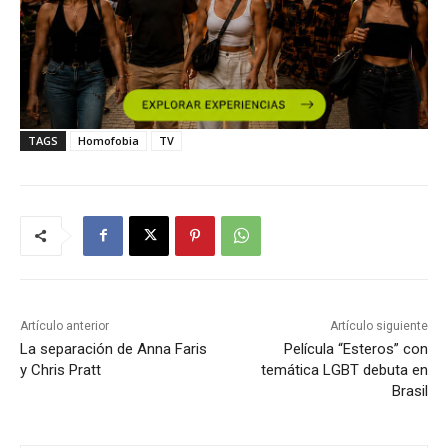
TAGS
Homofobia
TV
Artículo anterior
Artículo siguiente
La separación de Anna Faris
Película “Esteros” con
y Chris Pratt
temática LGBT debuta en
Brasil