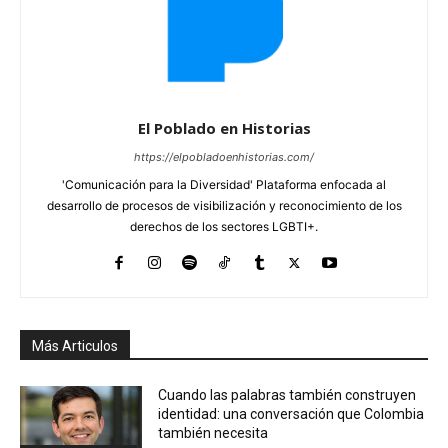
El Poblado en Historias
https://elpobladoenhistorias.com/
'Comunicación para la Diversidad' Plataforma enfocada al
desarrollo de procesos de visibilización y reconocimiento de los
derechos de los sectores LGBTI+.
Más Articulos
Cuando las palabras también construyen
identidad: una conversación que Colombia
también necesita