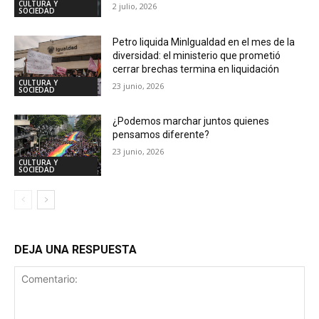
CULTURA Y
2 julio, 2026
SOCIEDAD
Petro liquida MinIgualdad en el mes de la
diversidad: el ministerio que prometió
cerrar brechas termina en liquidación
CULTURA Y
23 junio, 2026
SOCIEDAD
¿Podemos marchar juntos quienes
pensamos diferente?
23 junio, 2026
CULTURA Y
SOCIEDAD
DEJA UNA RESPUESTA