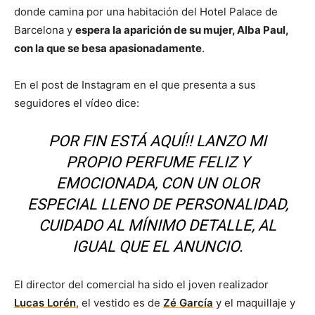
donde camina por una habitación del Hotel Palace de
Barcelona y
espera la aparición de su mujer, Alba Paul,
con la que se besa apasionadamente
.
En el post de Instagram en el que presenta a sus
seguidores el vídeo dice:
POR FIN ESTÁ AQUÍ!! LANZO MI
PROPIO PERFUME FELIZ Y
EMOCIONADA, CON UN OLOR
ESPECIAL LLENO DE PERSONALIDAD,
CUIDADO AL MÍNIMO DETALLE, AL
IGUAL QUE EL ANUNCIO.
El director del comercial ha sido el joven realizador
Lucas Lorén
, el vestido es de
Zé García
y el maquillaje y