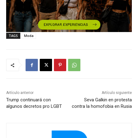
TAGS
Moda
Artículo anterior
Artículo siguiente
Trump continuará con
Seva Galkin en protesta
algunos decretos pro LGBT
contra la homofobia en Rusia