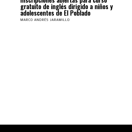
gratuito de inglés dirigido a niños y
adolescentes de El Poblado
MARCO ANDRÉS JARAMILLO