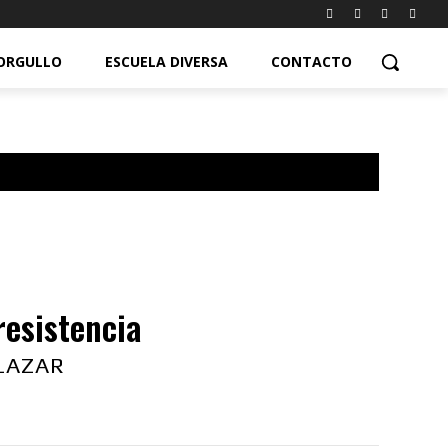
ORGULLO
ESCUELA DIVERSA
CONTACTO
resistencia
LAZAR