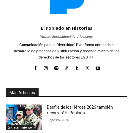
El Poblado en Historias
https://elpobladoenhistorias.com/
'Comunicación para la Diversidad' Plataforma enfocada al
desarrollo de procesos de visibilización y reconocimiento de los
derechos de los sectores LGBTI+.
Más Articulos
Desfile de los Héroes 2026 también
recorrerá El Poblado
3 agosto, 2026
Entretenimiento