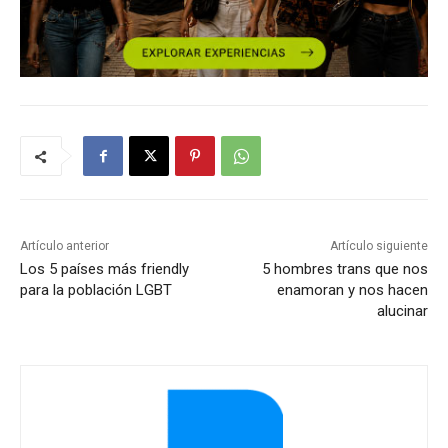
Artículo anterior
Artículo siguiente
Los 5 países más friendly
5 hombres trans que nos
para la población LGBT
enamoran y nos hacen
alucinar