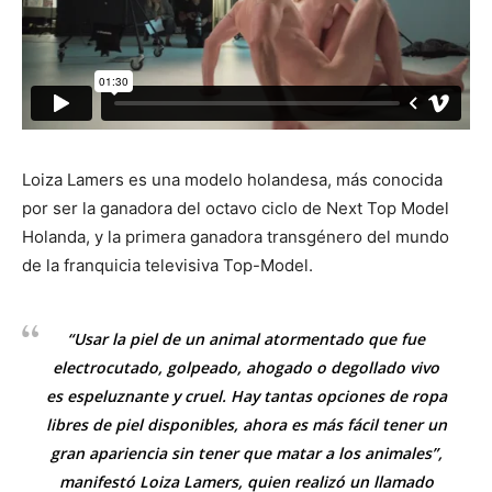
Loiza Lamers es una modelo holandesa, más conocida
por ser la ganadora del octavo ciclo de Next Top Model
Holanda, y la primera ganadora transgénero del mundo
de la franquicia televisiva Top-Model.
“Usar la piel de un animal atormentado que fue
electrocutado, golpeado, ahogado o degollado vivo
es espeluznante y cruel. Hay tantas opciones de ropa
libres de piel disponibles, ahora es más fácil tener un
gran apariencia sin tener que matar a los animales”,
manifestó Loiza Lamers, quien realizó un llamado