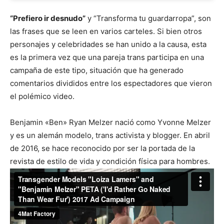
“Prefiero ir desnudo”
y “Transforma tu guardarropa”, son
las frases que se leen en varios carteles. Si bien otros
personajes y celebridades se han unido a la causa, esta
es la primera vez que una pareja trans participa en una
campaña de este tipo, situación que ha generado
comentarios divididos entre los espectadores que vieron
el polémico video.
Benjamin «Ben» Ryan Melzer nació como Yvonne Melzer
y es un alemán modelo, trans activista y blogger. En abril
de 2016, se hace reconocido por ser la portada de la
revista de estilo de vida y condición física para hombres.