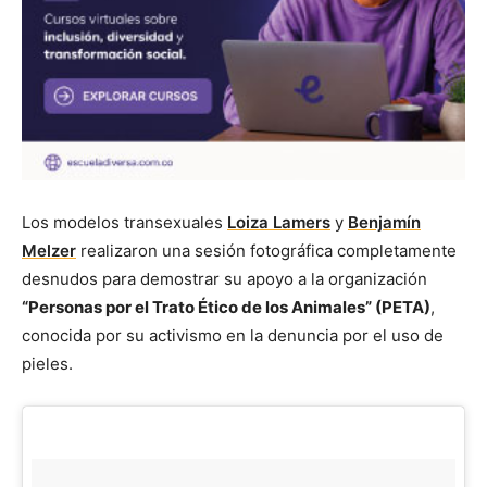
Los modelos transexuales
Loiza Lamers
y
Benjamín
Melzer
realizaron una sesión fotográfica completamente
desnudos para demostrar su apoyo a la organización
“Personas por el Trato Ético de los Animales” (PETA)
,
conocida por su activismo en la denuncia por el uso de
pieles.