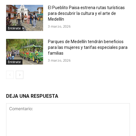
El Pueblito Paisa estrena rutas turísticas
para descubrir la cultura y el arte de
Medellín
3 marzo, 2026
Entérate
Parques de Medellín tendrán beneficios
para las mujeres y tarifas especiales para
familias
3 marzo, 2026
Entérate
DEJA UNA RESPUESTA