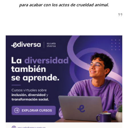
para acabar con los actos de crueldad animal.