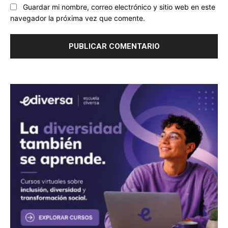
Guardar mi nombre, correo electrónico y sitio web en este
navegador la próxima vez que comente.