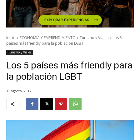
Inicio
ECONOMIA Y EMPRENDIMIENTO
Turismo y Viajes
Los 5
países más friendly para la población LGBT
Turismo y Viajes
Los 5 países más friendly para
la población LGBT
11 agosto, 2017