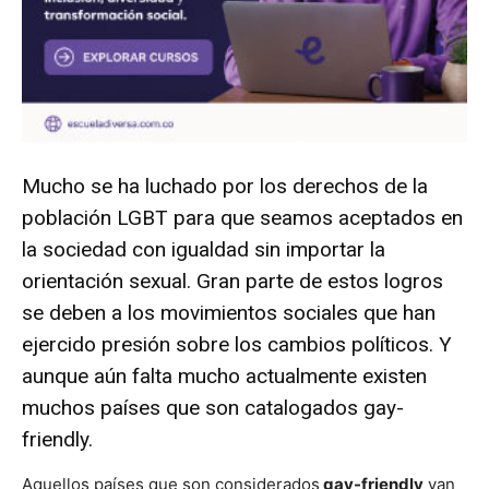
Mucho se ha luchado por los derechos de la
población LGBT para que seamos aceptados en
la sociedad con igualdad sin importar la
orientación sexual. Gran parte de estos logros
se deben a los movimientos sociales que han
ejercido presión sobre los cambios políticos. Y
aunque aún falta mucho actualmente existen
muchos países que son catalogados gay-
friendly.
Aquellos países que son considerados
gay-friendly
van