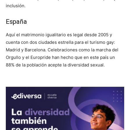
inclusión.
España
Aquí el matrimonio igualitario es legal desde 2005 y
cuenta con dos ciudades estrella para el turismo gay:
Madrid y Barcelona. Celebraciones como la marcha del
Orgullo y el Europride han hecho que en este país un
88% de la población acepte la diversidad sexual.