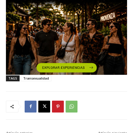
TAGS
Transexualidad