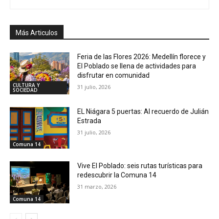
Más Articulos
Feria de las Flores 2026: Medellín florece y
El Poblado se llena de actividades para
disfrutar en comunidad
CULTURA Y
31 julio, 2026
SOCIEDAD
EL Niágara 5 puertas: Al recuerdo de Julián
Estrada
31 julio, 2026
Comuna 14
Vive El Poblado: seis rutas turísticas para
redescubrir la Comuna 14
31 marzo, 2026
Comuna 14