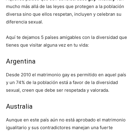
mucho más allá de las leyes que protegen a la población
diversa sino que ellos respetan, incluyen y celebran su
diferencia sexual.
Aquí te dejamos 5 países amigables con la diversidad que
tienes que visitar alguna vez en tu vida:
Argentina
Desde 2010 el matrimonio gay es permitido en aquel país
y un 74% de la población está a favor de la diversidad
sexual, creen que debe ser respetada y valorada.
Australia
Aunque en este país aún no está aprobado el matrimonio
igualitario y sus contradictores manejan una fuerte