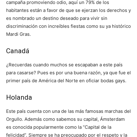
campaña promoviendo odio, aquí un 79% de los
habitantes están a favor de que se ejerzan los derechos y
es nombrado un destino deseado para vivir sin
discriminación con increíbles fiestas como su ya histórico
Mardi Gras.
Canadá
¿Recuerdas cuando muchos se escapaban a este país
para casarse? Pues es por una buena razón, ya que fue el
primer país de América del Norte en oficiar bodas gays.
Holanda
Este país cuenta con una de las más famosas marchas del
Orgullo. Además como sabemos su capital, Ámsterdam
es conocida popularmente como la “Capital de la
felicidad”. Siempre se ha preocupado por el respeto y la