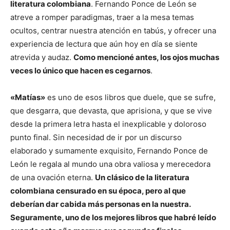
literatura colombiana
. Fernando Ponce de León se
atreve a romper paradigmas, traer a la mesa temas
ocultos, centrar nuestra atención en tabús, y ofrecer una
experiencia de lectura que aún hoy en día se siente
atrevida y audaz.
Como mencioné antes, los ojos muchas
veces lo único que hacen es cegarnos
.
«Matías»
es uno de esos libros que duele, que se sufre,
que desgarra, que devasta, que aprisiona, y que se vive
desde la primera letra hasta el inexplicable y doloroso
punto final. Sin necesidad de ir por un discurso
elaborado y sumamente exquisito, Fernando Ponce de
León le regala al mundo una obra valiosa y merecedora
de una ovación eterna.
Un clásico de la literatura
colombiana censurado en su época, pero al que
deberían dar cabida más personas en la nuestra.
Seguramente, uno de los mejores libros que habré leído