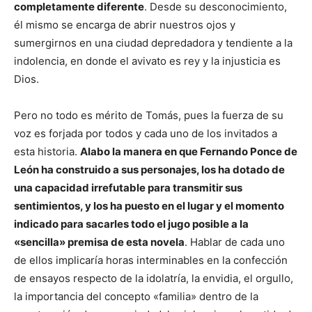
completamente diferente
. Desde su desconocimiento,
él mismo se encarga de abrir nuestros ojos y
sumergirnos en una ciudad depredadora y tendiente a la
indolencia, en donde el avivato es rey y la injusticia es
Dios.
Pero no todo es mérito de Tomás, pues la fuerza de su
voz es forjada por todos y cada uno de los invitados a
esta historia.
Alabo la manera en que Fernando Ponce de
León ha construido a sus personajes, los ha dotado de
una capacidad irrefutable para transmitir sus
sentimientos, y los ha puesto en el lugar y el momento
indicado para sacarles todo el jugo posible a la
«sencilla» premisa de esta novela
. Hablar de cada uno
de ellos implicaría horas interminables en la confección
de ensayos respecto de la idolatría, la envidia, el orgullo,
la importancia del concepto «familia» dentro de la