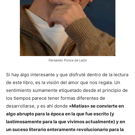
Fernando Ponce de León
Si hay algo interesante y que disfruté dentro de la lectura
de este libro, es la visión del amor que nos regala. Un
sentimiento sumamente etiquetado desde el principio de
los tiempos parece tener formas diferentes de
desarrollarse, y es ahí donde
«Matías» se convierte en
algo abrupto para la época en la que fue escrito (y
lastimosamente para la que vivimos actualmente) y en
un suceso literario enteramente revolucionario para la