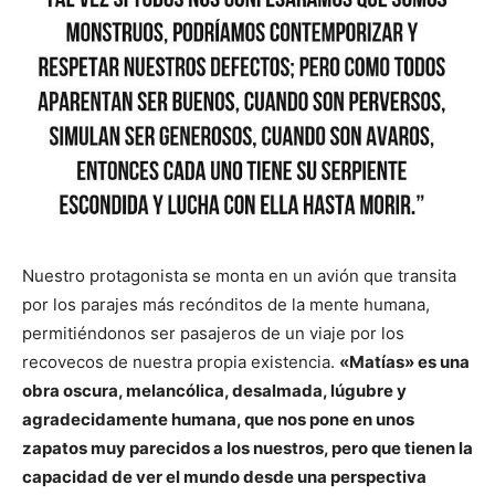
Nuestro protagonista se monta en un avión que transita
por los parajes más recónditos de la mente humana,
permitiéndonos ser pasajeros de un viaje por los
recovecos de nuestra propia existencia.
«Matías» es una
obra oscura, melancólica, desalmada, lúgubre y
agradecidamente humana, que nos pone en unos
zapatos muy parecidos a los nuestros, pero que tienen la
capacidad de ver el mundo desde una perspectiva