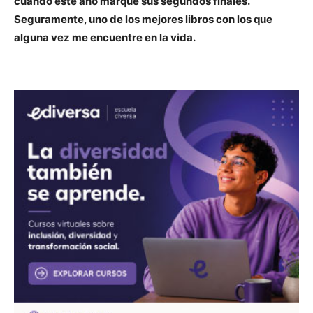
cuando este año marque sus segundos finales.
Seguramente, uno de los mejores libros con los que
alguna vez me encuentre en la vida.