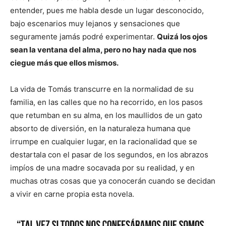
entender, pues me habla desde un lugar desconocido,
bajo escenarios muy lejanos y sensaciones que
seguramente jamás podré experimentar.
Quizá los ojos
sean la ventana del alma, pero no hay nada que nos
ciegue más que ellos mismos.
La vida de Tomás transcurre en la normalidad de su
familia, en las calles que no ha recorrido, en los pasos
que retumban en su alma, en los maullidos de un gato
absorto de diversión, en la naturaleza humana que
irrumpe en cualquier lugar, en la racionalidad que se
destartala con el pasar de los segundos, en los abrazos
impíos de una madre socavada por su realidad, y en
muchas otras cosas que ya conocerán cuando se decidan
a vivir en carne propia esta novela.