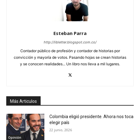
Esteban Parra
http://libletter.blogspot.com.co/
Contador público de profesión y contador de historias por
convicción y mayoría de votos. Pasando hojas se crean historias
y se conocen realidades... Un libro nos lleva a mil lugares.
Más Articulos
Colombia eligió presidente. Ahora nos toca
elegir país
22 junio, 2026
Opinión