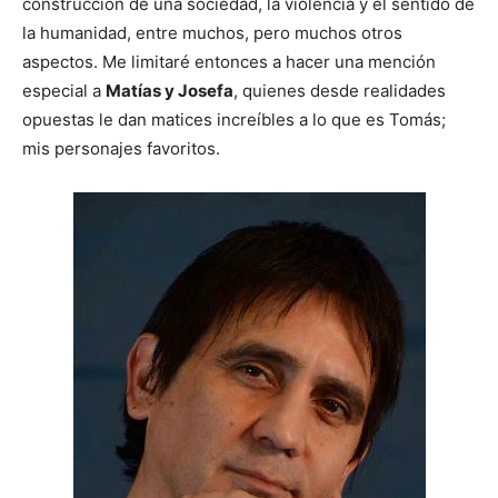
construcción de una sociedad, la violencia y el sentido de
la humanidad, entre muchos, pero muchos otros
aspectos. Me limitaré entonces a hacer una mención
especial a
Matías y Josefa
, quienes desde realidades
opuestas le dan matices increíbles a lo que es Tomás;
mis personajes favoritos.