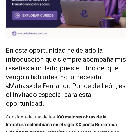
En esta oportunidad he dejado la
introducción que siempre acompaña mis
reseñas a un lado, pues el libro del que
vengo a hablarles, no la necesita.
«Matías» de Fernando Ponce de León, es
el invitado especial para esta
oportunidad.
Considerada una de las
100 mejores obras de la
literatura colombiana en el siglo XX por la Biblioteca