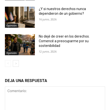
¿Y si nuestros derechos nunca
dependieron de un gobierno?
16 junio, 2026
Opinión
No dejé de creer en los derechos.
Comencé a preocuparme por su
sostenibilidad
12 junio, 2026
Opinión
DEJA UNA RESPUESTA