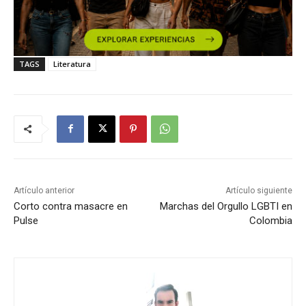
TAGS
Literatura
Artículo anterior
Artículo siguiente
Corto contra masacre en
Marchas del Orgullo LGBTI en
Pulse
Colombia