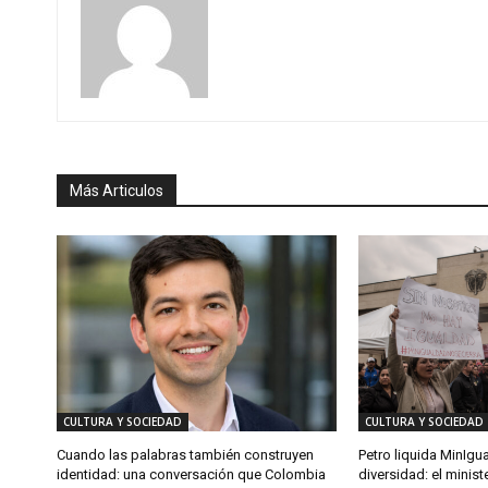
Más Articulos
CULTURA Y SOCIEDAD
CULTURA Y SOCIEDAD
Cuando las palabras también construyen
Petro liquida MinIgu
identidad: una conversación que Colombia
diversidad: el minist