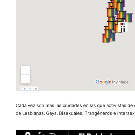
Cada vez son mas las ciudades en las que activistas de
de Lesbianas, Gays, Bisexuales, Trangéneros e Intersex