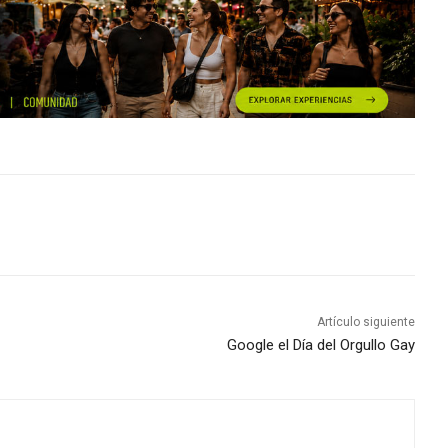
Artículo siguiente
Google el Día del Orgullo Gay