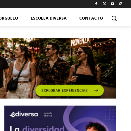
ORGULLO
ESCUELA DIVERSA
CONTACTO