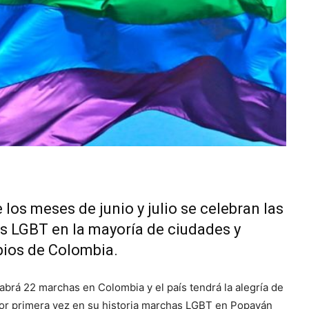
 los meses de junio y julio se celebran las
 LGBT en la mayoría de ciudades y
ios de Colombia.
abrá 22 marchas en Colombia y el país tendrá la alegría de
por primera vez en su historia marchas LGBT en Popayán