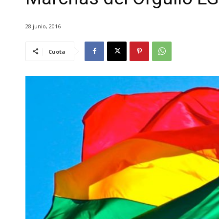
28 junio, 2016
Cuota