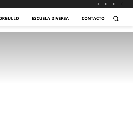
ORGULLO
ESCUELA DIVERSA
CONTACTO