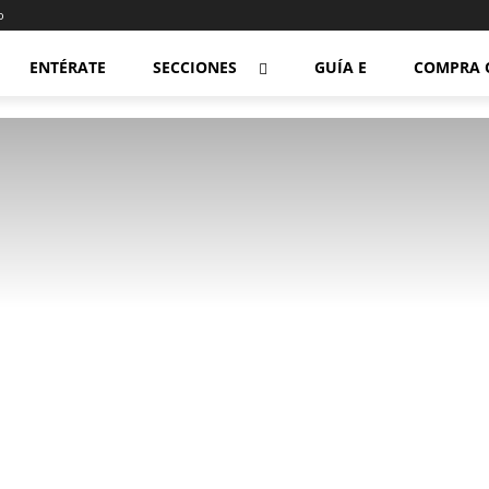
o
ENTÉRATE
SECCIONES
GUÍA E
COMPRA 