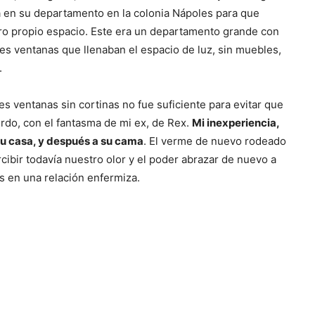
a en su departamento en la colonia Nápoles para que
tro propio espacio. Este era un departamento grande con
s ventanas que llenaban el espacio de luz, sin muebles,
.
s ventanas sin cortinas no fue suficiente para evitar que
erdo, con el fantasma de mi ex, de Rex.
Mi inexperiencia,
su casa, y después a su cama
. El verme de nuevo rodeado
cibir todavía nuestro olor y el poder abrazar de nuevo a
s en una relación enfermiza.