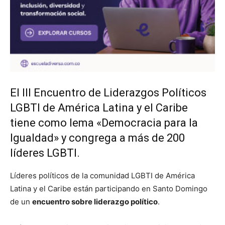
El III Encuentro de Liderazgos Políticos
LGBTI de América Latina y el Caribe
tiene como lema «Democracia para la
Igualdad» y congrega a más de 200
líderes LGBTI.
Líderes políticos de la comunidad LGBTI de América
Latina y el Caribe están participando en Santo Domingo
de un
encuentro sobre liderazgo político
.