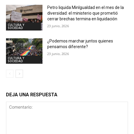
Petro liquida MinIgualdad en el mes de la
diversidad: el ministerio que prometió
cerrar brechas termina en liquidación
CULTURA Y
23 junio, 2026
SOCIEDAD
¿Podemos marchar juntos quienes
pensamos diferente?
23 junio, 2026
CULTURA Y
SOCIEDAD
DEJA UNA RESPUESTA