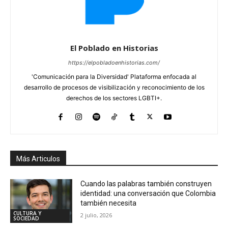
El Poblado en Historias
https://elpobladoenhistorias.com/
'Comunicación para la Diversidad' Plataforma enfocada al
desarrollo de procesos de visibilización y reconocimiento de los
derechos de los sectores LGBTI+.
Más Articulos
Cuando las palabras también construyen
identidad: una conversación que Colombia
también necesita
CULTURA Y
2 julio, 2026
SOCIEDAD