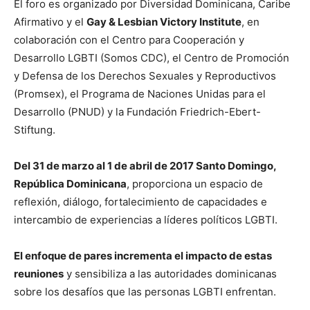
El foro es organizado por Diversidad Dominicana, Caribe
Afirmativo y el
Gay & Lesbian Victory Institute
, en
colaboración con el Centro para Cooperación y
Desarrollo LGBTI (Somos CDC), el Centro de Promoción
y Defensa de los Derechos Sexuales y Reproductivos
(Promsex), el Programa de Naciones Unidas para el
Desarrollo (PNUD) y la Fundación Friedrich-Ebert-
Stiftung.
Del 31 de marzo al 1 de abril de 2017 Santo Domingo,
República Dominicana
, proporciona un espacio de
reflexión, diálogo, fortalecimiento de capacidades e
intercambio de experiencias a líderes políticos LGBTI.
El enfoque de pares incrementa el impacto de estas
reuniones
y sensibiliza a las autoridades dominicanas
sobre los desafíos que las personas LGBTI enfrentan.