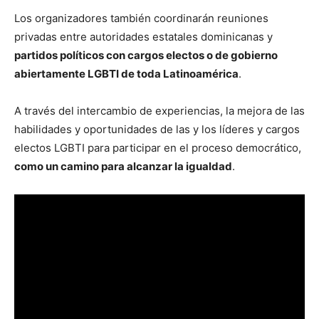
Los organizadores también coordinarán reuniones
privadas entre autoridades estatales dominicanas y
partidos políticos con cargos electos o de gobierno
abiertamente LGBTI de toda Latinoamérica
.
A través del intercambio de experiencias, la mejora de las
habilidades y oportunidades de las y los líderes y cargos
electos LGBTI para participar en el proceso democrático,
como un camino para alcanzar la igualdad
.