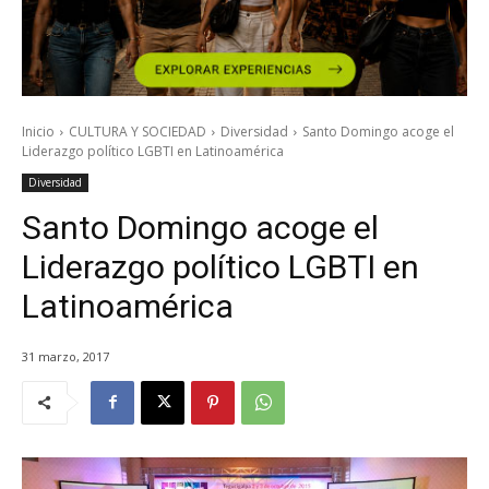
Inicio
CULTURA Y SOCIEDAD
Diversidad
Santo Domingo acoge el
Liderazgo político LGBTI en Latinoamérica
Diversidad
Santo Domingo acoge el
Liderazgo político LGBTI en
Latinoamérica
31 marzo, 2017