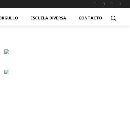
ORGULLO
ESCUELA DIVERSA
CONTACTO