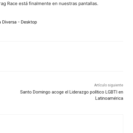
ag Race está finalmente en nuestras pantallas.
Artículo siguiente
Santo Domingo acoge el Liderazgo político LGBTI en
Latinoamérica