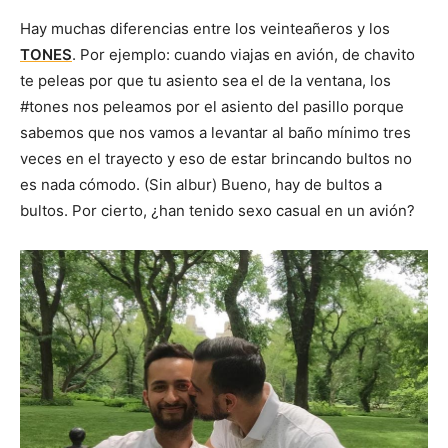
Hay muchas diferencias entre los veinteañeros y los
TONES
. Por ejemplo: cuando viajas en avión, de chavito
te peleas por que tu asiento sea el de la ventana, los
#tones nos peleamos por el asiento del pasillo porque
sabemos que nos vamos a levantar al baño mínimo tres
veces en el trayecto y eso de estar brincando bultos no
es nada cómodo. (Sin albur) Bueno, hay de bultos a
bultos. Por cierto, ¿han tenido sexo casual en un avión?