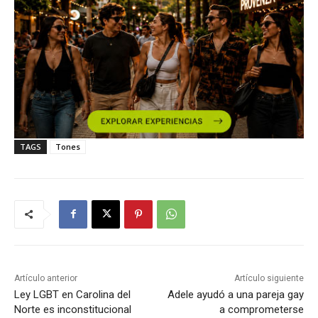
TAGS
Tones
Artículo anterior
Artículo siguiente
Ley LGBT en Carolina del
Adele ayudó a una pareja gay
Norte es inconstitucional
a comprometerse