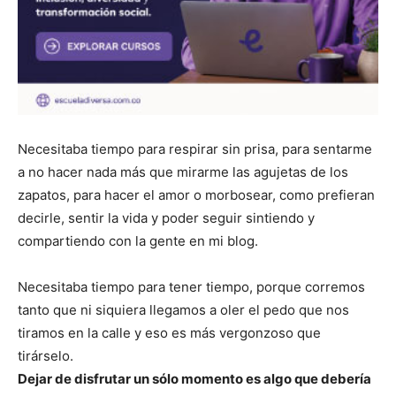
Necesitaba tiempo para respirar sin prisa, para sentarme
a no hacer nada más que mirarme las agujetas de los
zapatos, para hacer el amor o morbosear, como prefieran
decirle, sentir la vida y poder seguir sintiendo y
compartiendo con la gente en mi blog.
Necesitaba tiempo para tener tiempo, porque corremos
tanto que ni siquiera llegamos a oler el pedo que nos
tiramos en la calle y eso es más vergonzoso que
tirárselo.
Dejar de disfrutar un sólo momento es algo que debería