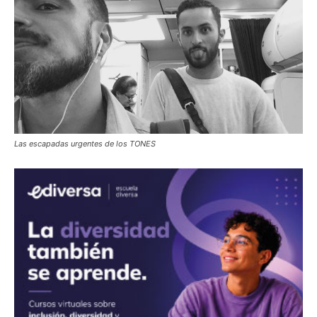
Las escapadas urgentes de los TONES