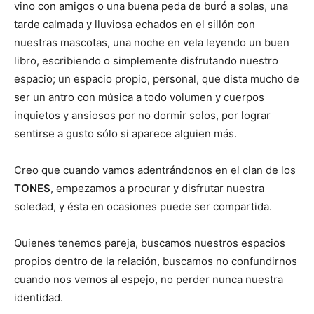
vino con amigos o una buena peda de buró a solas, una
tarde calmada y lluviosa echados en el sillón con
nuestras mascotas, una noche en vela leyendo un buen
libro, escribiendo o simplemente disfrutando nuestro
espacio; un espacio propio, personal, que dista mucho de
ser un antro con música a todo volumen y cuerpos
inquietos y ansiosos por no dormir solos, por lograr
sentirse a gusto sólo si aparece alguien más.
Creo que cuando vamos adentrándonos en el clan de los
TONES
, empezamos a procurar y disfrutar nuestra
soledad, y ésta en ocasiones puede ser compartida.
Quienes tenemos pareja, buscamos nuestros espacios
propios dentro de la relación, buscamos no confundirnos
cuando nos vemos al espejo, no perder nunca nuestra
identidad.