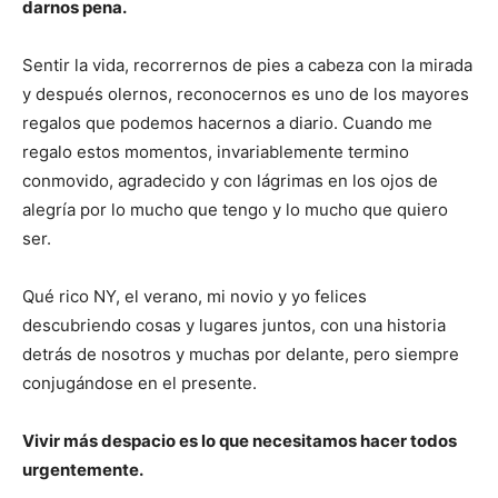
darnos pena.
Sentir la vida, recorrernos de pies a cabeza con la mirada
y después olernos, reconocernos es uno de los mayores
regalos que podemos hacernos a diario. Cuando me
regalo estos momentos, invariablemente termino
conmovido, agradecido y con lágrimas en los ojos de
alegría por lo mucho que tengo y lo mucho que quiero
ser.
Qué rico NY, el verano, mi novio y yo felices
descubriendo cosas y lugares juntos, con una historia
detrás de nosotros y muchas por delante, pero siempre
conjugándose en el presente.
Vivir más despacio es lo que necesitamos hacer todos
urgentemente.