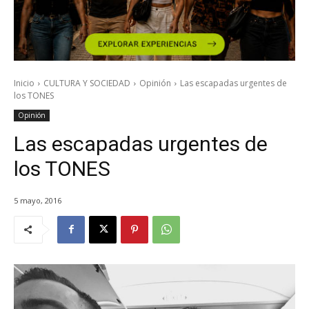
Inicio
CULTURA Y SOCIEDAD
Opinión
Las escapadas urgentes de
los TONES
Opinión
Las escapadas urgentes de
los TONES
5 mayo, 2016