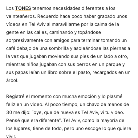
Los
TONES
tenemos necesidades diferentes a los
veinteañeros. Recuerdo hace poco haber grabado unos
vídeos en Tel Aviv al maravillarme por la calma de la
gente en las calles, caminando y topándose
sorpresivamente con amigos para terminar tomando un
café debajo de una sombrilla y asoleándose las piernas a
la vez que jugaban moviendo sus pies de un lado a otro,
mientras niños jugaban con sus perros en un parque y
sus papas leían un libro sobre el pasto, recargados en un
árbol.
Registré el momento con mucha emoción y lo plasmé
feliz en un video. Al poco tiempo, un chavo de menos de
30 me dijo: “oye, que de hueva es Tel Aviv, vi tu video.
Pensé que era diferente”. Tel Aviv, como la mayoría de
los lugares, tiene de todo, pero uno escoge lo que quiere
vivir.