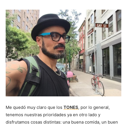
Me quedó muy claro que los
TONES
, por lo general,
tenemos nuestras prioridades ya en otro lado y
disfrutamos cosas distintas: una buena comida, un buen