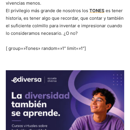
vivencias menos.
El privilegio más grande de nosotros los
TONES
es tener
historia, es tener algo que recordar, que contar y también
el suficiente colmillo para inventar e impresionar cuando
lo consideramos necesario. ¿O no?
[ group=»Tones» random=»1″ limit=»1″]