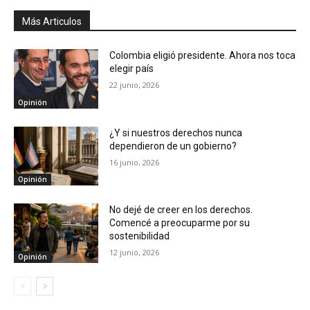
Más Articulos
Colombia eligió presidente. Ahora nos toca
elegir país
22 junio, 2026
Opinión
¿Y si nuestros derechos nunca
dependieron de un gobierno?
16 junio, 2026
Opinión
No dejé de creer en los derechos.
Comencé a preocuparme por su
sostenibilidad
12 junio, 2026
Opinión