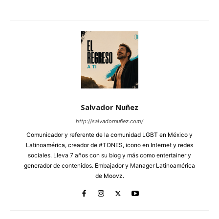
Salvador Nuñez
http://salvadornuñez.com/
Comunicador y referente de la comunidad LGBT en México y
Latinoamérica, creador de #TONES, icono en Internet y redes
sociales. Lleva 7 años con su blog y más como entertainer y
generador de contenidos. Embajador y Manager Latinoamérica
de Moovz.