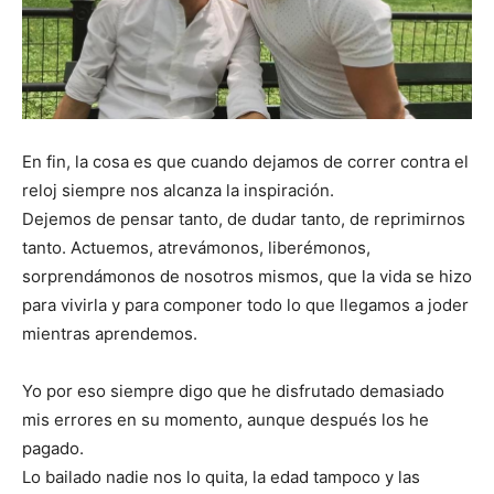
En fin, la cosa es que cuando dejamos de correr contra el
reloj siempre nos alcanza la inspiración.
Dejemos de pensar tanto, de dudar tanto, de reprimirnos
tanto. Actuemos, atrevámonos, liberémonos,
sorprendámonos de nosotros mismos, que la vida se hizo
para vivirla y para componer todo lo que llegamos a joder
mientras aprendemos.
Yo por eso siempre digo que he disfrutado demasiado
mis errores en su momento, aunque después los he
pagado.
Lo bailado nadie nos lo quita, la edad tampoco y las