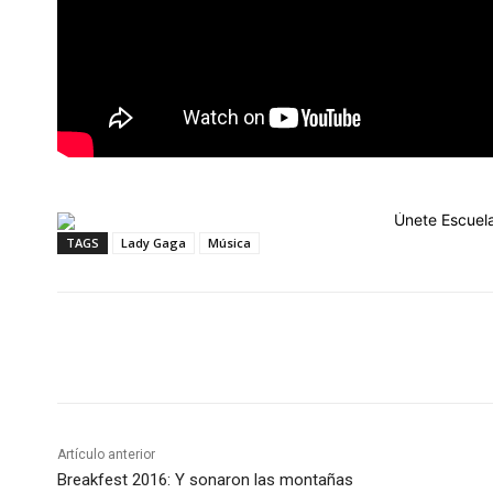
TAGS
Lady Gaga
Música
Cuota
Artículo anterior
Breakfest 2016: Y sonaron las montañas