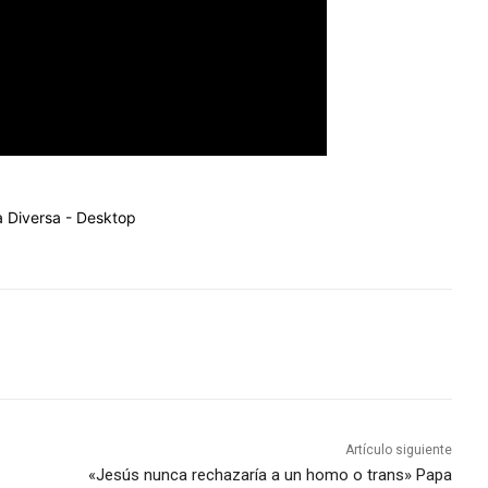
Artículo siguiente
«Jesús nunca rechazaría a un homo o trans» Papa