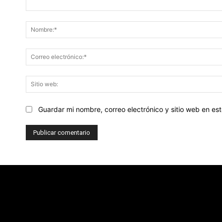
Comentario:
Guardar mi nombre, correo electrónico y sitio web en e