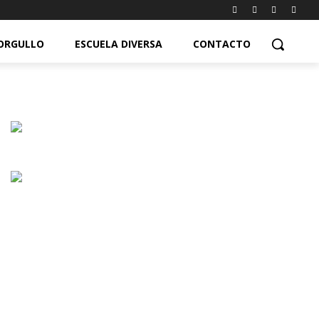
ORGULLO
ESCUELA DIVERSA
CONTACTO