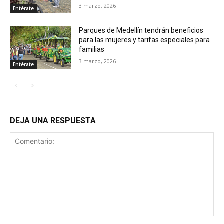
3 marzo, 2026
Entérate
Parques de Medellín tendrán beneficios
para las mujeres y tarifas especiales para
familias
3 marzo, 2026
Entérate
DEJA UNA RESPUESTA
Comentario: