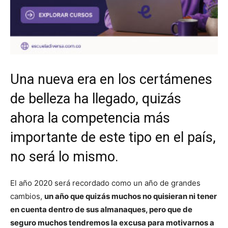
Una nueva era en los certámenes
de belleza ha llegado, quizás
ahora la competencia más
importante de este tipo en el país,
no será lo mismo.
El año 2020 será recordado como un año de grandes
cambios,
un año que quizás muchos no quisieran ni tener
en cuenta dentro de sus almanaques, pero que de
seguro muchos tendremos la excusa para motivarnos a