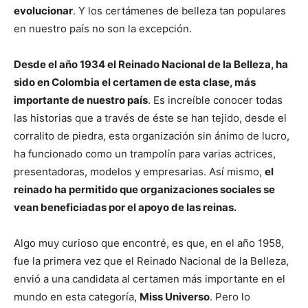
evolucionar
. Y los certámenes de belleza tan populares
en nuestro país no son la excepción.
Desde el año 1934 el Reinado Nacional de la Belleza, ha
sido en Colombia el certamen de esta clase, más
importante de nuestro país
. Es increíble conocer todas
las historias que a través de éste se han tejido, desde el
corralito de piedra, esta organización sin ánimo de lucro,
ha funcionado como un trampolín para varias actrices,
presentadoras, modelos y empresarias. Así mismo,
el
reinado ha permitido que organizaciones sociales se
vean beneficiadas por el apoyo de las reinas.
Algo muy curioso que encontré, es que, en el año 1958,
fue la primera vez que el Reinado Nacional de la Belleza,
envió a una candidata al certamen más importante en el
mundo en esta categoría,
Miss Universo
. Pero lo