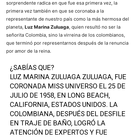
sorprendente radica en que fue esa primera vez, la
primera vez también en que se coronaba a la
representante de nuestro país como la más hermosa del
planeta,
Luz Marina Zuluaga
, quien resultó no ser la
señorita Colombia, sino la virreina de los colombianos,
que terminó por representarnos después de la renuncia
por amor de la reina.
¿SABÍAS QUE?
LUZ MARINA ZULUAGA ZULUAGA, FUE
CORONADA MISS UNIVERSO EL 25 DE
JULIO DE 1958, EN LONG BEACH,
CALIFORNIA, ESTADOS UNIDOS. LA
COLOMBIANA, DESPUÉS DEL DESFILE
EN TRAJE DE BAÑO, LOGRÓ LA
ATENCIÓN DE EXPERTOS Y FUE