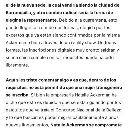
el de la nueva sede, la cual vendría siendo la ciudad de
Barranquilla, y otro cambio radical seria la forma de
elegir a la representante
. Debido a la cuarentena, esto
puede llegarse a dar de dos formas, elegida por los
expertos que ya están siendo confirmados por la misma
Ackerman o bien a través de un reality show. De todas
formas, las inscripciones digitales muy pronto saldrán y
si una chica cumple con los requisitos puede hacerlo
libremente.
Aquí si es triste comentar algo y es que, dentro de los
requisitos, no está permitido que una mujer transgenero
se inscriba
. Si bien la empresaria Natalie Ackerman ha
dicho que esto es debido a que se están guiando por los
estatutos que ya traía el Concurso Nacional de la Belleza
y lo que buscan es poder migrar paulatinamente a unos
nuevos lineamientos,
Natalie Ackerman se compromete