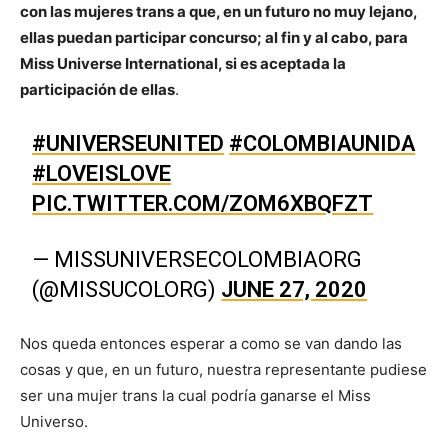
con las mujeres trans a que, en un futuro no muy lejano,
ellas puedan participar concurso; al fin y al cabo, para
Miss Universe International, si es aceptada la
participación de ellas
.
#UNIVERSEUNITED
#COLOMBIAUNIDA
#LOVEISLOVE
PIC.TWITTER.COM/ZOM6XBQFZT
— MISSUNIVERSECOLOMBIAORG
(@MISSUCOLORG)
JUNE 27, 2020
Nos queda entonces esperar a como se van dando las
cosas y que, en un futuro, nuestra representante pudiese
ser una mujer trans la cual podría ganarse el Miss
Universo.