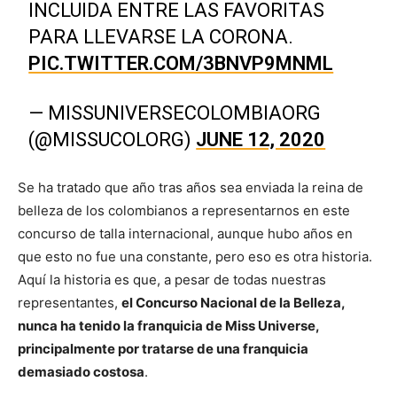
INCLUIDA ENTRE LAS FAVORITAS
PARA LLEVARSE LA CORONA.
PIC.TWITTER.COM/3BNVP9MNML
— MISSUNIVERSECOLOMBIAORG
(@MISSUCOLORG)
JUNE 12, 2020
Se ha tratado que año tras años sea enviada la reina de
belleza de los colombianos a representarnos en este
concurso de talla internacional, aunque hubo años en
que esto no fue una constante, pero eso es otra historia.
Aquí la historia es que, a pesar de todas nuestras
representantes,
el Concurso Nacional de la Belleza,
nunca ha tenido la franquicia de Miss Universe,
principalmente por tratarse de una franquicia
demasiado costosa
.