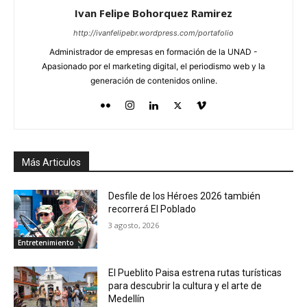
Ivan Felipe Bohorquez Ramirez
http://ivanfelipebr.wordpress.com/portafolio
Administrador de empresas en formación de la UNAD -
Apasionado por el marketing digital, el periodismo web y la
generación de contenidos online.
Más Articulos
Desfile de los Héroes 2026 también
recorrerá El Poblado
3 agosto, 2026
Entretenimiento
El Pueblito Paisa estrena rutas turísticas
para descubrir la cultura y el arte de
Medellín