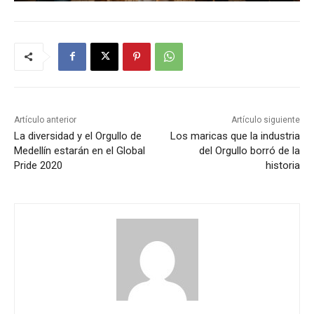
Artículo anterior
Artículo siguiente
La diversidad y el Orgullo de
Los maricas que la industria
Medellín estarán en el Global
del Orgullo borró de la
Pride 2020
historia