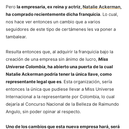
Pero
la empresaria, ex reina y actriz,
Natalie Ackerman
,
ha comprado recientemente dicha franquicia
. Lo cual,
nos hace ver entonces un cambio que a varios
seguidores de este tipo de certámenes les va poner a
tambalear.
Resulta entonces que, al adquirir la franquicia bajo la
creación de una empresa sin ánimo de lucro,
Miss
Universe Colombia
, ha abierto una puerta de la cual
Natalie Ackerman podría tener la única llave, como
representante legal que es
. Esta organización, sería
entonces la única que pudiese llevar a Miss Universe
Internacional a la representante por Colombia, lo cual
dejaría al Concurso Nacional de la Belleza de Raimundo
Angulo, sin poder opinar al respecto.
Uno de los cambios que esta nueva empresa hará, será