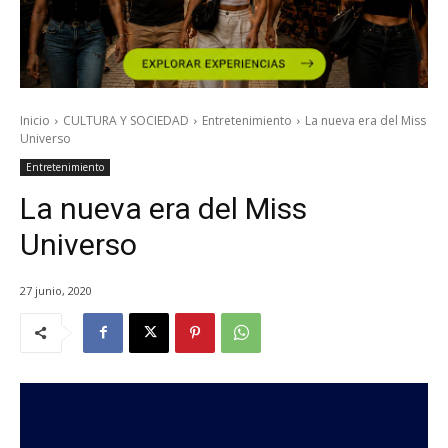
Inicio
CULTURA Y SOCIEDAD
Entretenimiento
La nueva era del Miss
Universo
Entretenimiento
La nueva era del Miss
Universo
27 junio, 2020