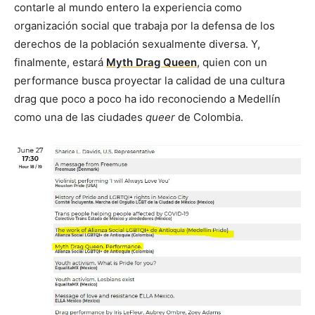
contarle al mundo entero la experiencia como
organización social que trabaja por la defensa de los
derechos de la población sexualmente diversa. Y,
finalmente, estará
Myth Drag Queen
, quien con un
performance busca proyectar la calidad de una cultura
drag que poco a poco ha ido reconociendo a Medellín
como una de las ciudades
queer
de Colombia.