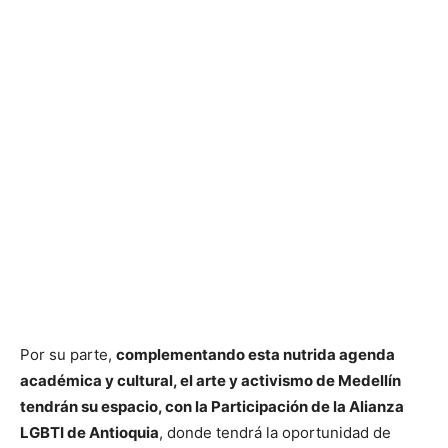
Por su parte,
complementando esta nutrida agenda
académica y cultural, el arte y activismo de Medellín
tendrán su espacio, con la Participación de la Alianza
LGBTI de Antioquia
, donde tendrá la oportunidad de