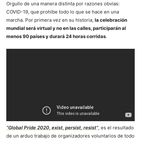
Orgullo de una manera distinta por razones obvias:
COVID-19, que prohíbe todo lo que se hace en una
marcha. Por primera vez en su historia,
la celebración
mundial será virtual y no en las calles, participarán al
menos 90 países y durará 24 horas corridas
.
“Global Pride 2020, exist, persist, resist”
, es el resultado
de un arduo trabajo de organizadores voluntarios de todo