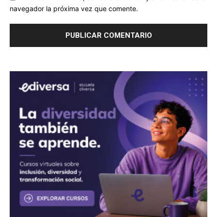
navegador la próxima vez que comente.