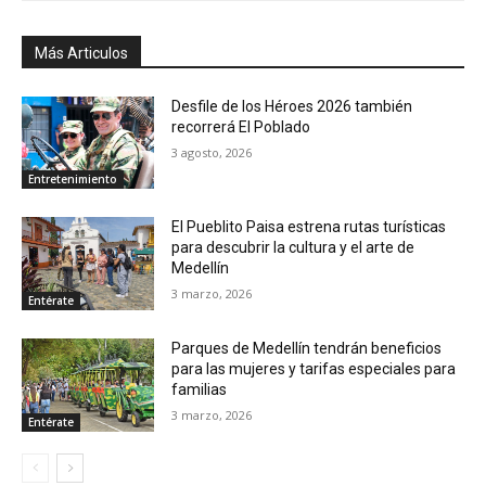
Más Articulos
Desfile de los Héroes 2026 también
recorrerá El Poblado
3 agosto, 2026
Entretenimiento
El Pueblito Paisa estrena rutas turísticas
para descubrir la cultura y el arte de
Medellín
3 marzo, 2026
Entérate
Parques de Medellín tendrán beneficios
para las mujeres y tarifas especiales para
familias
3 marzo, 2026
Entérate