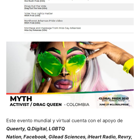
Este evento mundial y virtual cuenta con el apoyo de
Queerty, Q.Digital, LGBTQ
Nation, Facebook, Gilead Sciences, iHeart Radio, Revry,