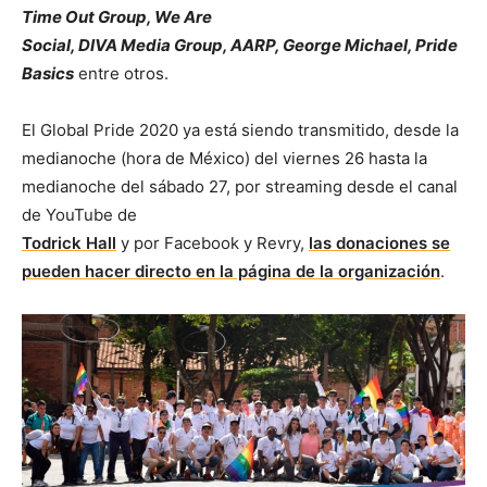
Time Out Group, We Are
Social, DIVA Media Group, AARP, George Michael, Pride
Basics
entre otros.
El Global Pride 2020 ya está siendo transmitido, desde la
medianoche (hora de México) del viernes 26 hasta la
medianoche del sábado 27, por streaming desde el canal
de YouTube de
Todrick Hall
y por Facebook y Revry,
las donaciones se
pueden hacer directo en la página de la organización
.