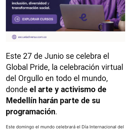
Este 27 de Junio se celebra el
Global Pride, la celebración virtual
del Orgullo en todo el mundo,
donde
el arte y activismo de
Medellín harán parte de su
programación
.
Este domingo el mundo celebrará el Día Internacional del