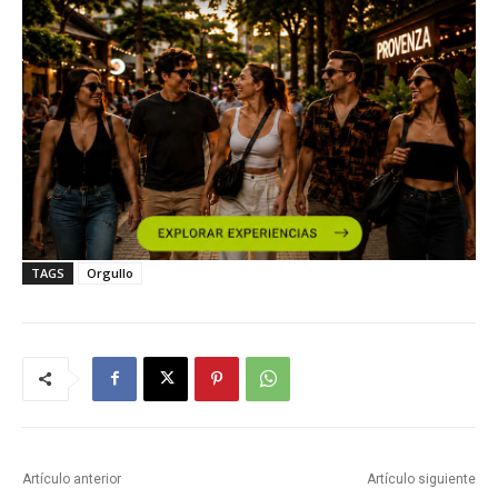
TAGS
Orgullo
Artículo anterior
Artículo siguiente