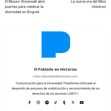
El Museo Stonewall abre
La nueva era del Miss
puertas para celebrar la
Universo
diversidad en Bogotá
El Poblado en Historias
https://elpobladoenhistorias.com/
'Comunicación para la Diversidad' Plataforma enfocada al
desarrollo de procesos de visibilización y reconocimiento de los
derechos de los sectores LGBTI+.