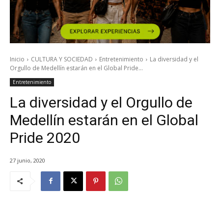
Inicio
CULTURA Y SOCIEDAD
Entretenimiento
La diversidad y el
Orgullo de Medellín estarán en el Global Pride...
Entretenimiento
La diversidad y el Orgullo de
Medellín estarán en el Global
Pride 2020
27 junio, 2020