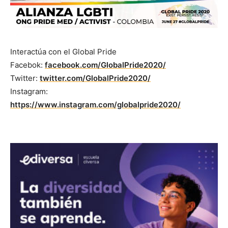
Interactúa con el Global Pride
Facebok:
facebook.com/GlobalPride2020/
Twitter:
twitter.com/GlobalPride2020/
Instagram:
https://www.instagram.com/globalpride2020/