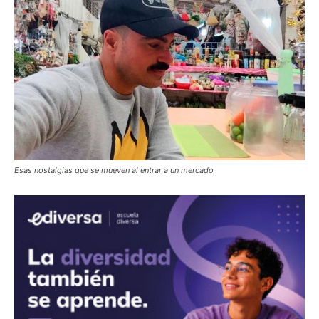
Esas nostalgias que se mueven al entrar a un mercado