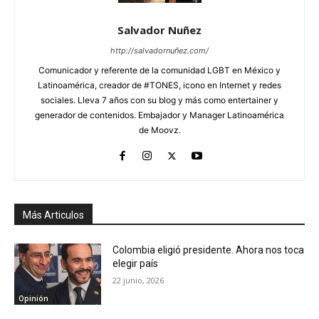
Salvador Nuñez
http://salvadornuñez.com/
Comunicador y referente de la comunidad LGBT en México y
Latinoamérica, creador de #TONES, icono en Internet y redes
sociales. Lleva 7 años con su blog y más como entertainer y
generador de contenidos. Embajador y Manager Latinoamérica
de Moovz.
Más Articulos
Colombia eligió presidente. Ahora nos toca
elegir país
22 junio, 2026
Opinión