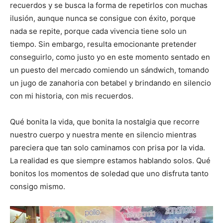
recuerdos y se busca la forma de repetirlos con muchas
ilusión, aunque nunca se consigue con éxito, porque
nada se repite, porque cada vivencia tiene solo un
tiempo. Sin embargo, resulta emocionante pretender
conseguirlo, como justo yo en este momento sentado en
un puesto del mercado comiendo un sándwich, tomando
un jugo de zanahoria con betabel y brindando en silencio
con mi historia, con mis recuerdos.
Qué bonita la vida, que bonita la nostalgia que recorre
nuestro cuerpo y nuestra mente en silencio mientras
pareciera que tan solo caminamos con prisa por la vida.
La realidad es que siempre estamos hablando solos. Qué
bonitos los momentos de soledad que uno disfruta tanto
consigo mismo.