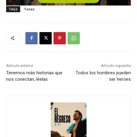
TAGS
Tones
Artículo anterior
Artículo siguiente
Tenemos más historias que
Todos los hombres pueden
nos conectan, léelas
ser heroes