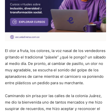
El olor a fruta, los colores, la voz nasal de los vendedores
gritando el tradicional “pásele” ¿qué le pongo? un sábado
al medio día. De pronto, al cambiar de pasillo, un olor no
muy agradable, se escucha el sonido del golpe de los
aplanadores de carne mientras el carnicero va poniendo
entre plásticos un pedido para su marchante.
Caminando sin prisa por las calles de la colonia Juárez,
me dio la bienvenida uno de tantos mercados y me hizo
suspirar de recuerdos, me hizo aceptar y reconocer el