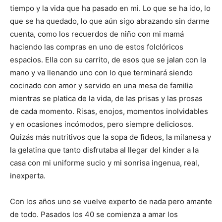
tiempo y la vida que ha pasado en mi. Lo que se ha ido, lo
que se ha quedado, lo que aún sigo abrazando sin darme
cuenta, como los recuerdos de niño con mi mamá
haciendo las compras en uno de estos folclóricos
espacios. Ella con su carrito, de esos que se jalan con la
mano y va llenando uno con lo que terminará siendo
cocinado con amor y servido en una mesa de familia
mientras se platica de la vida, de las prisas y las prosas
de cada momento. Risas, enojos, momentos inolvidables
y en ocasiones incómodos, pero siempre deliciosos.
Quizás más nutritivos que la sopa de fideos, la milanesa y
la gelatina que tanto disfrutaba al llegar del kinder a la
casa con mi uniforme sucio y mi sonrisa ingenua, real,
inexperta.
Con los años uno se vuelve experto de nada pero amante
de todo. Pasados los 40 se comienza a amar los