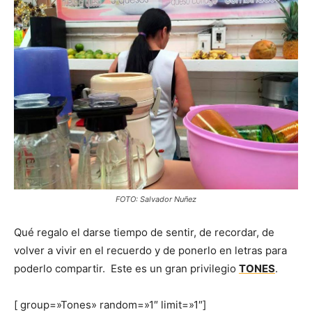
FOTO: Salvador Nuñez
Qué regalo el darse tiempo de sentir, de recordar, de
volver a vivir en el recuerdo y de ponerlo en letras para
poderlo compartir. Este es un gran privilegio
TONES
.
[ group=»Tones» random=»1″ limit=»1″]