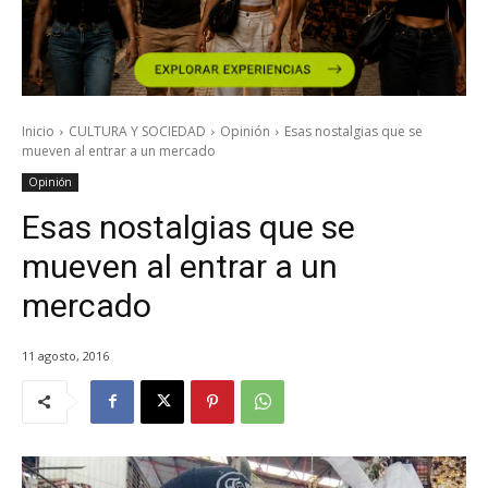
Inicio
CULTURA Y SOCIEDAD
Opinión
Esas nostalgias que se
mueven al entrar a un mercado
Opinión
Esas nostalgias que se
mueven al entrar a un
mercado
11 agosto, 2016