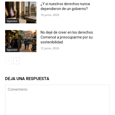
¿Y si nuestros derechos nunca
dependieron de un gobierno?
16 junio, 2026
Opinión
No dejé de creer en los derechos.
Comencé a preocuparme por su
sostenibilidad
12 junio, 2026
Opinión
DEJA UNA RESPUESTA