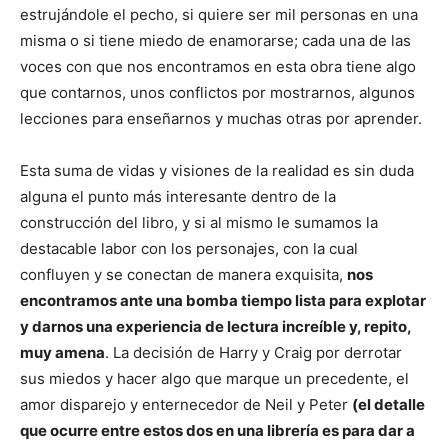
estrujándole el pecho, si quiere ser mil personas en una
misma o si tiene miedo de enamorarse; cada una de las
voces con que nos encontramos en esta obra tiene algo
que contarnos, unos conflictos por mostrarnos, algunos
lecciones para enseñarnos y muchas otras por aprender.
Esta suma de vidas y visiones de la realidad es sin duda
alguna el punto más interesante dentro de la
construcción del libro, y si al mismo le sumamos la
destacable labor con los personajes, con la cual
confluyen y se conectan de manera exquisita,
nos
encontramos ante una bomba tiempo lista para explotar
y darnos una experiencia de lectura increíble y, repito,
muy amena
. La decisión de Harry y Craig por derrotar
sus miedos y hacer algo que marque un precedente, el
amor disparejo y enternecedor de Neil y Peter
(el detalle
que ocurre entre estos dos en una librería es para dar a