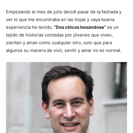
Empezando el mes de julio decidí pasar de la fachada y
ver lo que me encontraba en las hojas y vaya buena
experiencia he tenido.
“Dos chicos besándose”
es un
tejido de historias contadas por jóvenes que viven,
sienten y aman como cualquier otro, solo que para
algunos su manera de vivir, sentir y amar no es normal.