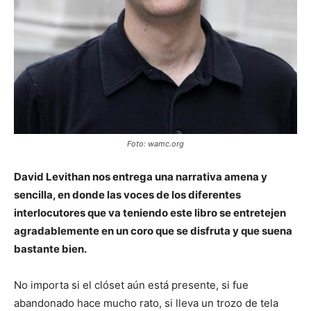
Foto: wamc.org
David Levithan nos entrega una narrativa amena y
sencilla, en donde las voces de los diferentes
interlocutores que va teniendo este libro se entretejen
agradablemente en un coro que se disfruta y que suena
bastante bien.
No importa si el clóset aún está presente, si fue
abandonado hace mucho rato, si lleva un trozo de tela