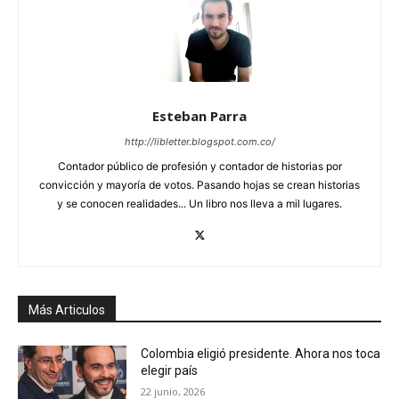
Esteban Parra
http://libletter.blogspot.com.co/
Contador público de profesión y contador de historias por
convicción y mayoría de votos. Pasando hojas se crean historias
y se conocen realidades... Un libro nos lleva a mil lugares.
Más Articulos
Colombia eligió presidente. Ahora nos toca
elegir país
22 junio, 2026