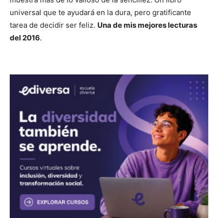
universal que te ayudará en la dura, pero gratificante
tarea de decidir ser feliz.
Una de mis mejores lecturas
del 2016
.