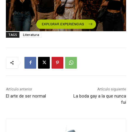
TAGS
Literatura
Artículo anterior
Artículo siguiente
El arte de ser normal
La boda gay a la que nunca
fui