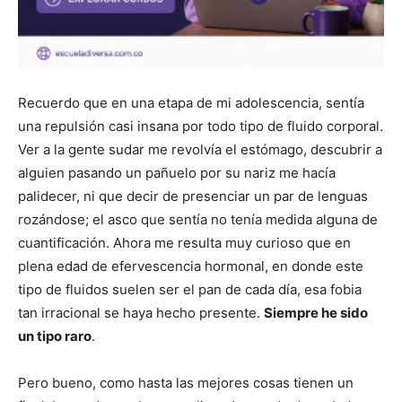
Recuerdo que en una etapa de mi adolescencia, sentía
una repulsión casi insana por todo tipo de fluido corporal.
Ver a la gente sudar me revolvía el estómago, descubrir a
alguien pasando un pañuelo por su nariz me hacía
palidecer, ni que decir de presenciar un par de lenguas
rozándose; el asco que sentía no tenía medida alguna de
cuantificación. Ahora me resulta muy curioso que en
plena edad de efervescencia hormonal, en donde este
tipo de fluidos suelen ser el pan de cada día, esa fobia
tan irracional se haya hecho presente.
Siempre he sido
un tipo raro
.
Pero bueno, como hasta las mejores cosas tienen un