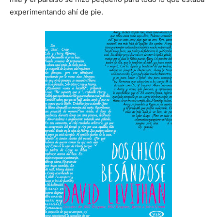
experimentando ahí de pie.