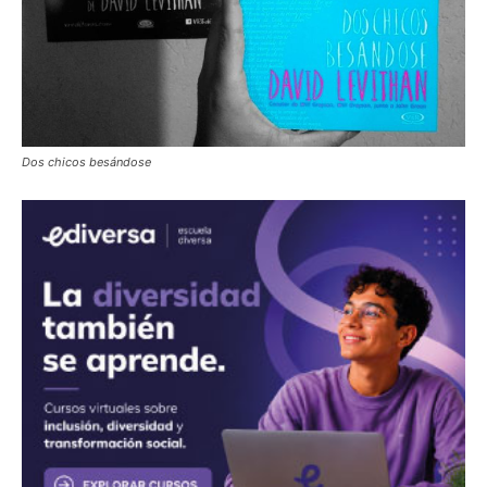
Dos chicos besándose