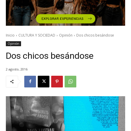
Inicio
CULTURA Y SOCIEDAD
Opinión
Dos chicos besándose
Opinión
Dos chicos besándose
2 agosto, 2016