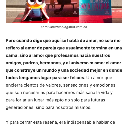
Foto: libletter.blogspot.com.co
Pero cuando digo que aquí se habla de amor, no solo me
refiero al amor de pareja que usualmente termina en una
cama, sino al amor que profesamos hacia nuestros
amigos, padres, hermanos, y al universo mismo; el amor
que construye un mundo y una sociedad mejor en donde
todos tengamos lugar para ser felices
. Un amor que
encierra cientos de valores, sensaciones y emociones
que son necesarias para hacernos más sana la vida y
para forjar un lugar más apto no solo para futuras
generaciones, sino para nosotros mismos.
Y para cerrar esta reseña, era indispensable hablar de