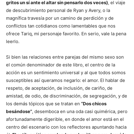
gritos un sí ante el altar sin pensarlo dos veces)
, el viaje
de descubrimiento personal de Ryan y Avery, o la
magnífica travesía por un camino de perdición y de
conflictos tan cotidianos como lamentables que nos
ofrece Tariq, mi personaje favorito. En serio, vale la pena
leerlo.
Si bien las relaciones entre parejas del mismo sexo son
el común denominador de este libro, el centro de la
acción es un sentimiento universal y al que todos somos
susceptibles así queramos negarlo: el amor. El hablar de
respeto, de aceptación, de inclusión, de cariño, de
amistad, de odio, de discriminación, de segregación, y de
los demás tópicos que se tratan en
“Dos chicos
besándose”
, desemboca en una oda casi quimérica, pero
afortunadamente digerible, en donde el amor está en el
centro del escenario con los reflectores apuntando hacia