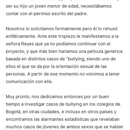
ser su hijo un joven menor de edad, necesitábamos
contar con el permiso escrito del padre.
Nosotros lo solicitamos formalmente pero él lo rehusó
enfáticamente. Ante este tropiezo le manifestamos a la
señora Reyes que ya no podíamos continuar con el
proyecto, y que más bien haríamos una película genérica
basada en distintos casos de “bullying, siendo uno de
ellos el que se da por la orientación sexual de las
personas. A partir de ese momento no volvimos a tener
comunicación con ella.
Muy pronto, nos dedicamos entonces por un buen
tiempo a investigar casos de bullying en los colegios de
Bogotá, en otras ciudades, e incluso en otros países y
encontramos las alarmantes estadísticas que revelaban
muchos casos de jóvenes de ambos sexos que se habían