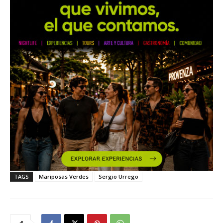
TAGS
Mariposas Verdes
Sergio Urrego