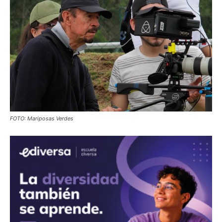
FOTO: Mariposas Verdes