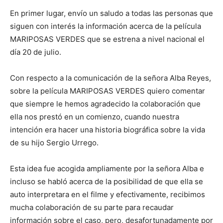
En primer lugar, envío un saludo a todas las personas que
siguen con interés la información acerca de la película
MARIPOSAS VERDES que se estrena a nivel nacional el
día 20 de julio.
Con respecto a la comunicación de la señora Alba Reyes,
sobre la película MARIPOSAS VERDES quiero comentar
que siempre le hemos agradecido la colaboración que
ella nos prestó en un comienzo, cuando nuestra
intención era hacer una historia biográfica sobre la vida
de su hijo Sergio Urrego.
Esta idea fue acogida ampliamente por la señora Alba e
incluso se habló acerca de la posibilidad de que ella se
auto interpretara en el filme y efectivamente, recibimos
mucha colaboración de su parte para recaudar
información sobre el caso, pero, desafortunadamente por