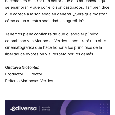
hacemos es mostrar una historia de dos muchachos que
se enamoran y que por ello son castigados. También dice
que agrede a la sociedad en general. ¿Será que mostrar
cómo actúa nuestra sociedad, es agredirla?
Tenemos plena confianza de que cuando el público
colombiano vea Mariposas Verdes, encontrará una obra
cinematográfica que hace honor a los principios de la
libertad de expresión y al respeto por los demás.
Gustavo Nieto Roa
Productor – Director
Película Mariposas Verdes