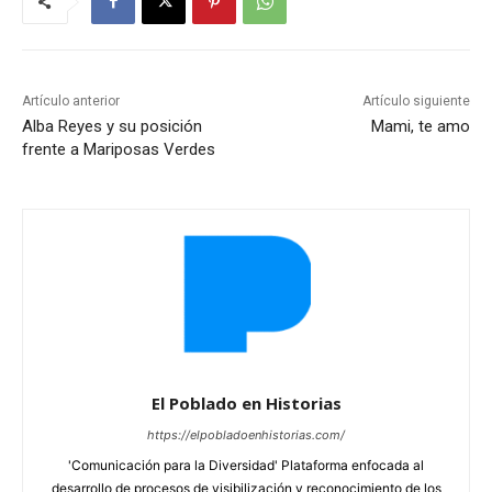
Artículo anterior
Artículo siguiente
Alba Reyes y su posición
Mami, te amo
frente a Mariposas Verdes
El Poblado en Historias
https://elpobladoenhistorias.com/
'Comunicación para la Diversidad' Plataforma enfocada al
desarrollo de procesos de visibilización y reconocimiento de los