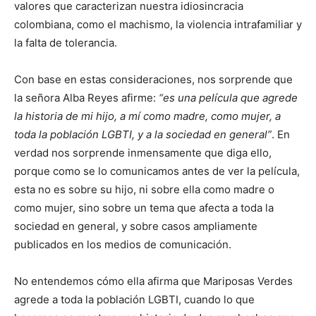
valores que caracterizan nuestra idiosincracia
colombiana, como el machismo, la violencia intrafamiliar y
la falta de tolerancia.
Con base en estas consideraciones, nos sorprende que
la señora Alba Reyes afirme:
“es una película que agrede
la historia de mi hijo, a mí como madre, como mujer, a
toda la población LGBTI, y a la sociedad en general”
. En
verdad nos sorprende inmensamente que diga ello,
porque como se lo comunicamos antes de ver la película,
esta no es sobre su hijo, ni sobre ella como madre o
como mujer, sino sobre un tema que afecta a toda la
sociedad en general, y sobre casos ampliamente
publicados en los medios de comunicación.
No entendemos cómo ella afirma que Mariposas Verdes
agrede a toda la población LGBTI, cuando lo que