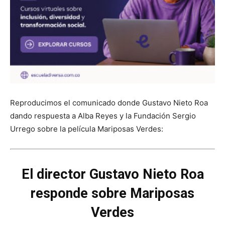
Reproducimos el comunicado donde Gustavo Nieto Roa
dando respuesta a Alba Reyes y la Fundación Sergio
Urrego sobre la película Mariposas Verdes:
El director Gustavo Nieto Roa
responde sobre Mariposas
Verdes