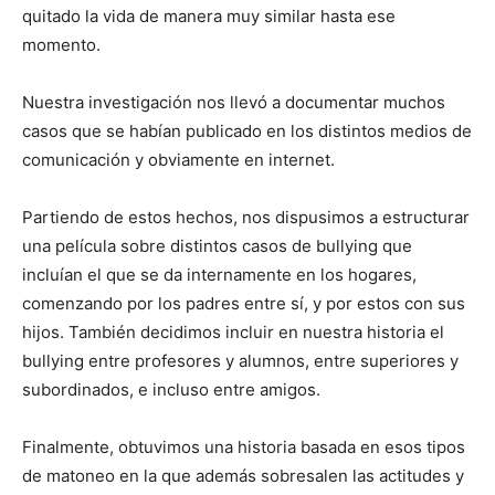
quitado la vida de manera muy similar hasta ese
momento.
Nuestra investigación nos llevó a documentar muchos
casos que se habían publicado en los distintos medios de
comunicación y obviamente en internet.
Partiendo de estos hechos, nos dispusimos a estructurar
una película sobre distintos casos de bullying que
incluían el que se da internamente en los hogares,
comenzando por los padres entre sí, y por estos con sus
hijos. También decidimos incluir en nuestra historia el
bullying entre profesores y alumnos, entre superiores y
subordinados, e incluso entre amigos.
Finalmente, obtuvimos una historia basada en esos tipos
de matoneo en la que además sobresalen las actitudes y