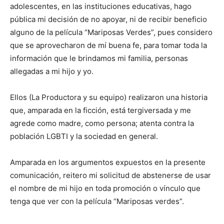
adolescentes, en las instituciones educativas, hago
pública mi decisión de no apoyar, ni de recibir beneficio
alguno de la película “Mariposas Verdes”, pues considero
que se aprovecharon de mí buena fe, para tomar toda la
información que le brindamos mi familia, personas
allegadas a mi hijo y yo.
Ellos (La Productora y su equipo) realizaron una historia
que, amparada en la ficción, está tergiversada y me
agrede como madre, como persona; atenta contra la
población LGBTI y la sociedad en general.
Amparada en los argumentos expuestos en la presente
comunicación, reitero mi solicitud de abstenerse de usar
el nombre de mi hijo en toda promoción o vínculo que
tenga que ver con la película “Mariposas verdes”.