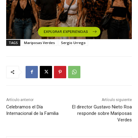
TAGS
Mariposas Verdes
Sergio Urrego
Artículo anterior
Artículo siguiente
Celebramos el Día
El director Gustavo Nieto Roa
Internacional de la Familia
responde sobre Mariposas
Verdes