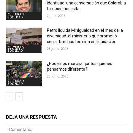
identidad: una conversación que Colombia
también necesita
CULTURA Y
2 julio, 2026
SOCIEDAD
Petro liquida MinIgualdad en el mes de la
diversidad: el ministerio que prometió
cerrar brechas termina en liquidación
CULTURA Y
23 junio, 2026
SOCIEDAD
¿Podemos marchar juntos quienes
pensamos diferente?
23 junio, 2026
CULTURA Y
SOCIEDAD
DEJA UNA RESPUESTA