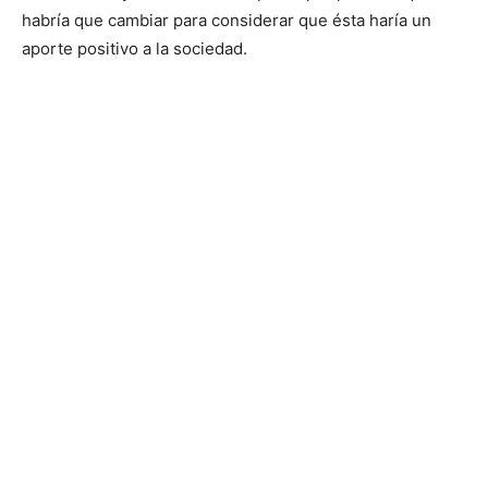
habría que cambiar para considerar que ésta haría un
aporte positivo a la sociedad.