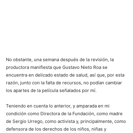
No obstante, una semana después de la revisión, la
productora manifiesta que Gustavo Nieto Roa se
encuentra en delicado estado de salud, así que, por esta
razón, junto con la falta de recursos, no podían cambiar
los apartes de la película señalados por mí.
Teniendo en cuenta lo anterior, y amparada en mi
condición como Directora de la Fundación, como madre
de Sergio Urrego, como activista y, principalmente, como
defensora de los derechos de los niños, niñas y