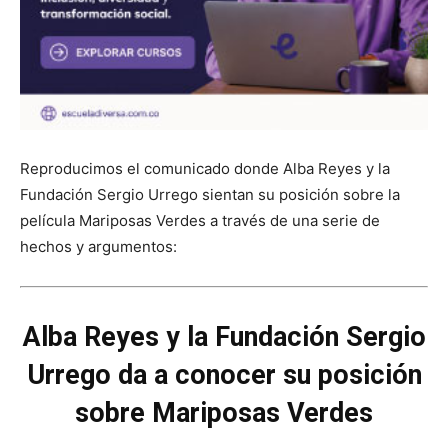
Reproducimos el comunicado donde Alba Reyes y la
Fundación Sergio Urrego sientan su posición sobre la
película Mariposas Verdes a través de una serie de
hechos y argumentos:
Alba Reyes y la Fundación Sergio
Urrego da a conocer su posición
sobre Mariposas Verdes