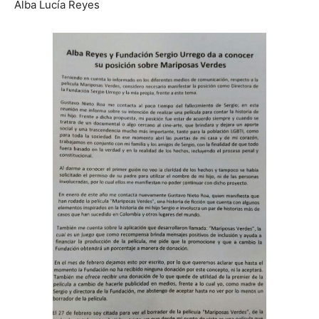
Alba Lucía Reyes