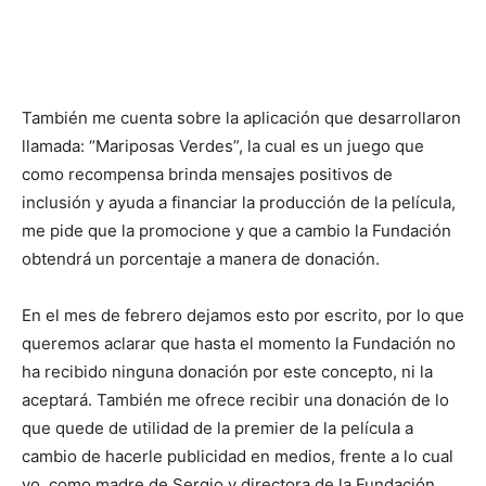
También me cuenta sobre la aplicación que desarrollaron
llamada: “Mariposas Verdes”, la cual es un juego que
como recompensa brinda mensajes positivos de
inclusión y ayuda a financiar la producción de la película,
me pide que la promocione y que a cambio la Fundación
obtendrá un porcentaje a manera de donación.
En el mes de febrero dejamos esto por escrito, por lo que
queremos aclarar que hasta el momento la Fundación no
ha recibido ninguna donación por este concepto, ni la
aceptará. También me ofrece recibir una donación de lo
que quede de utilidad de la premier de la película a
cambio de hacerle publicidad en medios, frente a lo cual
yo, como madre de Sergio y directora de la Fundación,