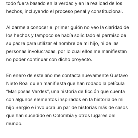
todo fuera basado en la verdad y en la realidad de los
hechos, incluyendo el proceso penal y constitucional.
Al darme a conocer el primer guión no veo la claridad de
los hechos y tampoco se había solicitado el permiso de
su padre para utilizar el nombre de mi hijo, ni de las
personas involucradas, por lo cual ellos me manifiestan
no poder continuar con dicho proyecto.
En enero de este año me contacta nuevamente Gustavo
Nieto Roa, quien manifiesta que han rodado la película
“Mariposas Verdes”, una historia de ficción que cuenta
con algunos elementos inspirados en la historia de mi
hijo Sergio e involucra un par de historias más de casos
que han sucedido en Colombia y otros lugares del
mundo.