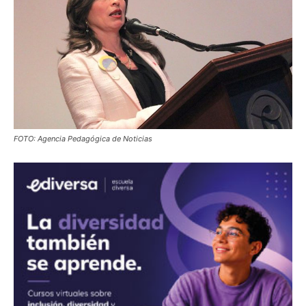
FOTO: Agencia Pedagógica de Noticias