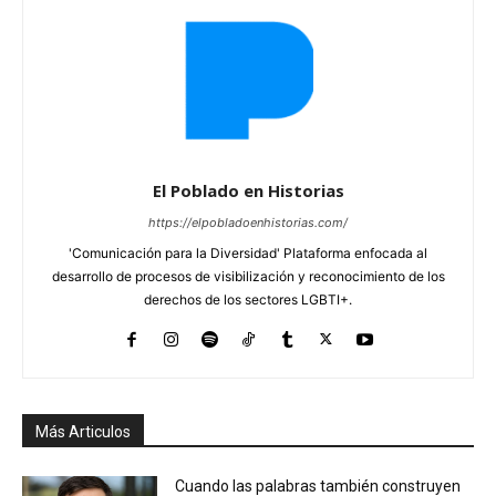
El Poblado en Historias
https://elpobladoenhistorias.com/
'Comunicación para la Diversidad' Plataforma enfocada al
desarrollo de procesos de visibilización y reconocimiento de los
derechos de los sectores LGBTI+.
Más Articulos
Cuando las palabras también construyen