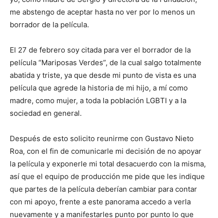
me abstengo de aceptar hasta no ver por lo menos un
borrador de la película.
El 27 de febrero soy citada para ver el borrador de la
película “Mariposas Verdes”, de la cual salgo totalmente
abatida y triste, ya que desde mi punto de vista es una
película que agrede la historia de mi hijo, a mí como
madre, como mujer, a toda la población LGBTI y a la
sociedad en general.
Después de esto solicito reunirme con Gustavo Nieto
Roa, con el fin de comunicarle mi decisión de no apoyar
la película y exponerle mi total desacuerdo con la misma,
así que el equipo de producción me pide que les indique
que partes de la película deberían cambiar para contar
con mi apoyo, frente a este panorama accedo a verla
nuevamente y a manifestarles punto por punto lo que