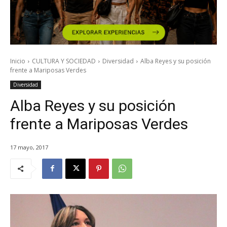
Inicio
CULTURA Y SOCIEDAD
Diversidad
Alba Reyes y su posición
frente a Mariposas Verdes
Diversidad
Alba Reyes y su posición
frente a Mariposas Verdes
17 mayo, 2017