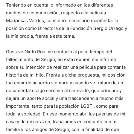
Teniendo en cuenta lo informado en los diferentes
medios de comunicación, respecto a la película
Mariposas Verdes, considero necesario manifestar la
posición como Directora de la Fundación Sergio Urrego y
la mía propia, frente a este tema.
Gustavo Nieto Roa me contacta al poco tiempo del
fallecimiento de Sergio; en esta reunión me informa
sobre su intención de realizar una película para contar la
historia de mi hijo. Frente a dicha propuesta, mi posición
fue estar de acuerdo siempre y cuando se tratara de un
documental o algo cercano al cine-arte, que brindara y
dejara un aporte social y una trascendencia mucho más
importante, tanto para la población LGBTI, como para
toda la sociedad. En ese momento abrí las puertas de mi
casa y de mi corazón, trabajamos en conjunto con mi
familia y los amigos de Sergio, con la finalidad de que