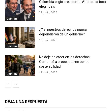
Colombia eligió presidente. Ahora nos toca
elegir país
22 junio, 2026
Opinión
¿Y si nuestros derechos nunca
dependieron de un gobierno?
16 junio, 2026
Opinión
No dejé de creer en los derechos.
Comencé a preocuparme por su
sostenibilidad
12 junio, 2026
Opinión
DEJA UNA RESPUESTA