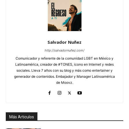
Salvador Nuñez
http://salvadornuñez.com/
Comunicador y referente de la comunidad LGBT en México y
Latinoamérica, creador de #TONES, icono en Internet y redes
sociales. Lleva 7 años con su blog y más como entertainer y
generador de contenidos. Embajador y Manager Latinoamérica
de Moovz.
Más Articulos