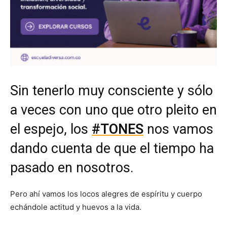
Sin tenerlo muy consciente y sólo
a veces con uno que otro pleito en
el espejo, los
#TONES
nos vamos
dando cuenta de que el tiempo ha
pasado en nosotros.
Pero ahí vamos los locos alegres de espíritu y cuerpo
echándole actitud y huevos a la vida.