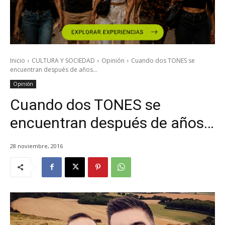
Inicio
CULTURA Y SOCIEDAD
Opinión
Cuando dos TONES se
encuentran después de años…
Opinión
Cuando dos TONES se
encuentran después de años…
28 noviembre, 2016