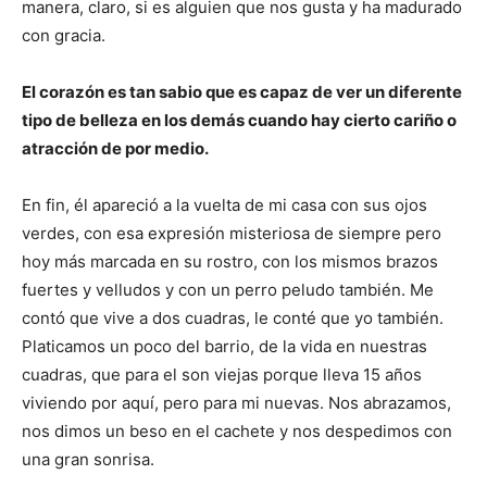
manera, claro, si es alguien que nos gusta y ha madurado
con gracia.
El corazón es tan sabio que es capaz de ver un diferente
tipo de belleza en los demás cuando hay cierto cariño o
atracción de por medio.
En fin, él apareció a la vuelta de mi casa con sus ojos
verdes, con esa expresión misteriosa de siempre pero
hoy más marcada en su rostro, con los mismos brazos
fuertes y velludos y con un perro peludo también. Me
contó que vive a dos cuadras, le conté que yo también.
Platicamos un poco del barrio, de la vida en nuestras
cuadras, que para el son viejas porque lleva 15 años
viviendo por aquí, pero para mi nuevas. Nos abrazamos,
nos dimos un beso en el cachete y nos despedimos con
una gran sonrisa.