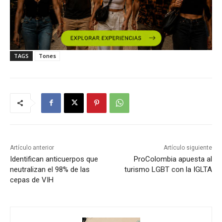
TAGS
Tones
Artículo anterior
Artículo siguiente
Identifican anticuerpos que
ProColombia apuesta al
neutralizan el 98% de las
turismo LGBT con la IGLTA
cepas de VIH