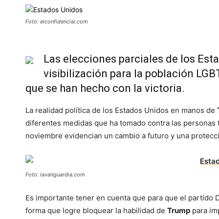
Foto: elconfidencial.com
Las elecciones parciales de los Es
visibilización para la población LGB
que se han hecho con la victoria.
La realidad política de los Estados Unidos en manos de
diferentes medidas que ha tomado contra las personas t
noviembre evidencian un cambio a futuro y una protecci
Foto: lavanguardia.com
Es importante tener en cuenta que para que el partido D
forma que logre bloquear la habilidad de
Trump
para im