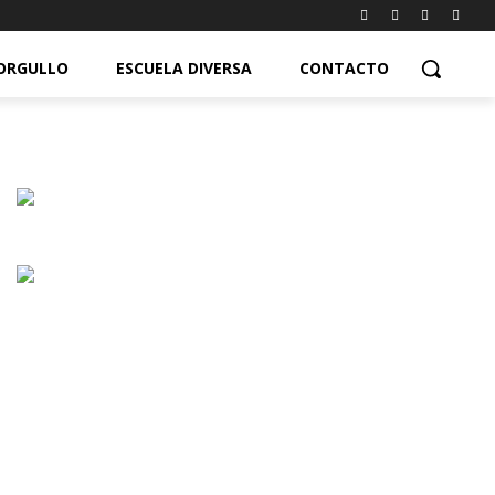
ORGULLO
ESCUELA DIVERSA
CONTACTO