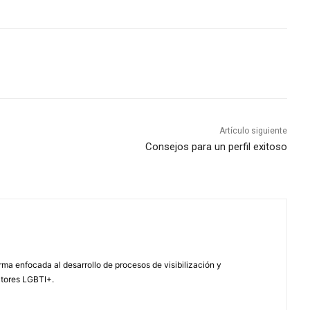
Artículo siguiente
Consejos para un perfil exitoso
ma enfocada al desarrollo de procesos de visibilización y
ctores LGBTI+.