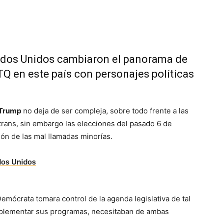
tados Unidos cambiaron el panorama de
TQ en este país con personajes políticas
Trump
no deja de ser compleja, sobre todo frente a las
rans, sin embargo las elecciones del pasado 6 de
ón de las mal llamadas minorías.
emócrata tomara control de la agenda legislativa de tal
plementar sus programas, necesitaban de ambas