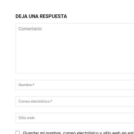
DEJA UNA RESPUESTA
Comentario:
Guardar mi nombre, correo electrónico y sitio web en e