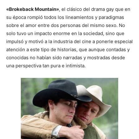
«Brokeback Mountain»
, el clásico del drama gay que en
su época rompió todos los lineamientos y paradigmas
sobre el amor entre dos personas del mismo sexo. No
solo tuvo un impacto enorme en la sociedad, sino que
impulsó y motivó a la industria del cine a ponerle especial
atención a este tipo de historias, que aunque contadas y
conocidas no habían sido narradas y mostradas desde
una perspectiva tan pura e intimista.