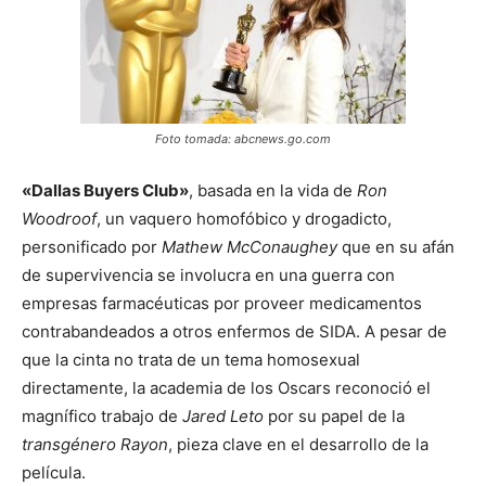
Foto tomada: abcnews.go.com
«Dallas Buyers Club»
, basada en la vida de
Ron
Woodroof
, un vaquero homofóbico y drogadicto,
personificado por
Mathew McConaughey
que en su afán
de supervivencia se involucra en una guerra con
empresas farmacéuticas por proveer medicamentos
contrabandeados a otros enfermos de SIDA. A pesar de
que la cinta no trata de un tema homosexual
directamente, la academia de los Oscars reconoció el
magnífico trabajo de
Jared Leto
por su papel de la
transgénero Rayon
, pieza clave en el desarrollo de la
película.