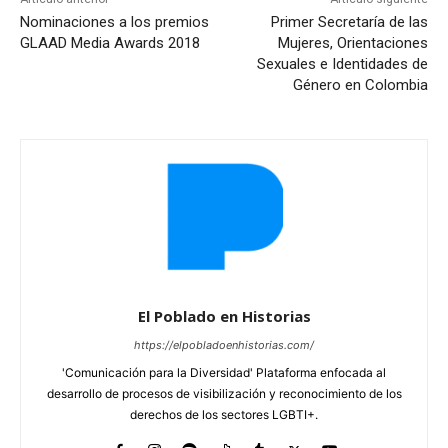
Nominaciones a los premios
Primer Secretaría de las
GLAAD Media Awards 2018
Mujeres, Orientaciones
Sexuales e Identidades de
Género en Colombia
El Poblado en Historias
https://elpobladoenhistorias.com/
'Comunicación para la Diversidad' Plataforma enfocada al
desarrollo de procesos de visibilización y reconocimiento de los
derechos de los sectores LGBTI+.