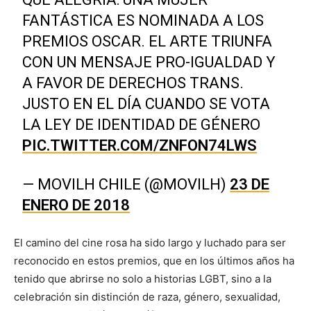
FANTÁSTICA ES NOMINADA A LOS
PREMIOS OSCAR. EL ARTE TRIUNFA
CON UN MENSAJE PRO-IGUALDAD Y
A FAVOR DE DERECHOS TRANS.
JUSTO EN EL DÍA CUANDO SE VOTA
LA LEY DE IDENTIDAD DE GÉNERO
PIC.TWITTER.COM/ZNFON74LWS
— MOVILH CHILE (@MOVILH)
23 DE
ENERO DE 2018
El camino del cine rosa ha sido largo y luchado para ser
reconocido en estos premios, que en los últimos años ha
tenido que abrirse no solo a historias LGBT, sino a la
celebración sin distinción de raza, género, sexualidad,