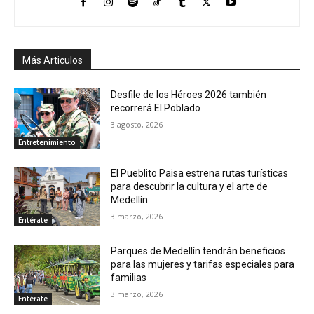
Más Articulos
Desfile de los Héroes 2026 también
recorrerá El Poblado
3 agosto, 2026
Entretenimiento
El Pueblito Paisa estrena rutas turísticas
para descubrir la cultura y el arte de
Medellín
3 marzo, 2026
Entérate
Parques de Medellín tendrán beneficios
para las mujeres y tarifas especiales para
familias
3 marzo, 2026
Entérate