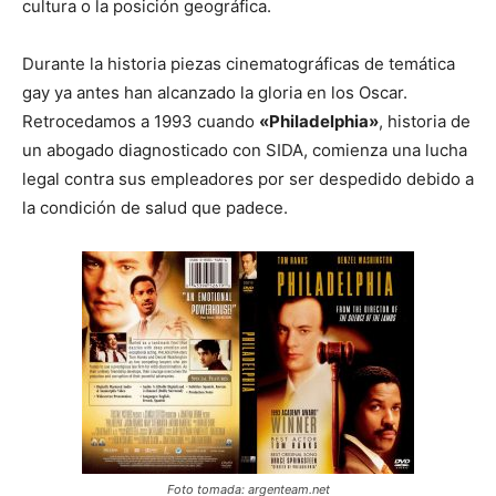
cultura o la posición geográfica.
Durante la historia piezas cinematográficas de temática
gay ya antes han alcanzado la gloria en los Oscar.
Retrocedamos a 1993 cuando
«Philadelphia»
, historia de
un abogado diagnosticado con SIDA, comienza una lucha
legal contra sus empleadores por ser despedido debido a
la condición de salud que padece.
Foto tomada: argenteam.net