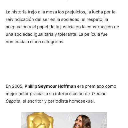
La historia trajo a la mesa los prejuicios, la lucha por la
reivindicación del ser en la sociedad, el respeto, la
aceptación y el papel de la justicia en la construcción de
una sociedad igualitaria y tolerante. La película fue
nominada a cinco categorías.
En 2005,
Phillip Seymour Hoffman
era premiado como
mejor actor gracias a su interpretación de
Truman
Capote
, el escritor y periodista homosexual.