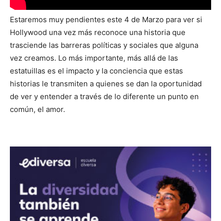
Estaremos muy pendientes este 4 de Marzo para ver si
Hollywood una vez más reconoce una historia que
trasciende las barreras políticas y sociales que alguna
vez creamos. Lo más importante, más allá de las
estatuillas es el impacto y la conciencia que estas
historias le transmiten a quienes se dan la oportunidad
de ver y entender a través de lo diferente un punto en
común, el amor.