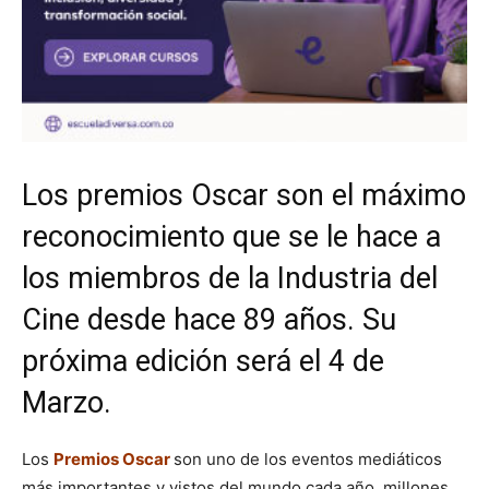
Los premios Oscar son el máximo
reconocimiento que se le hace a
los miembros de la Industria del
Cine desde hace 89 años. Su
próxima edición será el 4 de
Marzo.
Los
Premios Oscar
son uno de los eventos mediáticos
más importantes y vistos del mundo cada año, millones