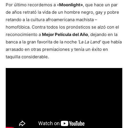
Por último recordemos a «
Moonlight»
, que hace un par
de años retrató la vida de un hombre negro, gay y pobre
retando a la cultura afroamericana machista –
homofóbica. Contra todos los pronósticos se alzó con el
reconocimiento a
Mejor Película del Año
, dejando en la
banca a la gran favorita de la noche
‘La La Land’
que había
arrasado en otras premiaciones y tenía un éxito en
taquilla considerable.