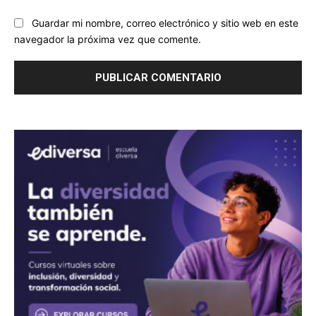
Guardar mi nombre, correo electrónico y sitio web en este
navegador la próxima vez que comente.