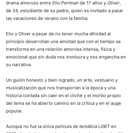
drama amoroso entre
Elio Perlman
de 17 años y
Oliver
,
de 24, estudiante de su padre, quien es invitado a pasar
las vacaciones de verano con la familia.
Elio y Oliver a pesar de no tener mucha afinidad al
principio desarrollan una amistad que con el tiempo se
transforma en una relación amorosa intensa, física y
emocional que sin duda nos involucra y nos engancha en
su narrativa.
Un guión honesto y bien logrado, un arte, vestuario y
musicalización que nos transportan a la época y una
historia contada sin caer en el cliché y el morbo propio
del tema se ha abierto camino en la crítica y en el auge
popular.
Aunque no fue la única película de
temática LGBT
en