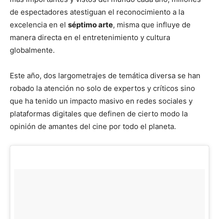
de espectadores atestiguan el reconocimiento a la
excelencia en el
séptimo arte
, misma que influye de
manera directa en el entretenimiento y cultura
globalmente.
Este año, dos largometrajes de temática diversa se han
robado la atención no solo de expertos y críticos sino
que ha tenido un impacto masivo en redes sociales y
plataformas digitales que definen de cierto modo la
opinión de amantes del cine por todo el planeta.