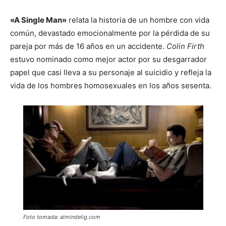
«A Single Man»
relata la historia de un hombre con vida
común, devastado emocionalmente por la pérdida de su
pareja por más de 16 años en un accidente.
Colin Firth
estuvo nominado como mejor actor por su desgarrador
papel que casi lleva a su personaje al suicidio y refleja la
vida de los hombres homosexuales en los años sesenta.
Foto tomada: almindelig.com