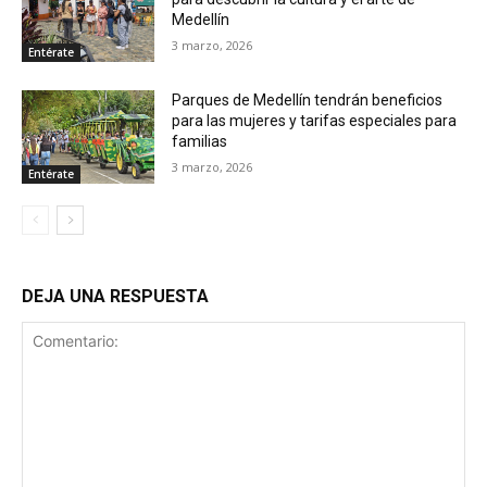
Medellín
3 marzo, 2026
Entérate
Parques de Medellín tendrán beneficios
para las mujeres y tarifas especiales para
familias
3 marzo, 2026
Entérate
DEJA UNA RESPUESTA