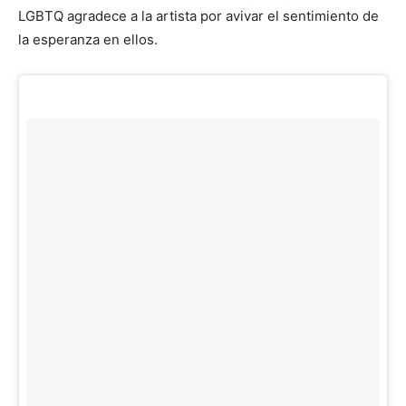
LGBTQ agradece a la artista por avivar el sentimiento de
la esperanza en ellos.