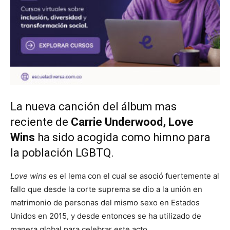
La nueva canción del álbum mas
reciente de
Carrie Underwood, Love
Wins
ha sido acogida como himno para
la población LGBTQ.
Love wins
es el lema con el cual se asoció fuertemente al
fallo que desde la corte suprema se dio a la unión en
matrimonio de personas del mismo sexo en Estados
Unidos en 2015, y desde entonces se ha utilizado de
manera global para celebrar este acto.