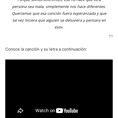
persona sea mala, simplemente nos hace diferentes.
Queríamos que esa canción fuera esperanzada y que
tal vez hiciera que alguien se detuviera y pensara en
eso».
Conoce la canción y su letra a continuación: