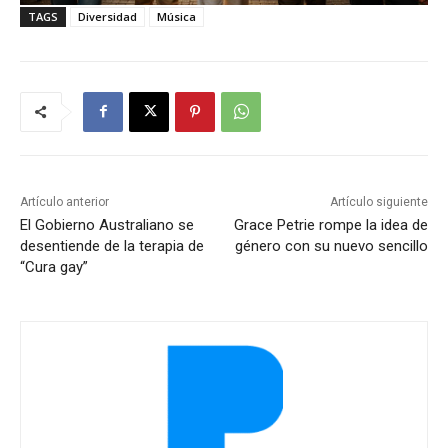
TAGS
Diversidad
Música
Artículo anterior
Artículo siguiente
El Gobierno Australiano se
Grace Petrie rompe la idea de
desentiende de la terapia de
género con su nuevo sencillo
“Cura gay”