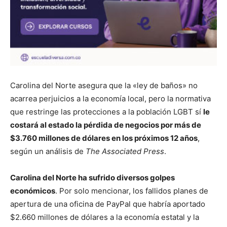
Carolina del Norte asegura que la «ley de baños» no
acarrea perjuicios a la economía local, pero la normativa
que restringe las protecciones a la población LGBT sí
le
costará al estado la pérdida de negocios por más de
$3.760 millones de dólares en los próximos 12 años
,
según un análisis de
The Associated Press
.
Carolina del Norte ha sufrido diversos golpes
económicos
. Por solo mencionar, los fallidos planes de
apertura de una oficina de PayPal que habría aportado
$2.660 millones de dólares a la economía estatal y la