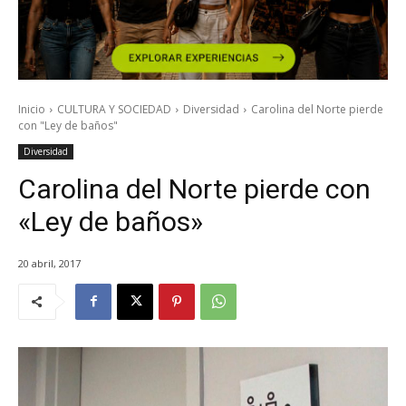
Inicio
CULTURA Y SOCIEDAD
Diversidad
Carolina del Norte pierde
con "Ley de baños"
Diversidad
Carolina del Norte pierde con
«Ley de baños»
20 abril, 2017