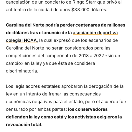
cancelación de un concierto de Ringo Starr que privó al
anfiteatro de la ciudad de unos $33.000 dólares.
Carolina del Norte podría perder centenares de millones
de dólares tras el anuncio de la
asociación deportiva
colegial NCAA
, la cual expresó que los escenarios de
Carolina del Norte no serán considerados para las
competiciones del campeonato de 2018 a 2022 «sin un
cambio» en la ley ya que ésta se considera
discriminatoria.
Los legisladores estatales aprobaron la derogación de la
ley en un intento de frenar las consecuencias
económicas negativas para el estado, pero el acuerdo fue
censurado por ambas partes:
los conservadores
defienden la ley como está y los activistas exigieron la
revocación total
.