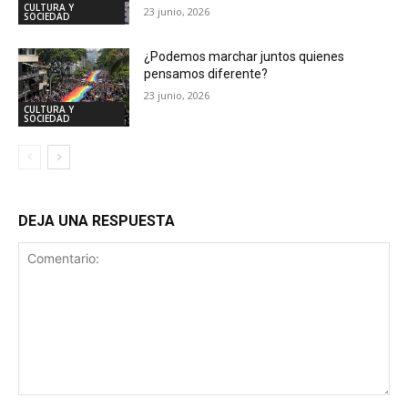
CULTURA Y
23 junio, 2026
SOCIEDAD
¿Podemos marchar juntos quienes
pensamos diferente?
23 junio, 2026
CULTURA Y
SOCIEDAD
DEJA UNA RESPUESTA
Comentario: