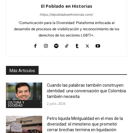
El Poblado en Historias
https://elpobladoenhistorias.com/
'Comunicación para la Diversidad' Plataforma enfocada al
desarrollo de procesos de visibilización y reconocimiento de los
derechos de los sectores LGBTI+.
Más Articulos
Cuando las palabras también construyen
identidad: una conversación que Colombia
también necesita
CULTURA Y
2 julio, 2026
SOCIEDAD
Petro liquida MinIgualdad en el mes de la
diversidad: el ministerio que prometió
cerrar brechas termina en liquidación