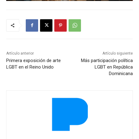
Artículo anterior
Artículo siguiente
Primera exposición de arte
Más participación política
LGBT en el Reino Unido
LGBT en República
Dominicana