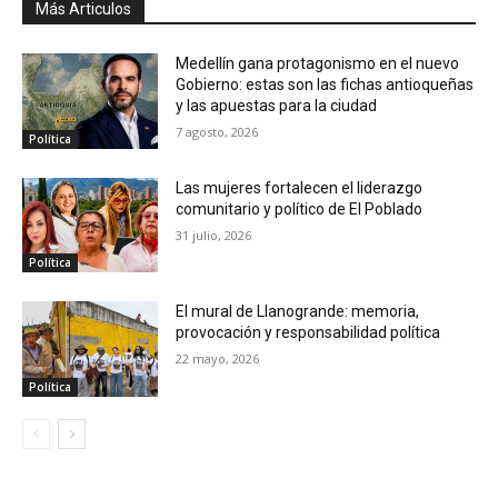
Más Articulos
Medellín gana protagonismo en el nuevo
Gobierno: estas son las fichas antioqueñas
y las apuestas para la ciudad
7 agosto, 2026
Política
Las mujeres fortalecen el liderazgo
comunitario y político de El Poblado
31 julio, 2026
Política
El mural de Llanogrande: memoria,
provocación y responsabilidad política
22 mayo, 2026
Política