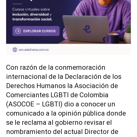
Con razón de la conmemoración
internacional de la Declaración de los
Derechos Humanos la Asociación de
Comerciantes LGBTI de Colombia
(ASOCOE – LGBTI) dio a conocer un
comunicado a la opinión pública donde
se le reclama al gobierno revisar el
nombramiento del actual Director de