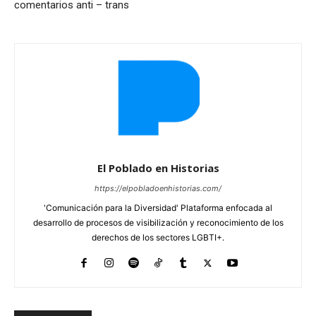
comentarios anti – trans
El Poblado en Historias
https://elpobladoenhistorias.com/
'Comunicación para la Diversidad' Plataforma enfocada al
desarrollo de procesos de visibilización y reconocimiento de los
derechos de los sectores LGBTI+.