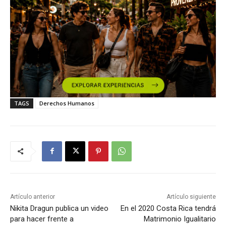
TAGS
Derechos Humanos
Artículo anterior
Artículo siguiente
Nikita Dragun publica un video
En el 2020 Costa Rica tendrá
para hacer frente a
Matrimonio Igualitario