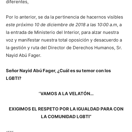
diferentes,
Por lo anterior, se da la pertinencia de hacernos visibles
este próximo 10 de diciembre de 2018 a las 10:00 a.m
, a
la entrada de Ministerio del Interior, para alzar nuestra
voz y manifestar nuestra total oposición y desacuerdo a
la gestión y ruta del Director de Derechos Humanos, Sr.
Nayid Abú Fager.
Señor Nayid Abú Fager, ¿Cuál es su temor con los
LGBTI?
“
VAMOS A LA VELATÓN…
EXIGIMOS EL RESPETO POR LA IGUALDAD PARA CON
LA COMUNIDAD LGBTI”