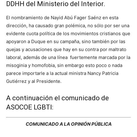
DDHH del Ministerio del Interior.
El nombramiento de Nayid Abú Fager Saénz en esta
dirección, ha causado gran polémica, no sólo por ser una
evidente cuota política de los movimientos cristianos que
apoyaron a Duque en su campaña, sino también por las
quejas y acusaciones que hay en su contra por maltrato
laboral, además de una línea fuertemente marcada por la
misoginia y homofobia, sin embargo esto poco o nada
parece importarle a la actual ministra Nancy Patricia
Gutiérrez y al Presidente.
A continuación el comunicado de
ASOCOE LGBTI:
COMUNICADO A LA OPINIÓN PÚBLICA