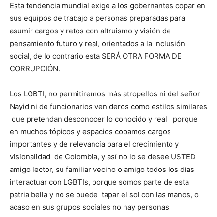
Esta tendencia mundial exige a los gobernantes copar en
sus equipos de trabajo a personas preparadas para
asumir cargos y retos con altruismo y visión de
pensamiento futuro y real, orientados a la inclusión
social, de lo contrario esta SERÁ OTRA FORMA DE
CORRUPCIÓN.
Los LGBTI, no permitiremos más atropellos ni del señor
Nayid ni de funcionarios venideros como estilos similares
que pretendan desconocer lo conocido y real , porque
en muchos tópicos y espacios copamos cargos
importantes y de relevancia para el crecimiento y
visionalidad de Colombia, y así no lo se desee USTED
amigo lector, su familiar vecino o amigo todos los días
interactuar con LGBTIs, porque somos parte de esta
patria bella y no se puede tapar el sol con las manos, o
acaso en sus grupos sociales no hay personas