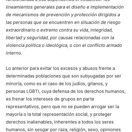
lineamientos generales para el diseño e implementación
de mecanismos de prevención y protección dirigidos a
las personas que se encuentren en situación de riesgo
extraordinario o extremo contra su vida, integridad,
libertad y seguridad, por causas relacionadas con la
violencia política o ideológica, o con el conflicto armado
interno.
Lo anterior para evitar los excesos y abusos frente a
determinadas poblaciones que son subyugadas por ser
minoría, como es el caso de los judíos, gitanos, y
personas LGBTI, cuya defensa de los derechos humanos,
es frenar los intereses de grupos en parte
representativos, pero que no se pueden arrogar ser la
mayoría o la total representación social, y proteger
derechos inalienables, inherentes a todos los seres
humanos, sin sesgar por raza, religión, sexo, opiniones