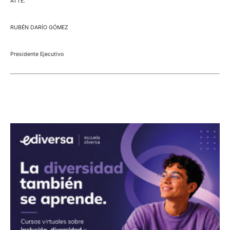
ATTE.
RUBÉN DARÍO GÓMEZ
Presidente Ejecutivo