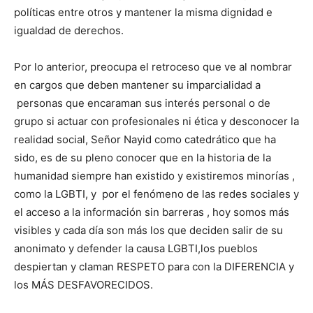
políticas entre otros y mantener la misma dignidad e
igualdad de derechos.
Por lo anterior, preocupa el retroceso que ve al nombrar
en cargos que deben mantener su imparcialidad a
personas que encaraman sus interés personal o de
grupo si actuar con profesionales ni ética y desconocer la
realidad social, Señor Nayid como catedrático que ha
sido, es de su pleno conocer que en la historia de la
humanidad siempre han existido y existiremos minorías ,
como la LGBTI, y por el fenómeno de las redes sociales y
el acceso a la información sin barreras , hoy somos más
visibles y cada día son más los que deciden salir de su
anonimato y defender la causa LGBTI,los pueblos
despiertan y claman RESPETO para con la DIFERENCIA y
los MÁS DESFAVORECIDOS.