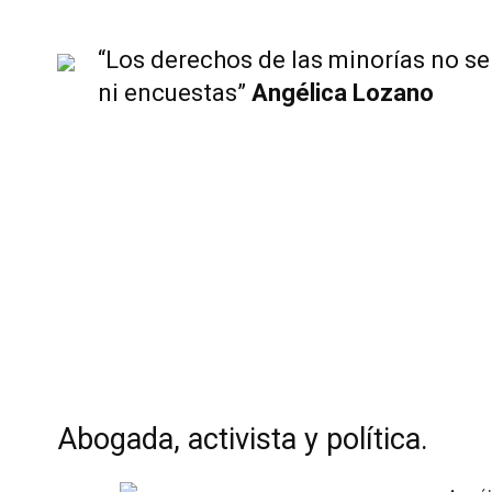
“Los derechos de las minorías no se
ni encuestas”
Angélica Lozano
Abogada, activista y política.