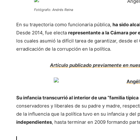
Fotógrafo: Andrés Reina
En su trayectoria como funcionaria pública,
ha sido alca
Desde 2014, fue electa
representante a la Cámara por e
los cuales asumió la difícil tarea de garantizar, desde e
erradicación de la corrupción en la política.
Artículo publicado previamente en nue
Su infancia transcurrió al interior de una “familia típic
conservadores y liberales de su padre y madre, respect
de la influencia que la política tuvo en su infancia y del
independientes
, hasta terminar en 2009 formando parte