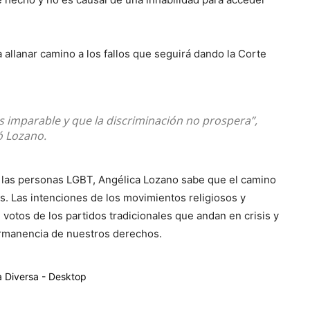
 allanar camino a los fallos que seguirá dando la Corte
es imparable y que la discriminación no prospera”,
ó Lozano.
las personas LGBT, Angélica Lozano sabe que el camino
s. Las intenciones de los movimientos religiosos y
votos de los partidos tradicionales que andan en crisis y
ermanencia de nuestros derechos.