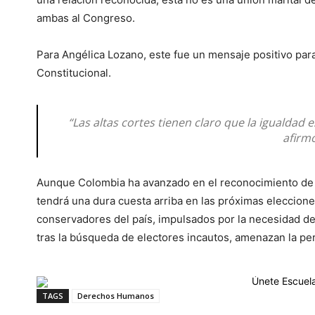
ambas al Congreso.
Para Angélica Lozano, este fue un mensaje positivo para
Constitucional.
“Las altas cortes tienen claro que la igualdad 
afirm
Aunque Colombia ha avanzado en el reconocimiento de 
tendrá una dura cuesta arriba en las próximas eleccione
conservadores del país, impulsados por la necesidad de 
tras la búsqueda de electores incautos, amenazan la p
TAGS
Derechos Humanos