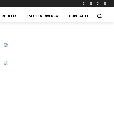
ORGULLO
ESCUELA DIVERSA
CONTACTO