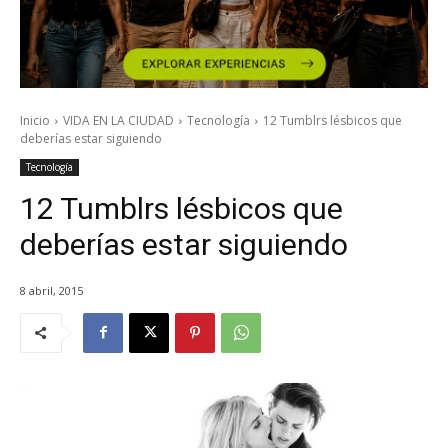
Inicio
VIDA EN LA CIUDAD
Tecnología
12 Tumblrs lésbicos que
deberías estar siguiendo
Tecnología
12 Tumblrs lésbicos que
deberías estar siguiendo
8 abril, 2015