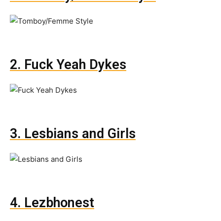
2. Fuck Yeah Dykes
3. Lesbians and Girls
4. Lezbhonest