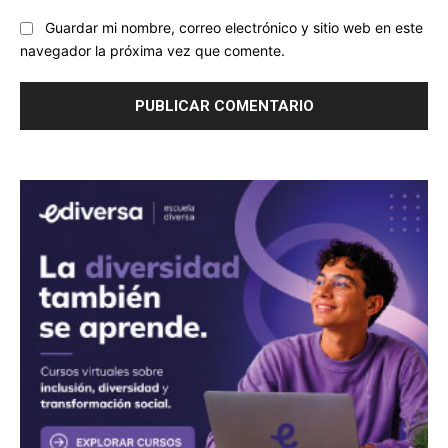
Guardar mi nombre, correo electrónico y sitio web en este
navegador la próxima vez que comente.