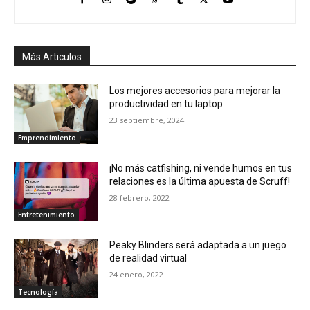
Más Articulos
Los mejores accesorios para mejorar la
productividad en tu laptop
23 septiembre, 2024
Emprendimiento
¡No más catfishing, ni vende humos en tus
relaciones es la última apuesta de Scruff!
28 febrero, 2022
Entretenimiento
Peaky Blinders será adaptada a un juego
de realidad virtual
24 enero, 2022
Tecnología