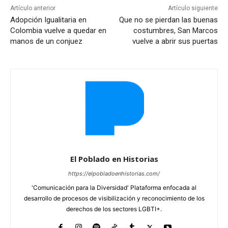
Artículo anterior
Artículo siguiente
Adopción Igualitaria en
Que no se pierdan las buenas
Colombia vuelve a quedar en
costumbres, San Marcos
manos de un conjuez
vuelve a abrir sus puertas
El Poblado en Historias
https://elpobladoenhistorias.com/
'Comunicación para la Diversidad' Plataforma enfocada al
desarrollo de procesos de visibilización y reconocimiento de los
derechos de los sectores LGBTI+.