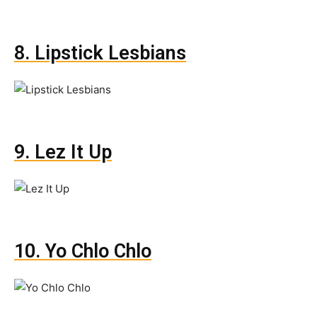
8. Lipstick Lesbians
9. Lez It Up
10. Yo Chlo Chlo