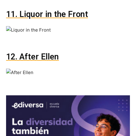
11. Liquor in the Front
12. After Ellen