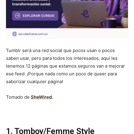
Tumblr será una red social que pocos usan o pocos
saben usar, pero para todos los interesados, aquí les
tenemos 12 páginas que estamos seguros van a mejorar
ese feed. ¡Porque nada como un poco de queer para
saborizar cualquier página!
Tomado de
SheWired
.
1. Tomboy/Femme Style