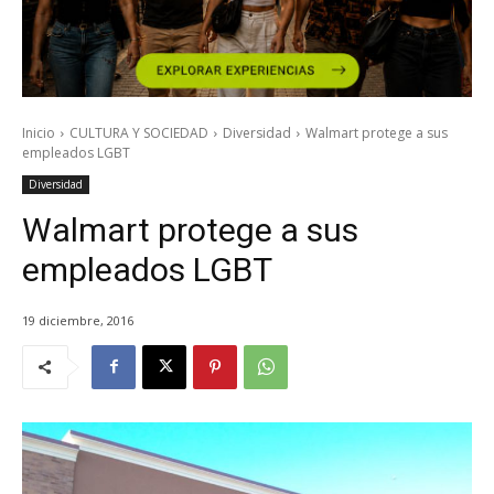
Inicio
CULTURA Y SOCIEDAD
Diversidad
Walmart protege a sus
empleados LGBT
Diversidad
Walmart protege a sus
empleados LGBT
19 diciembre, 2016