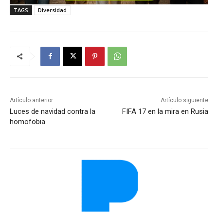
TAGS
Diversidad
Artículo anterior
Artículo siguiente
Luces de navidad contra la
FIFA 17 en la mira en Rusia
homofobia