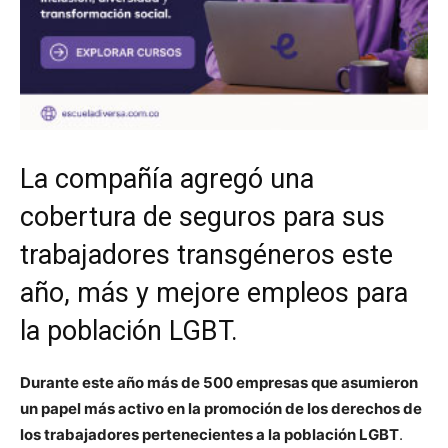
La compañía agregó una
cobertura de seguros para sus
trabajadores transgéneros este
año, más y mejore empleos para
la población LGBT.
Durante este año más de 500 empresas que asumieron
un papel más activo en la promoción de los derechos de
los trabajadores pertenecientes a la población LGBT
.