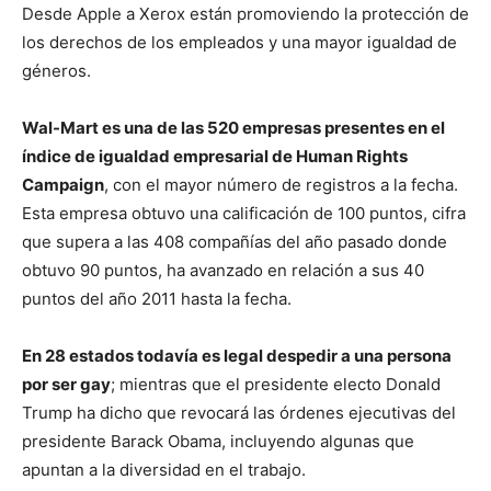
Desde Apple a Xerox están promoviendo la protección de
los derechos de los empleados y una mayor igualdad de
géneros.
Wal-Mart es una de las 520 empresas presentes en el
índice de igualdad empresarial de Human Rights
Campaign
, con el mayor número de registros a la fecha.
Esta empresa obtuvo una calificación de 100 puntos, cifra
que supera a las 408 compañías del año pasado donde
obtuvo 90 puntos, ha avanzado en relación a sus 40
puntos del año 2011 hasta la fecha.
En 28 estados todavía es legal despedir a una persona
por ser gay
; mientras que el presidente electo Donald
Trump ha dicho que revocará las órdenes ejecutivas del
presidente Barack Obama, incluyendo algunas que
apuntan a la diversidad en el trabajo.