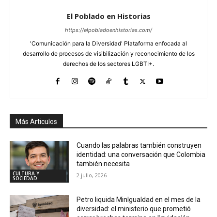
El Poblado en Historias
https://elpobladoenhistorias.com/
'Comunicación para la Diversidad' Plataforma enfocada al
desarrollo de procesos de visibilización y reconocimiento de los
derechos de los sectores LGBTI+.
Más Articulos
Cuando las palabras también construyen
identidad: una conversación que Colombia
también necesita
CULTURA Y
2 julio, 2026
SOCIEDAD
Petro liquida MinIgualdad en el mes de la
diversidad: el ministerio que prometió