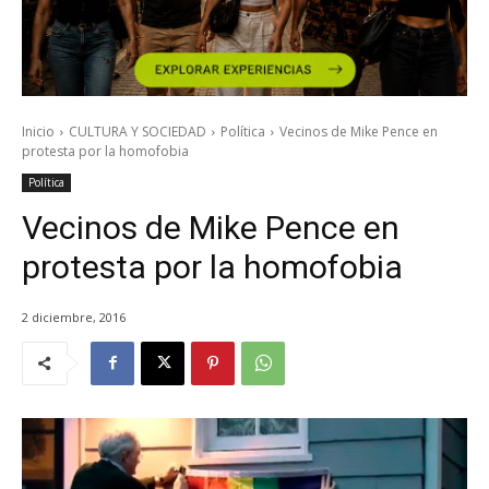
Inicio
CULTURA Y SOCIEDAD
Política
Vecinos de Mike Pence en
protesta por la homofobia
Política
Vecinos de Mike Pence en
protesta por la homofobia
2 diciembre, 2016