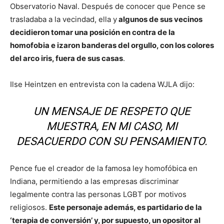
Observatorio Naval. Después de conocer que Pence se
trasladaba a la vecindad, ella y
algunos de sus vecinos
decidieron tomar una posición en contra de la
homofobia e izaron banderas del orgullo, con los colores
del arco iris, fuera de sus casas
.
Ilse Heintzen en entrevista con la cadena WJLA dijo:
UN MENSAJE DE RESPETO QUE
MUESTRA, EN MI CASO, MI
DESACUERDO CON SU PENSAMIENTO.
Pence fue el creador de la famosa ley homofóbica en
Indiana, permitiendo a las empresas discriminar
legalmente contra las personas LGBT por motivos
religiosos.
Este personaje además, es partidario de la
‘terapia de conversión’ y, por supuesto, un opositor al