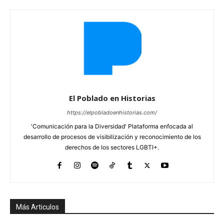
El Poblado en Historias
https://elpobladoenhistorias.com/
'Comunicación para la Diversidad' Plataforma enfocada al
desarrollo de procesos de visibilización y reconocimiento de los
derechos de los sectores LGBTI+.
Más Articulos