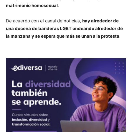
matrimonio homosexual
.
De acuerdo con el canal de noticias,
hay alrededor de
una docena de banderas LGBT ondeando alrededor de
la manzana y se espera que más se unan a la protesta
.