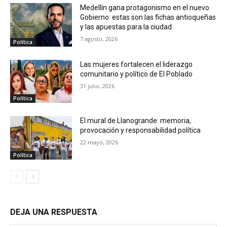
Medellín gana protagonismo en el nuevo
Gobierno: estas son las fichas antioqueñas
y las apuestas para la ciudad
7 agosto, 2026
Política
Las mujeres fortalecen el liderazgo
comunitario y político de El Poblado
31 julio, 2026
Política
El mural de Llanogrande: memoria,
provocación y responsabilidad política
22 mayo, 2026
Política
DEJA UNA RESPUESTA