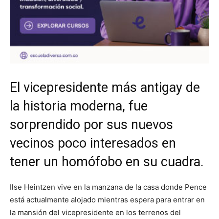
El vicepresidente más antigay de
la historia moderna, fue
sorprendido por sus nuevos
vecinos poco interesados en
tener un homófobo en su cuadra.
Ilse Heintzen vive en la manzana de la casa donde Pence
está actualmente alojado mientras espera para entrar en
la mansión del vicepresidente en los terrenos del