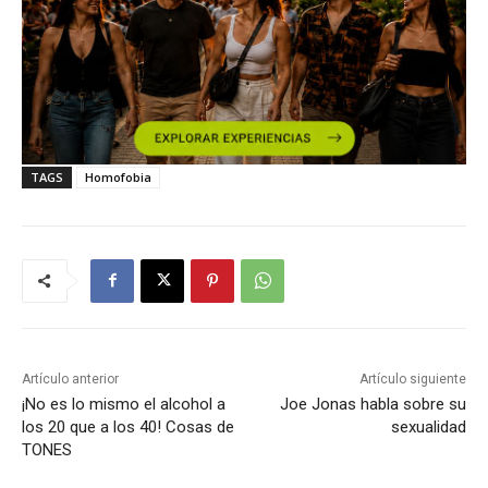
TAGS
Homofobia
Artículo anterior
Artículo siguiente
¡No es lo mismo el alcohol a
Joe Jonas habla sobre su
los 20 que a los 40! Cosas de
sexualidad
TONES