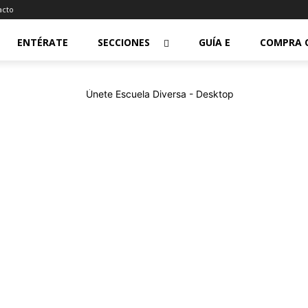
acto
ENTÉRATE
SECCIONES
GUÍA E
COMPRA 