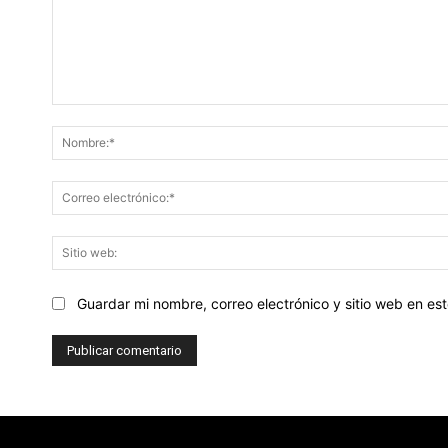
Comentario:
Guardar mi nombre, correo electrónico y sitio web en e