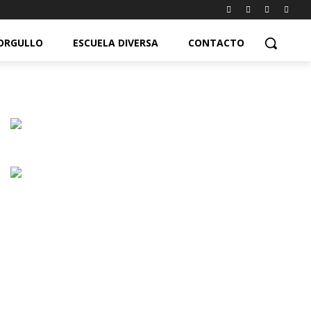
ORGULLO
ESCUELA DIVERSA
CONTACTO