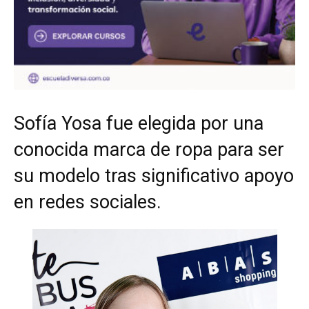
Sofía Yosa fue elegida por una
conocida marca de ropa para ser
su modelo tras significativo apoyo
en redes sociales.