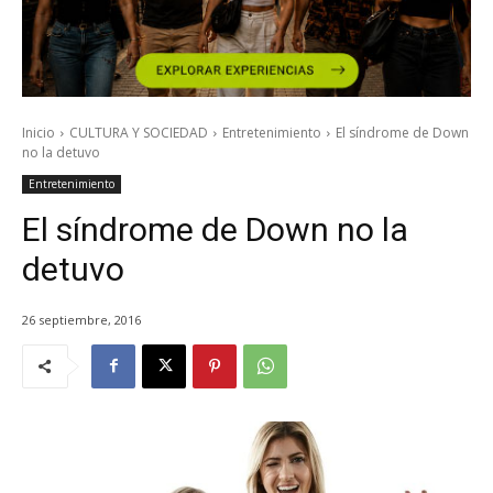
Inicio
CULTURA Y SOCIEDAD
Entretenimiento
El síndrome de Down
no la detuvo
Entretenimiento
El síndrome de Down no la
detuvo
26 septiembre, 2016