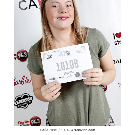
Sofia Yosa. / FOTO: 47tebusca.com