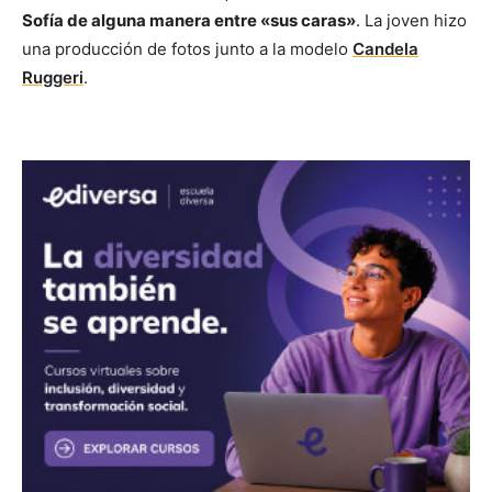
Sofía de alguna manera entre «sus caras»
. La joven hizo
una producción de fotos junto a la modelo
Candela
Ruggeri
.