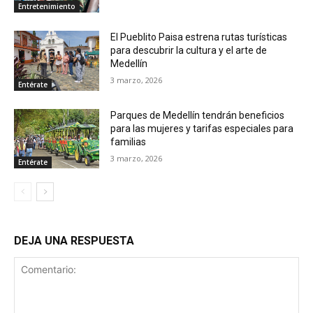
Entretenimiento
El Pueblito Paisa estrena rutas turísticas
para descubrir la cultura y el arte de
Medellín
3 marzo, 2026
Entérate
Parques de Medellín tendrán beneficios
para las mujeres y tarifas especiales para
familias
3 marzo, 2026
Entérate
DEJA UNA RESPUESTA