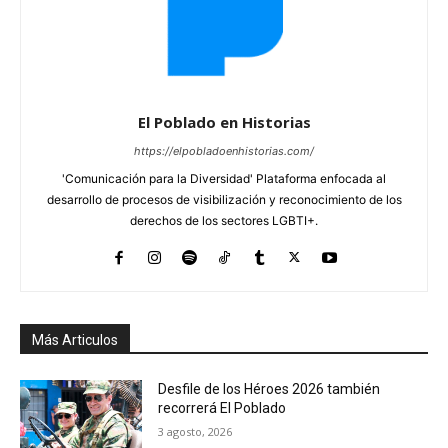
El Poblado en Historias
https://elpobladoenhistorias.com/
'Comunicación para la Diversidad' Plataforma enfocada al
desarrollo de procesos de visibilización y reconocimiento de los
derechos de los sectores LGBTI+.
Más Articulos
Desfile de los Héroes 2026 también
recorrerá El Poblado
3 agosto, 2026