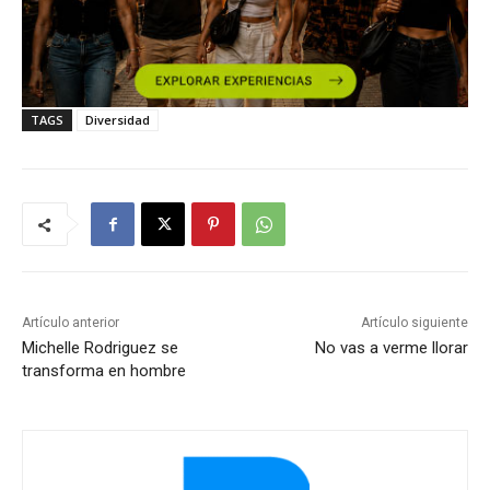
TAGS
Diversidad
Artículo anterior
Artículo siguiente
Michelle Rodriguez se
No vas a verme llorar
transforma en hombre