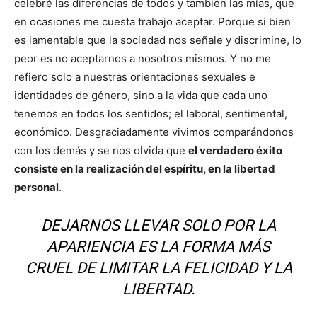
celebré las diferencias de todos y también las mías, que
en ocasiones me cuesta trabajo aceptar. Porque si bien
es lamentable que la sociedad nos señale y discrimine, lo
peor es no aceptarnos a nosotros mismos. Y no me
refiero solo a nuestras orientaciones sexuales e
identidades de género, sino a la vida que cada uno
tenemos en todos los sentidos; el laboral, sentimental,
económico. Desgraciadamente vivimos comparándonos
con los demás y se nos olvida que
el verdadero éxito
consiste en la realización del espíritu, en la libertad
personal
.
DEJARNOS LLEVAR SOLO POR LA
APARIENCIA ES LA FORMA MÁS
CRUEL DE LIMITAR LA FELICIDAD Y LA
LIBERTAD.