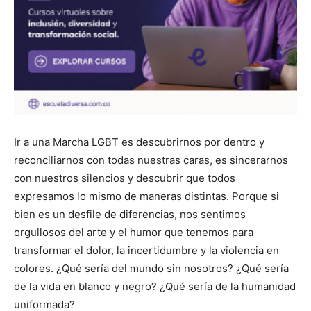
Ir a una Marcha LGBT es descubrirnos por dentro y
reconciliarnos con todas nuestras caras, es sincerarnos
con nuestros silencios y descubrir que todos
expresamos lo mismo de maneras distintas. Porque si
bien es un desfile de diferencias, nos sentimos
orgullosos del arte y el humor que tenemos para
transformar el dolor, la incertidumbre y la violencia en
colores. ¿Qué sería del mundo sin nosotros? ¿Qué sería
de la vida en blanco y negro? ¿Qué sería de la humanidad
uniformada?