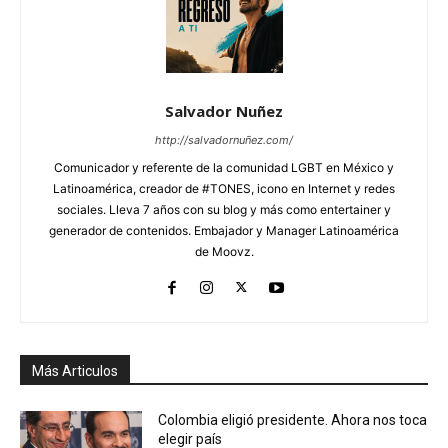
Salvador Nuñez
http://salvadornuñez.com/
Comunicador y referente de la comunidad LGBT en México y
Latinoamérica, creador de #TONES, icono en Internet y redes
sociales. Lleva 7 años con su blog y más como entertainer y
generador de contenidos. Embajador y Manager Latinoamérica
de Moovz.
Más Articulos
Colombia eligió presidente. Ahora nos toca
elegir país