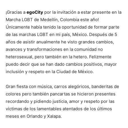
¡Gracias a
egoCity
por la invitación a estar presente en la
Marcha LGBT de Medellín, Colombia este año!
Únicamente había tenido la oportunidad de formar parte
de las marchas LGBT en mi país, México. Después de 5
años de asistir anualmente he visto grandes cambios,
avances y transformaciones en la comunidad no
heterosexual, pero también en la hetero. Felizmente
puedo decir que se han dado cambios positivos, mayor
inclusión y respeto en la Ciudad de México.
Gran fiesta con música, carros alegóricos, banderitas de
colores pero también pancartas se hicieron presentes
recordando y pidiendo justicia, amor y respeto por las
víctimas de los lamentables atentados de los últimos
meses en Orlando y Xalapa.