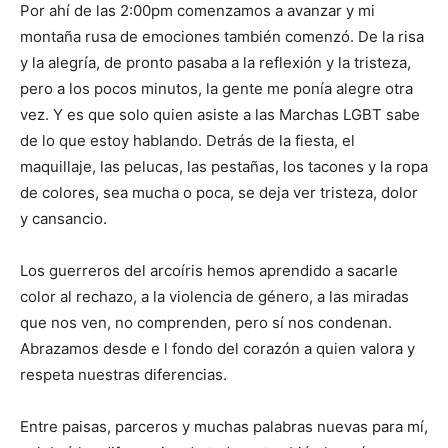
Por ahí de las 2:00pm comenzamos a avanzar y mi
montaña rusa de emociones también comenzó. De la risa
y la alegría, de pronto pasaba a la reflexión y la tristeza,
pero a los pocos minutos, la gente me ponía alegre otra
vez. Y es que solo quien asiste a las Marchas LGBT sabe
de lo que estoy hablando. Detrás de la fiesta, el
maquillaje, las pelucas, las pestañas, los tacones y la ropa
de colores, sea mucha o poca, se deja ver tristeza, dolor
y cansancio.
Los guerreros del arcoíris hemos aprendido a sacarle
color al rechazo, a la violencia de género, a las miradas
que nos ven, no comprenden, pero sí nos condenan.
Abrazamos desde e l fondo del corazón a quien valora y
respeta nuestras diferencias.
Entre paisas, parceros y muchas palabras nuevas para mí,