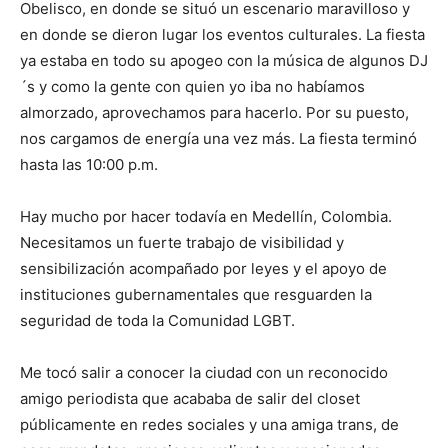
Obelisco, en donde se situó un escenario maravilloso y
en donde se dieron lugar los eventos culturales. La fiesta
ya estaba en todo su apogeo con la música de algunos DJ
´s y como la gente con quien yo iba no habíamos
almorzado, aprovechamos para hacerlo. Por su puesto,
nos cargamos de energía una vez más. La fiesta terminó
hasta las 10:00 p.m.
Hay mucho por hacer todavía en Medellín, Colombia.
Necesitamos un fuerte trabajo de visibilidad y
sensibilización acompañado por leyes y el apoyo de
instituciones gubernamentales que resguarden la
seguridad de toda la Comunidad LGBT.
Me tocó salir a conocer la ciudad con un reconocido
amigo periodista que acababa de salir del closet
públicamente en redes sociales y una amiga trans, de