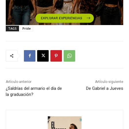
TAGS
Pride
Artículo anterior
Artículo siguiente
¿Saldrías del armario el día de
De Gabriel a Jueves
la graduación?