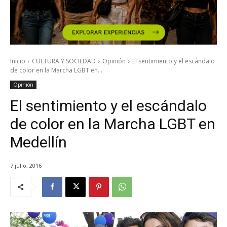
Inicio
CULTURA Y SOCIEDAD
Opinión
El sentimiento y el escándalo
de color en la Marcha LGBT en...
Opinión
El sentimiento y el escándalo
de color en la Marcha LGBT en
Medellín
7 julio, 2016