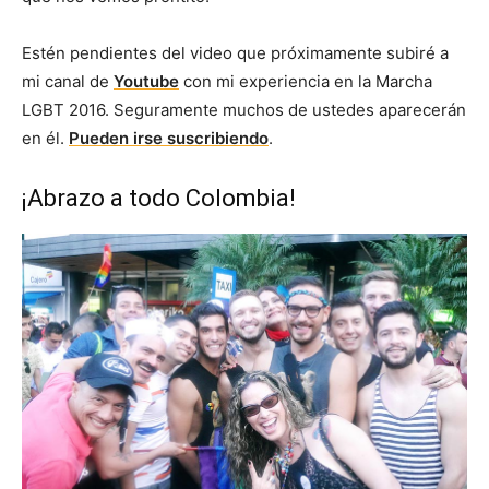
Estén pendientes del video que próximamente subiré a
mi canal de
Youtube
con mi experiencia en la Marcha
LGBT 2016. Seguramente muchos de ustedes aparecerán
en él.
Pueden irse suscribiendo
.
¡Abrazo a todo Colombia!