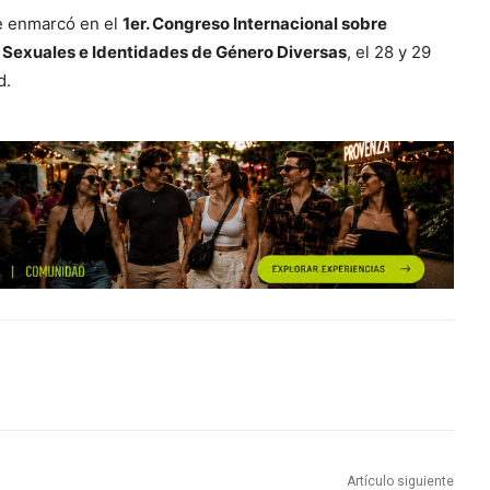
e enmarcó en el
1er. Congreso Internacional sobre
Sexuales e Identidades de Género Diversas
, el 28 y 29
d.
Artículo siguiente