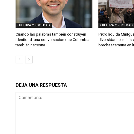
CULTURA Y SOCIEDAD
CULTURA Y SOCIEDAD
Cuando las palabras también construyen
Petro liquida MinIgu
identidad: una conversación que Colombia
diversidad: el minist
también necesita
brechas termina en l
DEJA UNA RESPUESTA