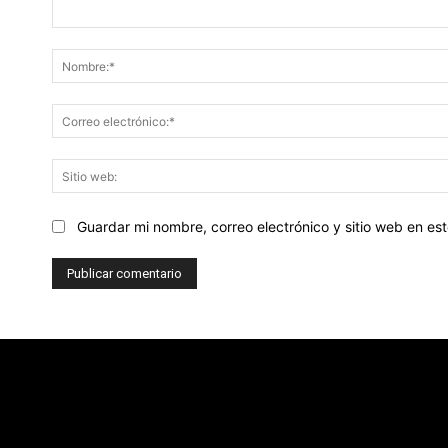
Comentario:
Guardar mi nombre, correo electrónico y sitio web en e