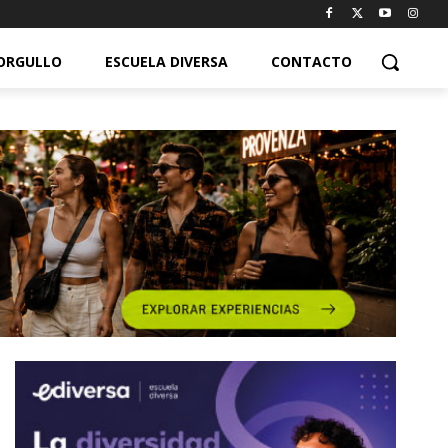
ORGULLO
ESCUELA DIVERSA
CONTACTO