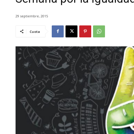
29 septiembre, 2015
Cuota