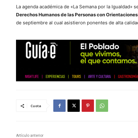
La agenda académica de «La Semana por la Igualdad» s
Derechos Humanos de las Personas con Orientaciones 
de septiembre al cual asistieron ponentes de alta calida
Cuota
Artículo anterior