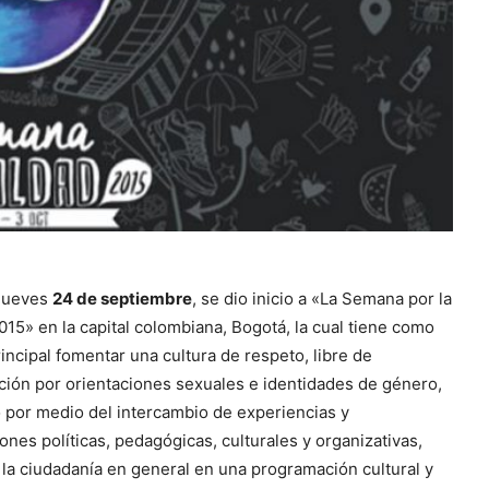
 jueves
24 de septiembre
, se dio inicio a «La Semana por la
015» en la capital colombiana, Bogotá, la cual tiene como
rincipal fomentar una cultura de respeto, libre de
ción por orientaciones sexuales e identidades de género,
 por medio del intercambio de experiencias y
ones políticas, pedagógicas, culturales y organizativas,
a la ciudadanía en general en una programación cultural y