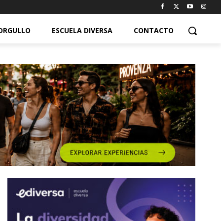
ORGULLO
ESCUELA DIVERSA
CONTACTO