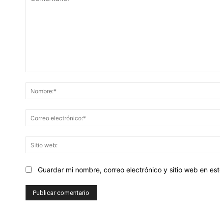
Comentario:
Guardar mi nombre, correo electrónico y sitio web en e