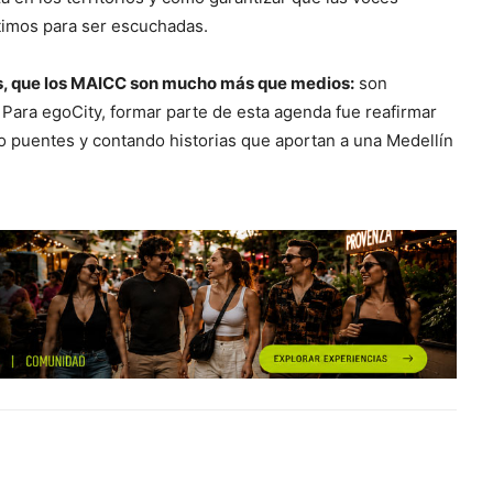
ítimos para ser escuchadas.
, que los MAICC son mucho más que medios:
son
Para egoCity, formar parte de esta agenda fue reafirmar
 puentes y contando historias que aportan a una Medellín