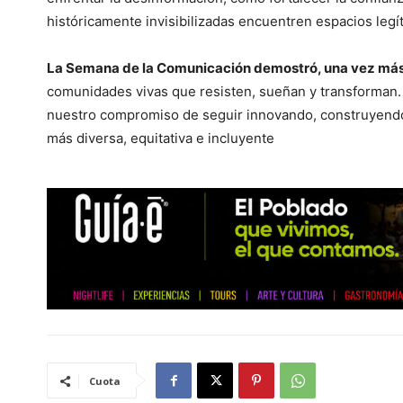
históricamente invisibilizadas encuentren espacios leg
La Semana de la Comunicación demostró, una vez más
comunidades vivas que resisten, sueñan y transforman. 
nuestro compromiso de seguir innovando, construyendo
más diversa, equitativa e incluyente
Cuota