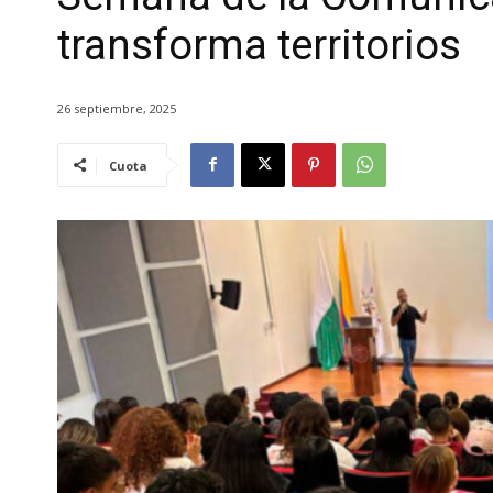
transforma territorios
26 septiembre, 2025
Cuota