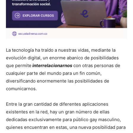
La tecnología ha traído a nuestras vidas, mediante la
evolución digital, un enorme abanico de posibilidades
que permite
interrelacionarnos
con otras personas de
cualquier parte del mundo para un fin común,
diversificando enormemente las posibilidades de
comunicarnos.
Entre la gran cantidad de diferentes aplicaciones
existentes en la red, hay un gran número de ellas
dedicadas exclusivamente para público gay masculino,
quienes encuentran en estas, una nueva posibilidad para