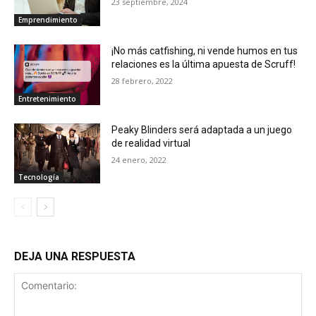
23 septiembre, 2024
Emprendimiento
¡No más catfishing, ni vende humos en tus
relaciones es la última apuesta de Scruff!
28 febrero, 2022
Entretenimiento
Peaky Blinders será adaptada a un juego
de realidad virtual
24 enero, 2022
Tecnología
DEJA UNA RESPUESTA