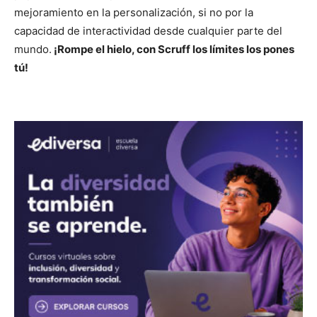
mejoramiento en la personalización, si no por la
capacidad de interactividad desde cualquier parte del
mundo.
¡Rompe el hielo, con Scruff los límites los pones
tú!