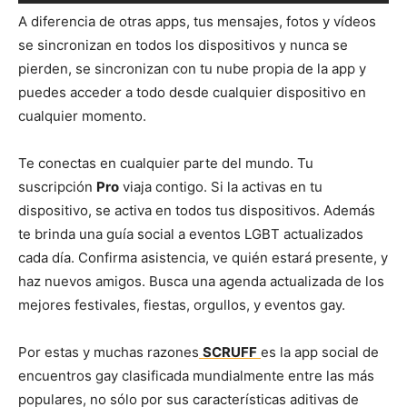
A diferencia de otras apps, tus mensajes, fotos y vídeos
se sincronizan en todos los dispositivos y nunca se
pierden, se sincronizan con tu nube propia de la app y
puedes acceder a todo desde cualquier dispositivo en
cualquier momento.
Te conectas en cualquier parte del mundo. Tu
suscripción
Pro
viaja contigo. Si la activas en tu
dispositivo, se activa en todos tus dispositivos. Además
te brinda una guía social a eventos LGBT actualizados
cada día. Confirma asistencia, ve quién estará presente, y
haz nuevos amigos. Busca una agenda actualizada de los
mejores festivales, fiestas, orgullos, y eventos gay.
Por estas y muchas razones
SCRUFF
es la app social de
encuentros gay clasificada mundialmente entre las más
populares, no sólo por sus características aditivas de