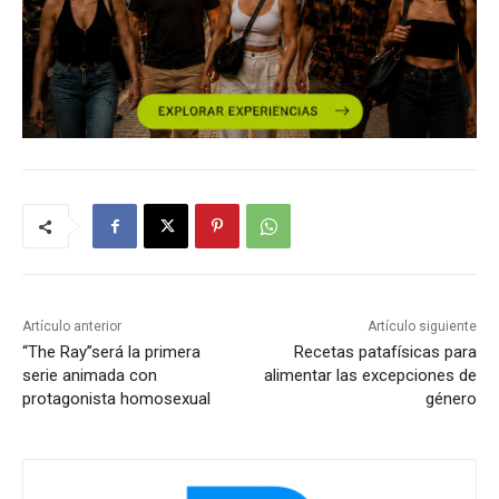
Artículo anterior
Artículo siguiente
“The Ray”será la primera
Recetas patafísicas para
serie animada con
alimentar las excepciones de
protagonista homosexual
género