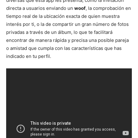
diversas que esta app les presenta, como la invitación
directa a usuarios enviando un
woof
, la comprobación en
tiempo real de la ubicación exacta de quien muestra
interés por ti, o la de compartir un gran número de fotos
privadas a través de un álbum, lo que te facilitará
encontrar de manera rápida y precisa una posible pareja
o amistad que cumpla con las características que has
indicado en tu perfil.