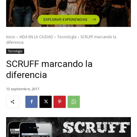
Inicio
VIDA EN LA CIUDAD
Tecnología
SCRUFF marcando la
diferencia
Tecnología
SCRUFF marcando la
diferencia
13 septiembre, 2017