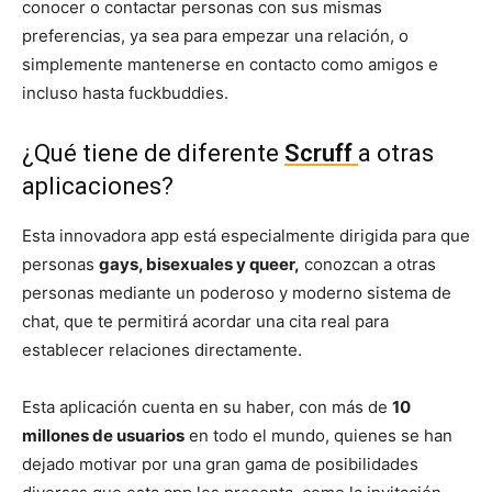
conocer o contactar personas con sus mismas
preferencias, ya sea para empezar una relación, o
simplemente mantenerse en contacto como amigos e
incluso hasta fuckbuddies.
¿Qué tiene de diferente
Scruff
a otras
aplicaciones?
Esta innovadora app está especialmente dirigida para que
personas
gays, bisexuales y queer,
conozcan a otras
personas mediante un poderoso y moderno sistema de
chat, que te permitirá acordar una cita real para
establecer relaciones directamente.
Esta aplicación cuenta en su haber, con más de
10
millones de usuarios
en todo el mundo, quienes se han
dejado motivar por una gran gama de posibilidades