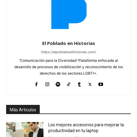
El Poblado en Historias
https://elpobladoenhistorias.com/
'Comunicación para la Diversidad' Plataforma enfocada al
desarrollo de procesos de visibilización y reconocimiento de los
derechos de los sectores LGBTI+.
Más Articulos
Los mejores accesorios para mejorar la
productividad en tu laptop