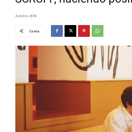
4 enero, 2018
Cuota