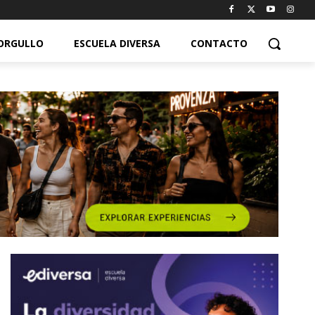
ORGULLO
ESCUELA DIVERSA
CONTACTO