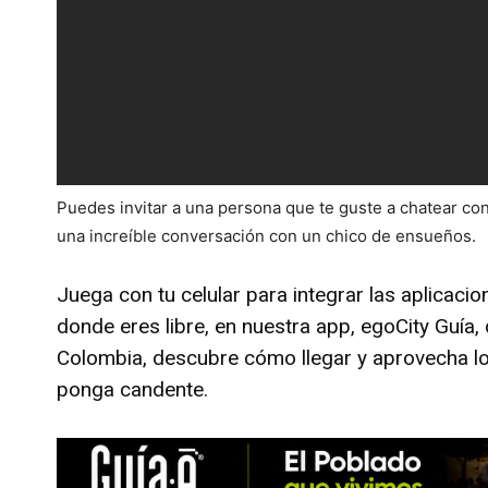
Puedes invitar a una persona que te guste a chatear cont
una increíble conversación con un chico de ensueños.
Juega con tu celular para integrar las aplicacio
donde eres libre, en nuestra app, egoCity Guía,
Colombia, descubre cómo llegar y aprovecha lo
ponga candente.