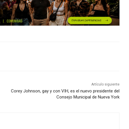
Artículo siguiente
Corey Johnson, gay y con VIH, es el nuevo presidente del
Consejo Municipal de Nueva York