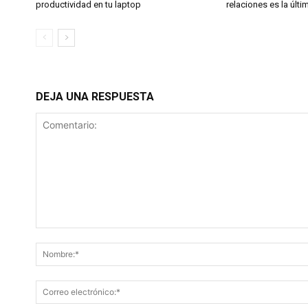
productividad en tu laptop
relaciones es la últi
DEJA UNA RESPUESTA
Comentario: