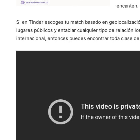
encanten.
Si en Tinder escoges tu match basado en geolocalizaci
lugares públicos y entablar cualquier tipo de relación lo
internacional, entonces puedes encontrar toda clase de 