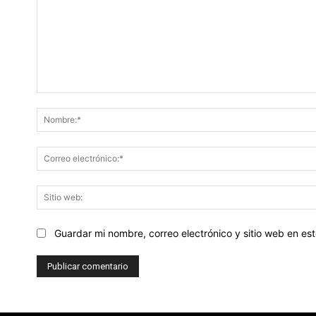
Comentario:
Guardar mi nombre, correo electrónico y sitio web en e