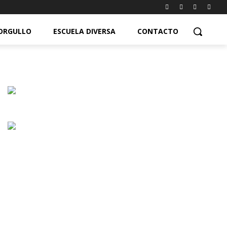
ORGULLO
ESCUELA DIVERSA
CONTACTO