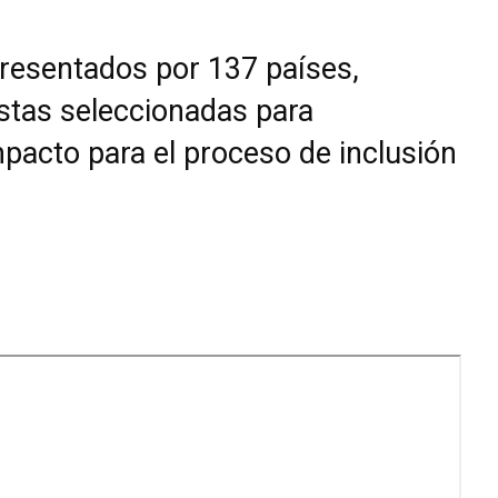
resentados por 137 países,
stas seleccionadas para
mpacto para el proceso de inclusión