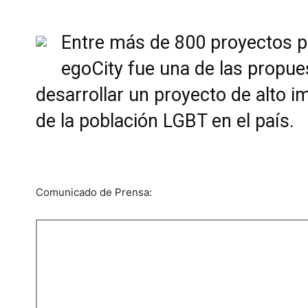
Entre más de 800 proyectos p
egoCity fue una de las propue
desarrollar un proyecto de alto i
de la población LGBT en el país.
Comunicado de Prensa: