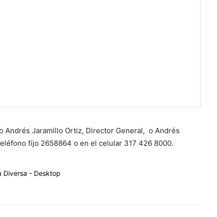
Andrés Jaramillo Ortiz, Director General, o Andrés
eléfono fijo 2658864 o en el celular 317 426 8000.