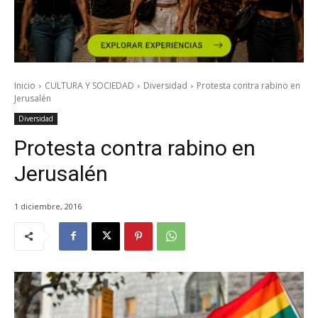
Inicio
CULTURA Y SOCIEDAD
Diversidad
Protesta contra rabino en
Jerusalén
Diversidad
Protesta contra rabino en
Jerusalén
1 diciembre, 2016