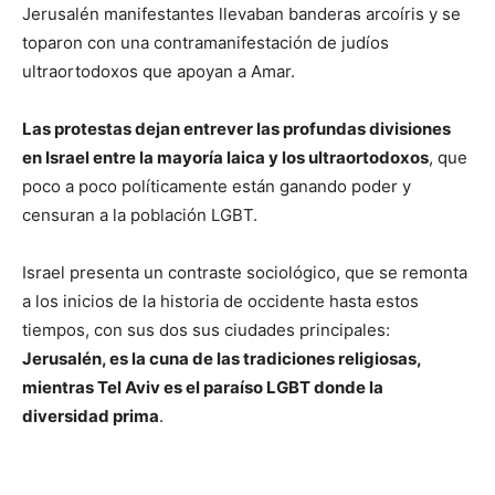
Jerusalén manifestantes llevaban banderas arcoíris y se
toparon con una contramanifestación de judíos
ultraortodoxos que apoyan a Amar.
Las protestas dejan entrever las profundas divisiones
en Israel entre la mayoría laica y los ultraortodoxos
, que
poco a poco políticamente están ganando poder y
censuran a la población LGBT.
Israel presenta un contraste sociológico, que se remonta
a los inicios de la historia de occidente hasta estos
tiempos, con sus dos sus ciudades principales:
Jerusalén, es la cuna de las tradiciones religiosas,
mientras Tel Aviv es el paraíso LGBT donde la
diversidad prima
.