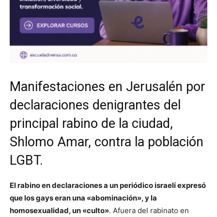
Manifestaciones en Jerusalén por
declaraciones denigrantes del
principal rabino de la ciudad,
Shlomo Amar, contra la población
LGBT.
El rabino en declaraciones a un periódico israelí expresó
que los gays eran una «abominación», y la
homosexualidad, un «culto»
. Afuera del rabinato en