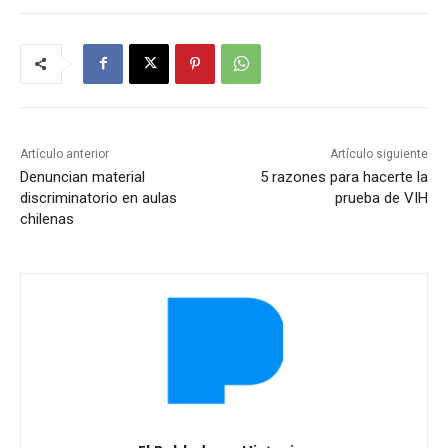
Artículo anterior
Artículo siguiente
Denuncian material
5 razones para hacerte la
discriminatorio en aulas
prueba de VIH
chilenas