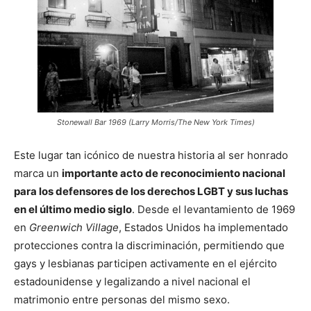
Stonewall Bar 1969 (Larry Morris/The New York Times)
Este lugar tan icónico de nuestra historia al ser honrado
marca un
importante acto de reconocimiento nacional
para los defensores de los derechos LGBT y sus luchas
en el último medio siglo
. Desde el levantamiento de 1969
en
Greenwich Village
, Estados Unidos ha implementado
protecciones contra la discriminación, permitiendo que
gays y lesbianas participen activamente en el ejército
estadounidense y legalizando a nivel nacional el
matrimonio entre personas del mismo sexo.