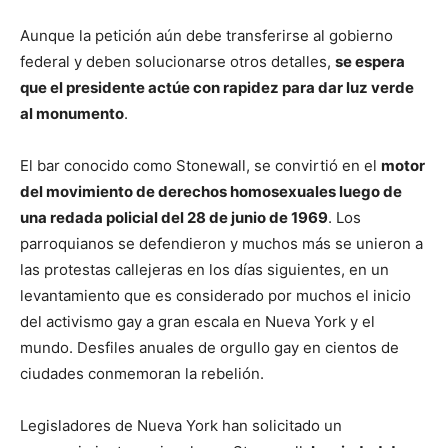
Aunque la petición aún debe transferirse al gobierno
federal y deben solucionarse otros detalles,
se espera
que el presidente actúe con rapidez para dar luz verde
al monumento
.
El bar conocido como Stonewall, se convirtió en el
motor
del movimiento de derechos homosexuales luego de
una redada policial del 28 de junio de 1969
. Los
parroquianos se defendieron y muchos más se unieron a
las protestas callejeras en los días siguientes, en un
levantamiento que es considerado por muchos el inicio
del activismo gay a gran escala en Nueva York y el
mundo. Desfiles anuales de orgullo gay en cientos de
ciudades conmemoran la rebelión.
Legisladores de Nueva York han solicitado un