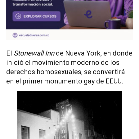
El
Stonewall Inn
de Nueva York, en donde
inició el movimiento moderno de los
derechos homosexuales, se convertirá
en el primer monumento gay de EEUU.