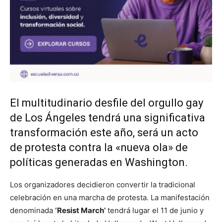
El multitudinario desfile del orgullo gay
de Los Ángeles tendrá una significativa
transformación este año, será un acto
de protesta contra la «nueva ola» de
políticas generadas en Washington.
Los organizadores decidieron convertir la tradicional
celebración en una marcha de protesta. La manifestación
denominada
‘Resist March’
tendrá lugar el 11 de junio y