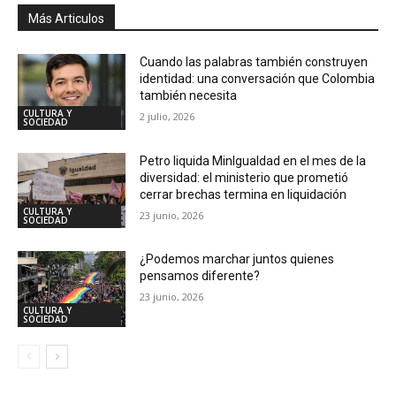
Más Articulos
Cuando las palabras también construyen
identidad: una conversación que Colombia
también necesita
CULTURA Y
2 julio, 2026
SOCIEDAD
Petro liquida MinIgualdad en el mes de la
diversidad: el ministerio que prometió
cerrar brechas termina en liquidación
CULTURA Y
23 junio, 2026
SOCIEDAD
¿Podemos marchar juntos quienes
pensamos diferente?
23 junio, 2026
CULTURA Y
SOCIEDAD