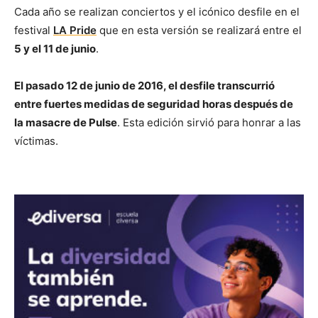
Cada año se realizan conciertos y el icónico desfile en el
festival
LA Pride
que en esta versión se realizará entre el
5 y el 11 de junio
.
El pasado 12 de junio de 2016, el desfile transcurrió
entre fuertes medidas de seguridad horas después de
la masacre de Pulse
. Esta edición sirvió para honrar a las
víctimas.