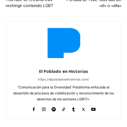
restringir contenido LGBT
«él» o «ella»
El Poblado en Historias
https://elpobladoenhistorias.com/
'Comunicación para la Diversidad' Plataforma enfocada al
desarrollo de procesos de visibilización y reconocimiento de los
derechos de los sectores LGBTI+.