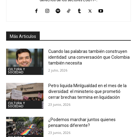
Más Articulos
Cuando las palabras también construyen
identidad: una conversación que Colombia
también necesita
CULTURA Y
2 julio, 2026
SOCIEDAD
Petro liquida MinIgualdad en el mes de la
diversidad: el ministerio que prometió
cerrar brechas termina en liquidación
CULTURA Y
23 junio, 2026
SOCIEDAD
¿Podemos marchar juntos quienes
pensamos diferente?
23 junio, 2026