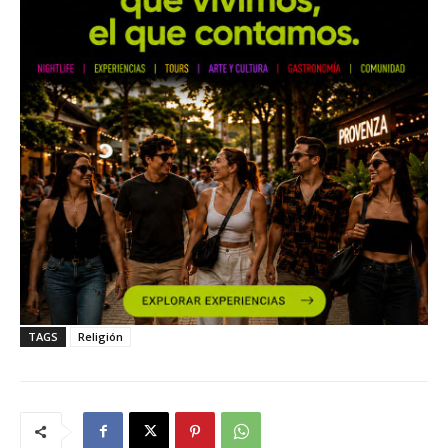
TAGS
Religión