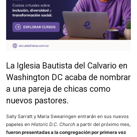
La Iglesia Bautista del Calvario en
Washington DC acaba de nombrar
a una pareja de chicas como
nuevos pastores.
Sally Sarratt y Maria Swearingen entrarán en sus nuevos
papeles en
Historic D.C. Church
a partir del próximo mes,
fueron presentadas a la congregación por primera vez