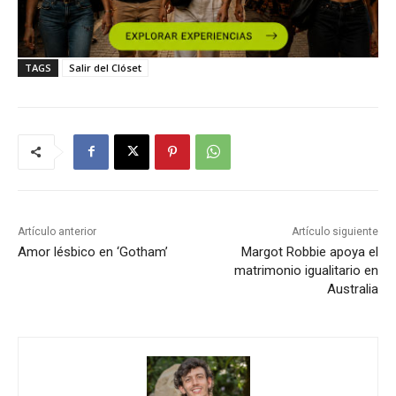
TAGS
Salir del Clóset
Artículo anterior
Artículo siguiente
Amor lésbico en ‘Gotham’
Margot Robbie apoya el
matrimonio igualitario en
Australia