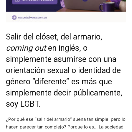
Salir del clóset, del armario,
coming out
en inglés, o
simplemente asumirse con una
orientación sexual o identidad de
género “diferente” es más que
simplemente decir públicamente,
soy LGBT.
¿Por qué ese “salir del armario” suena tan simple, pero lo
hacen parecer tan complejo? Porque lo es… La sociedad