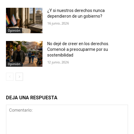
¿Y si nuestros derechos nunca
dependieron de un gobierno?
16 junio, 2026
Opinión
No dejé de creer en los derechos.
Comencé a preocuparme por su
sostenibilidad
12 junio, 2026
Opinión
DEJA UNA RESPUESTA