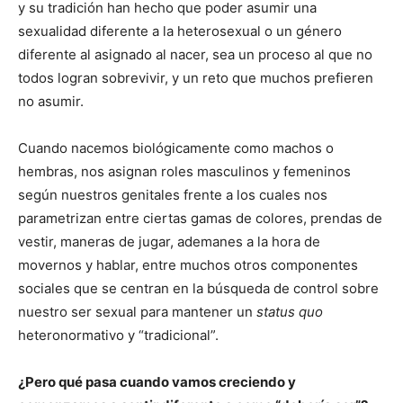
y su tradición han hecho que poder asumir una
sexualidad diferente a la heterosexual o un género
diferente al asignado al nacer, sea un proceso al que no
todos logran sobrevivir, y un reto que muchos prefieren
no asumir.
Cuando nacemos biológicamente como machos o
hembras, nos asignan roles masculinos y femeninos
según nuestros genitales frente a los cuales nos
parametrizan entre ciertas gamas de colores, prendas de
vestir, maneras de jugar, ademanes a la hora de
movernos y hablar, entre muchos otros componentes
sociales que se centran en la búsqueda de control sobre
nuestro ser sexual para mantener un
status quo
heteronormativo y “tradicional”.
¿Pero qué pasa cuando vamos creciendo y