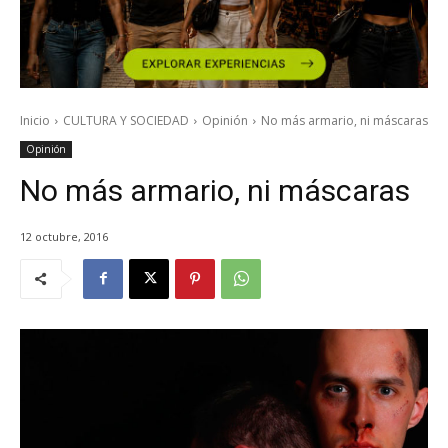
Inicio
CULTURA Y SOCIEDAD
Opinión
No más armario, ni máscaras
Opinión
No más armario, ni máscaras
12 octubre, 2016