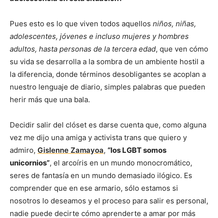
Pues esto es lo que viven todos aquellos
niños, niñas,
adolescentes, jóvenes e incluso mujeres y hombres
adultos, hasta personas de la tercera edad
, que ven cómo
su vida se desarrolla a la sombra de un ambiente hostil a
la diferencia, donde términos desobligantes se acoplan a
nuestro lenguaje de diario, simples palabras que pueden
herir más que una bala.
Decidir salir del clóset es darse cuenta que, como alguna
vez me dijo una amiga y activista trans que quiero y
admiro,
Gislenne Zamayoa
,
“los LGBT somos
unicornios”
, el arcoíris en un mundo monocromático,
seres de fantasía en un mundo demasiado ilógico. Es
comprender que en ese armario, sólo estamos si
nosotros lo deseamos y el proceso para salir es personal,
nadie puede decirte cómo aprenderte a amar por más