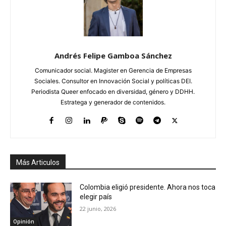
Andrés Felipe Gamboa Sánchez
Comunicador social. Magister en Gerencia de Empresas
Sociales. Consultor en Innovación Social y políticas DEI.
Periodista Queer enfocado en diversidad, género y DDHH.
Estratega y generador de contenidos.
Más Articulos
Colombia eligió presidente. Ahora nos toca
elegir país
22 junio, 2026
Opinión