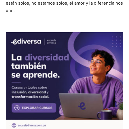
están solos, no estamos solos, el amor y la diferencia nos
une.