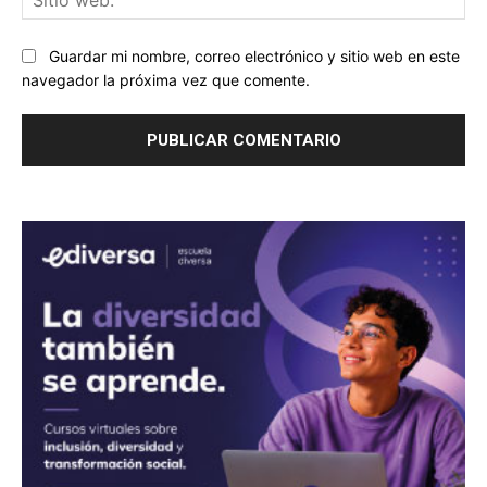
we
Guardar mi nombre, correo electrónico y sitio web en este
navegador la próxima vez que comente.