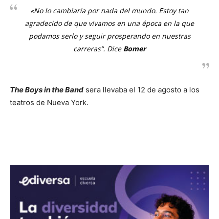
«No lo cambiaría por nada del mundo. Estoy tan
agradecido de que vivamos en una época en la que
podamos serlo y seguir prosperando en nuestras
carreras”. Dice
Bomer
The Boys in the Band
sera llevaba el 12 de agosto a los
teatros de Nueva York.