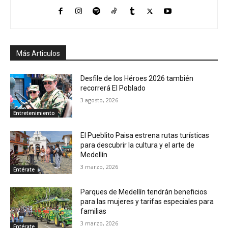
Más Articulos
Desfile de los Héroes 2026 también
recorrerá El Poblado
3 agosto, 2026
Entretenimiento
El Pueblito Paisa estrena rutas turísticas
para descubrir la cultura y el arte de
Medellín
3 marzo, 2026
Entérate
Parques de Medellín tendrán beneficios
para las mujeres y tarifas especiales para
familias
3 marzo, 2026
Entérate