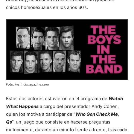
chicos homosexuales en los años 60’s.
Foto: instinctmagazine.com
Estos dos actores estuvieron en el programa de
Watch
What Happens
a cargo del presentador Andy Cohen,
quien los motiva a participar de “
Who Gon Check Me,
Qs
”, un juego que consiste en hacerse preguntas
mutuamente, durante un minuto frente a frente, tras cada