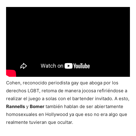
Cohen, reconocido periodista gay que aboga por los
derechos LGBT, retoma de manera jocosa refiriéndose a
realizar el juego a solas con el bartender invitado. A esto,
Rannells
y
Bomer
también hablan de ser abiertamente
homosexuales en Hollywood ya que eso no era algo que
realmente tuvieran que ocultar.