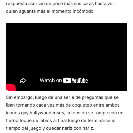
respuesta acercan un poco más sus caras hasta ver
quién aguanta más el momento incómodo.
Sin embargo, luego de una serie de preguntas que se
iban tornando cada vez más de coqueteo entre ambos
íconos gay hollywoodenses, la tensión se rompe con un
tierno toque de labios al final luego de terminarse el
tiempo del juego y quedar nariz con nariz.