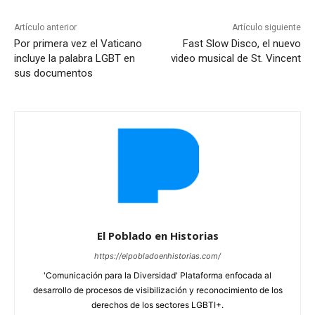
Artículo anterior
Artículo siguiente
Por primera vez el Vaticano
Fast Slow Disco, el nuevo
incluye la palabra LGBT en
video musical de St. Vincent
sus documentos
El Poblado en Historias
https://elpobladoenhistorias.com/
'Comunicación para la Diversidad' Plataforma enfocada al
desarrollo de procesos de visibilización y reconocimiento de los
derechos de los sectores LGBTI+.